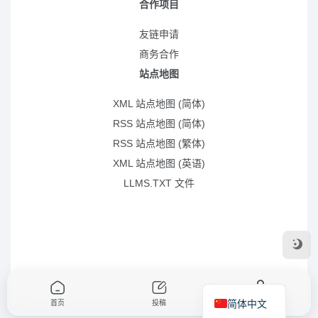
合作项目
友链申请
商务合作
站点地图
XML 站点地图 (简体)
RSS 站点地图 (简体)
RSS 站点地图 (繁体)
XML 站点地图 (英语)
LLMS.TXT 文件
简体中文
首页
投稿
我的