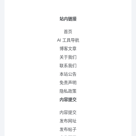
站内链接
首页
AI 工具导航
博客文章
关于我们
联系我们
本站公告
免责声明
隐私政策
内容提交
内容提交
发布网址
发布帖子