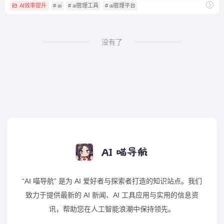
AI效率提升
# ai
# ai管理工具
# ai管理平台
没有了
“AI 喵导航” 是为 AI 爱好者与探索者打造的知识站点。我们
致力于提供最新的 AI 新闻、AI 工具应用与实用的信息资
讯，帮助您在人工智能浪潮中保持领先。