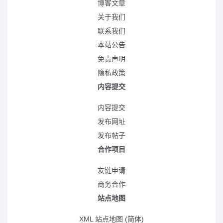
博客文章
关于我们
联系我们
本站公告
免责声明
隐私政策
内容提交
内容提交
发布网址
发布帖子
合作项目
友链申请
商务合作
站点地图
XML 站点地图 (简体)