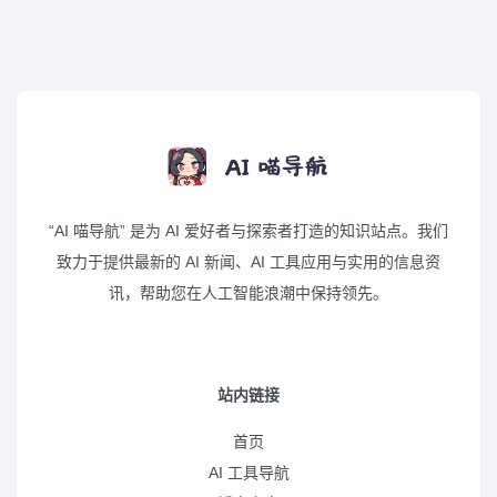
“AI 喵导航” 是为 AI 爱好者与探索者打造的知识站点。我们
致力于提供最新的 AI 新闻、AI 工具应用与实用的信息资
讯，帮助您在人工智能浪潮中保持领先。
站内链接
首页
AI 工具导航