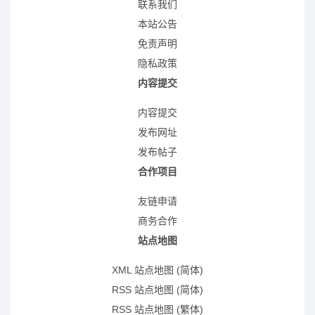
联系我们
本站公告
免责声明
隐私政策
内容提交
内容提交
发布网址
发布帖子
合作项目
友链申请
商务合作
站点地图
XML 站点地图 (简体)
RSS 站点地图 (简体)
RSS 站点地图 (繁体)