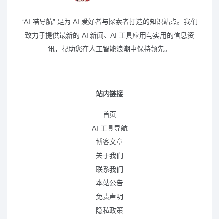
“AI 喵导航” 是为 AI 爱好者与探索者打造的知识站点。我们
致力于提供最新的 AI 新闻、AI 工具应用与实用的信息资
讯，帮助您在人工智能浪潮中保持领先。
站内链接
首页
AI 工具导航
博客文章
关于我们
联系我们
本站公告
免责声明
隐私政策