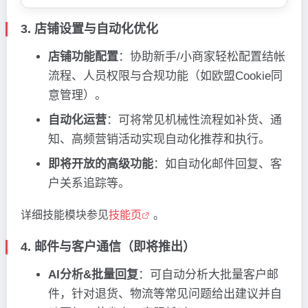
3. 店铺设置与自动化优化
店铺功能配置
：协助新手/小商家轻松配置结帐
流程、人员权限与合规功能（如欧盟Cookie同
意管理）。
自动化运营
：可将常见机械性流程如补货、通
知、高频营销活动实现自动化推荐和执行。
即将开放的高级功能
：如自动化邮件回复、客
户关系追踪等。
详细技能模块参见
技能页
。
4. 邮件与客户通信（即将推出）
AI分析&批量回复
：可自动分析大批量客户邮
件，针对退货、物流等常见问题给出建议并自