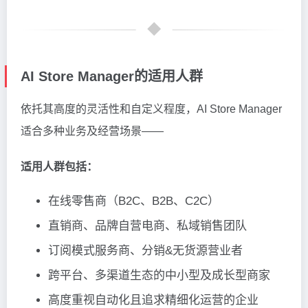
AI Store Manager的适用人群
依托其高度的灵活性和自定义程度，AI Store Manager
适合多种业务及经营场景——
适用人群包括：
在线零售商（B2C、B2B、C2C）
直销商、品牌自营电商、私域销售团队
订阅模式服务商、分销&无货源营业者
跨平台、多渠道生态的中小型及成长型商家
高度重视自动化且追求精细化运营的企业