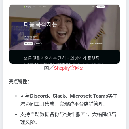
圖／
Shopify官网
亮点特性
：
可与
Discord、Slack、Microsoft Teams
等主
流协同工具集成，实现跨平台店铺管理。
支持自动数据备份与“操作撤回”，大幅降低管
理风险。