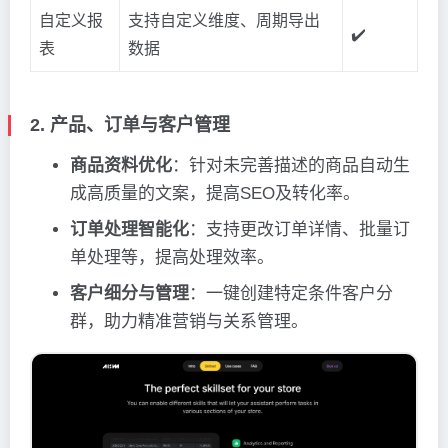
自定义报
支持自定义维度、周期导出
✔️
表
数据
2. 产品、订单与客户管理
商品资料优化
：针对未完善描述的商品自动生
成高质量的文案，提高SEO及转化率。
订单处理智能化
：支持更改订单详情、批量订
单处理等，提高处理效率。
客户细分与管理
：一键创建特定条件客户分
群，助力精准营销与关系管理。