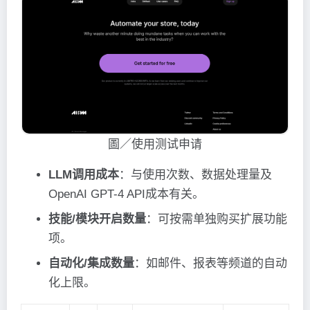
圖／使用测试申请
LLM调用成本
：与使用次数、数据处理量及
OpenAI GPT-4 API成本有关。
技能/模块开启数量
：可按需单独购买扩展功能
项。
自动化/集成数量
：如邮件、报表等频道的自动
化上限。