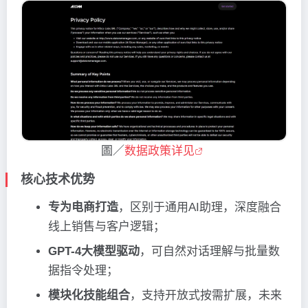
圖／
数据政策详见
核心技术优势
专为电商打造
，区别于通用AI助理，深度融合
线上销售与客户逻辑；
GPT-4大模型驱动
，可自然对话理解与批量数
据指令处理；
模块化技能组合
，支持开放式按需扩展，未来