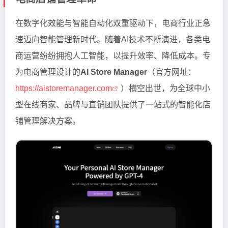
在数字化效能与智能自动化双重驱动下，电商行业正急
速迈向智能管理新时代。随着AI技术不断演进，各类电
商运营纷纷拥抱人工智能，以提升效率、降低成本。专
为电商管理设计的
AI Store Manager
（官方网址：
https://aistoremanager.com
）横空出世，为全球中小
型在线商家、品牌与直销团队提供了一站式的智能化店
铺管理解决方案。