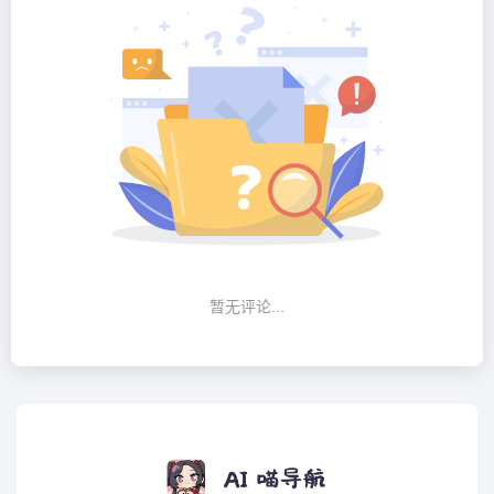
暂无评论...