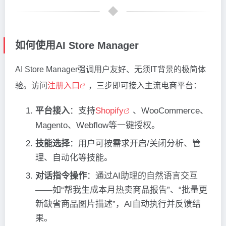
如何使用AI Store Manager
AI Store Manager强调用户友好、无须IT背景的极简体
验。访问
注册入口
，三步即可接入主流电商平台：
平台接入
：支持
Shopify
、WooCommerce、
Magento、Webflow等一键授权。
技能选择
：用户可按需求开启/关闭分析、管
理、自动化等技能。
对话指令操作
：通过AI助理的自然语言交互
——如“帮我生成本月热卖商品报告”、“批量更
新缺省商品图片描述”，AI自动执行并反馈结
果。