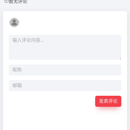
暂无评论
发表评论