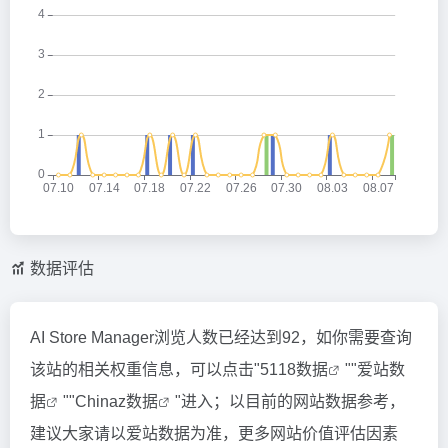
数据评估
AI Store Manager浏览人数已经达到92，如你需要查询
该站的相关权重信息，可以点击"
5118数据
""
爱站数
据
""
Chinaz数据
"进入；以目前的网站数据参考，
建议大家请以爱站数据为准，更多网站价值评估因素