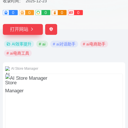
收录时间：
2025-12-23
0
0
0
0
0
打开网站
AI效率提升
# ai
# ai对话助手
# ai电商助手
# ai电商工具
AI Store Manager