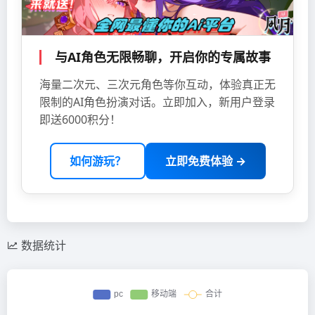
与AI角色无限畅聊，开启你的专属故事
海量二次元、三次元角色等你互动，体验真正无
限制的AI角色扮演对话。立即加入，新用户登录
即送6000积分！
如何游玩？
立即免费体验 →
数据统计