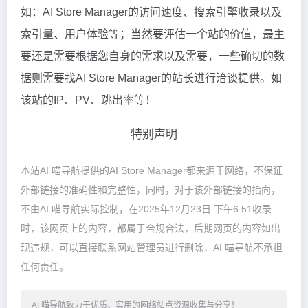
如：AI Store Manager的访问速度、搜索引擎收录以及
索引量、用户体验等；当然要评估一个站的价值，最主
要还是需要根据您自身的需求以及需要，一些确切的数
据则需要找AI Store Manager的站长进行洽谈提供。如
该站的IP、PV、跳出率等！
特别声明
本站AI 喵导航提供的AI Store Manager都来源于网络，不保证
外部链接的准确性和完整性，同时，对于该外部链接的指向，
不由AI 喵导航实际控制，在2025年12月23日 下午6:51收录
时，该网页上的内容，都属于合规合法，后期网页的内容如出
现违规，可以直接联系网站管理员进行删除，AI 喵导航不承担
任何责任。
AI 喵导航致力于优质、实用的网络站点资源收集与分享！