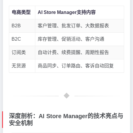
电商类型
AI Store Manager支持内容
B2B
客户管理、批发订单、大数据报表
B2C
库存管理、促销活动、客户沟通
订阅类
自动计费、续费提醒、周期性报告
无货源
商品同步、订单路由、客诉自动回复
深度剖析：AI Store Manager的技术亮点与
安全机制