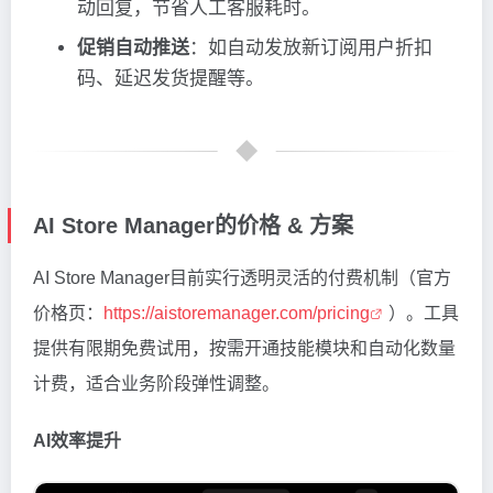
动回复，节省人工客服耗时。
促销自动推送
：如自动发放新订阅用户折扣
码、延迟发货提醒等。
AI Store Manager的价格 & 方案
AI Store Manager目前实行透明灵活的付费机制（官方
价格页：
https://aistoremanager.com/pricing
）。工具
提供有限期免费试用，按需开通技能模块和自动化数量
计费，适合业务阶段弹性调整。
AI效率提升