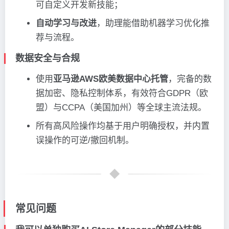
可自定义开发新技能；
自动学习与改进
，助理能借助机器学习优化推
荐与流程。
数据安全与合规
使用
亚马逊AWS欧美数据中心托管
，完备的数
据加密、隐私控制体系，有效符合GDPR（欧
盟）与CCPA（美国加州）等全球主流法规。
所有高风险操作均基于用户明确授权，并内置
误操作的可逆/撤回机制。
常见问题