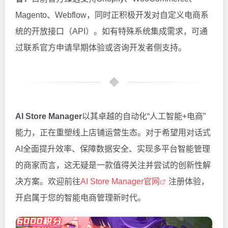
Magento、Webflow，同时正积极开发对自定义电商系
统的开放接口（API）。如有特殊系统集成需求，可通
过联系官方申请早期体验或咨询开发者侧支持。
AI Store Manager
以其卓越的自动化“人工智能+电商”
能力，正在重塑线上店铺运营生态。对于希望用对话式
AI全面提升效率、保障数据安全、实现多平台智能管理
的商家而言，这无疑是一款值得关注并尝试的创新性解
决方案。欢迎前往
AI Store Manager官网
注册体验，
开启属于您的智能电商管理新时代。