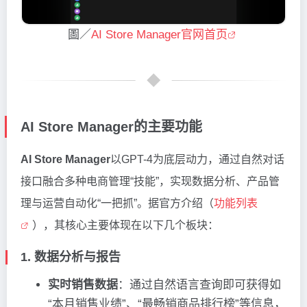
圖／
AI Store Manager官网首页
AI Store Manager的主要功能
AI Store Manager
以GPT-4为底层动力，通过自然对话
接口融合多种电商管理“技能”，实现数据分析、产品管
理与运营自动化“一把抓”。据官方介绍（
功能列表
），其核心主要体现在以下几个板块：
1. 数据分析与报告
实时销售数据
：通过自然语言查询即可获得如
“本月销售业绩”、“最畅销商品排行榜”等信息，