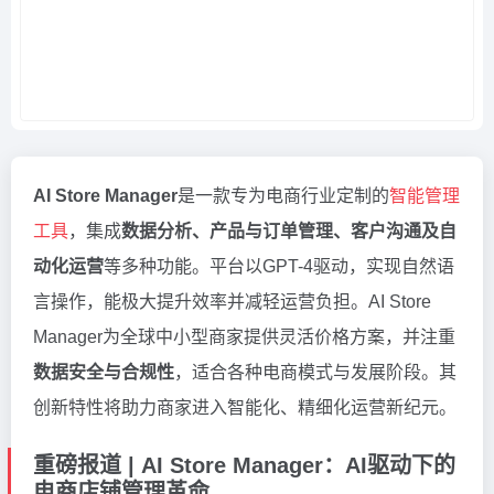
AI Store Manager
是一款专为电商行业定制的
智能管理
工具
，集成
数据分析、产品与订单管理、客户沟通及自
动化运营
等多种功能。平台以GPT-4驱动，实现自然语
言操作，能极大提升效率并减轻运营负担。AI Store
Manager为全球中小型商家提供灵活价格方案，并注重
数据安全与合规性
，适合各种电商模式与发展阶段。其
创新特性将助力商家进入智能化、精细化运营新纪元。
重磅报道 | AI Store Manager：AI驱动下的
电商店铺管理革命