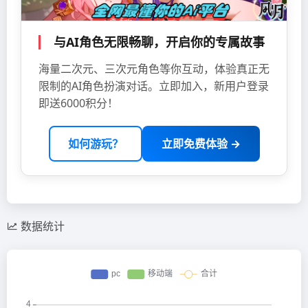
与AI角色无限畅聊，开启你的专属故事
海量二次元、三次元角色等你互动，体验真正无
限制的AI角色扮演对话。立即加入，新用户登录
即送6000积分！
如何游玩？
立即免费体验 →
数据统计