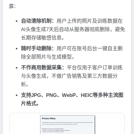
露：
自动清除机制：
用户上传的照片及训练数据在
AI头像生成7天后自动从服务器彻底删除，避免
长期存储敏感信息。
随时手动删除：
用户可在账号后台一键自主删
除全部照片与生成模型。
不作商用数据采集：
平台仅用于客户订单训练
与头像生成，不做广告销售及第三方数据分
析。
支持JPG、PNG、WebP、HEIC等多种主流图
片格式。