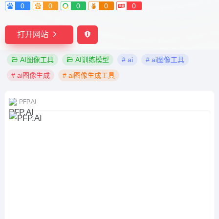
0
0
0
0
0
打开网站
AI图像工具
AI训练模型
# ai
# ai图像工具
# ai图像生成
# ai图像生成工具
PFP.AI