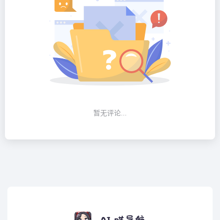
暂无评论...