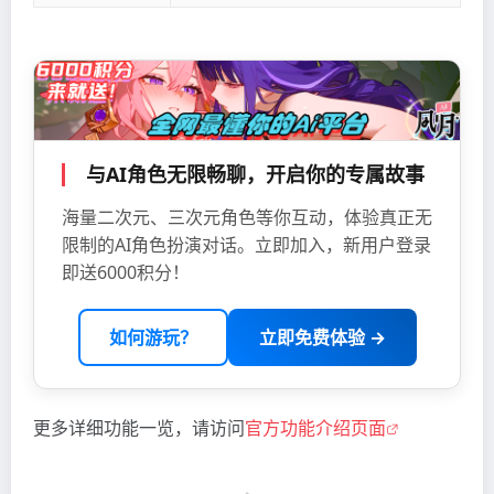
与AI角色无限畅聊，开启你的专属故事
海量二次元、三次元角色等你互动，体验真正无
限制的AI角色扮演对话。立即加入，新用户登录
即送6000积分！
如何游玩？
立即免费体验 →
更多详细功能一览，请访问
官方功能介绍页面