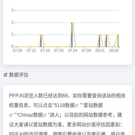
数据评估
PFP.AI浏览人数已经达到69，如你需要查询该站的相关
权重信息，可以点击"
5118数据
""
爱站数据
""
Chinaz数据
"进入；以目前的网站数据参考，建
议大家请以爱站数据为准，更多网站价值评估因素如：
PFP.AI的访问速度、搜索引擎收录以及索引量、用户体