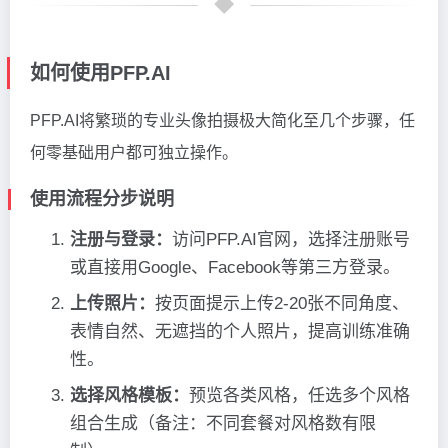
如何使用PFP.AI
PFP.AI将繁琐的专业头像拍摄极大简化至几个步骤，任
何零基础用户都可独立操作。
使用流程分步说明
注册与登录：
访问PFP.AI官网，选择注册账号
或直接用Google、Facebook等第三方登录。
上传照片：
按页面提示上传2-20张不同角度、
表情自然、无遮挡的个人照片，提高训练准确
性。
选择风格模板：
预览各类风格，任选多个风格
组合生成（备注：不同套餐对风格数有限