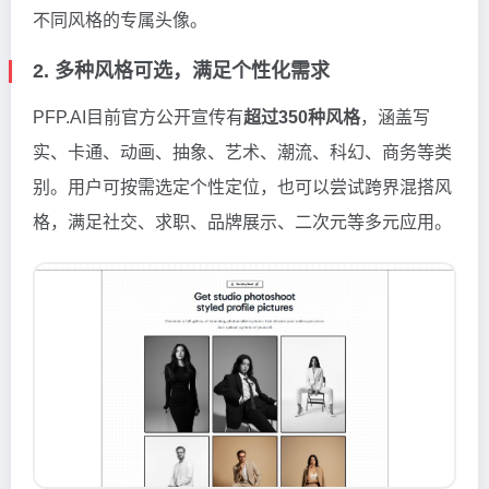
不同风格的专属头像。
2. 多种风格可选，满足个性化需求
PFP.AI目前官方公开宣传有
超过350种风格
，涵盖写
实、卡通、动画、抽象、艺术、潮流、科幻、商务等类
别。用户可按需选定个性定位，也可以尝试跨界混搭风
格，满足社交、求职、品牌展示、二次元等多元应用。