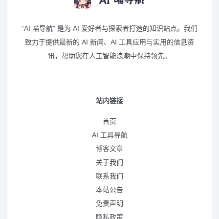
“AI 喵导航” 是为 AI 爱好者与探索者打造的知识站点。我们
致力于提供最新的 AI 新闻、AI 工具应用与实用的信息资
讯，帮助您在人工智能浪潮中保持领先。
站内链接
首页
AI 工具导航
博客文章
关于我们
联系我们
本站公告
免责声明
隐私政策