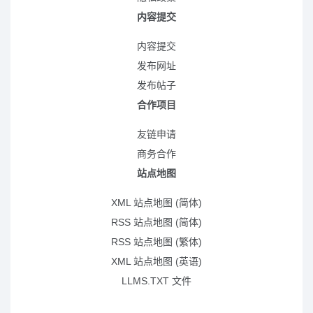
内容提交
内容提交
发布网址
发布帖子
合作项目
友链申请
商务合作
站点地图
XML 站点地图 (简体)
RSS 站点地图 (简体)
RSS 站点地图 (繁体)
XML 站点地图 (英语)
LLMS.TXT 文件