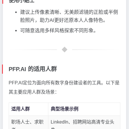
使用小贴士
建议上传像素清晰、无美颜滤镜的正脸或半侧
脸照片，助力AI更好还原本人人像特色。
可随意选用多样风格探索不同形象。
PFP.AI 的适用人群
PFP.AI定位为面向所有数字身份建设者的工具。以下是
其主要应用人群及场景：
适用人群
典型场景示例
职场人士、求职
LinkedIn、招聘网站高清专业头