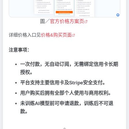
圖／
官方价格方案页
详细价格入口见
价格&购买页面
注意事项：
一次付款，无自动订阅，无需绑定信用卡长期
授权。
平台支持主要信用卡及Stripe安全支付。
用户购买后拥有全部个人使用与商用权利。
未训练AI模型前可申请退款，训练后不可退
款。