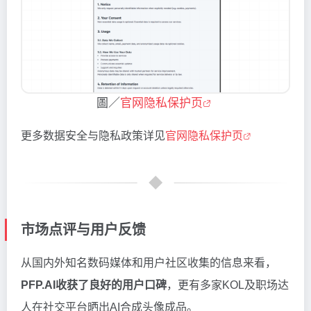
圖／
官网隐私保护页
更多数据安全与隐私政策详见
官网隐私保护页
市场点评与用户反馈
从国内外知名数码媒体和用户社区收集的信息来看，
PFP.AI收获了良好的用户口碑
，更有多家KOL及职场达
人在社交平台晒出AI合成头像成品。