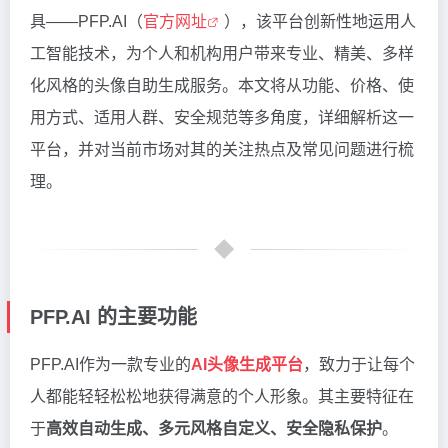
具——PFP.AI（
官方网址
），该平台创新性地运用人
工智能技术，为个人和机构用户带来专业、精美、多样
化风格的头像自助生成服务。本文将从功能、价格、使
用方式、适用人群、安全规范等多角度，详细解析这一
平台，并对当前市场对其的关注热点及常见问题进行梳
理。
PFP.AI 的主要功能
PFP.AI作为一款专业的
AI头像生成平台
，致力于让每个
人都能轻轻松松地获得满意的个人形象。其主要特征在
于
高效自动生成、多元风格自定义、安全隐私保护
。