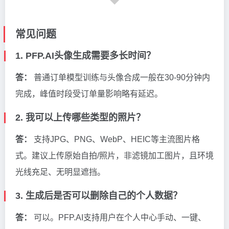
常见问题
1. PFP.AI头像生成需要多长时间？
答：
普通订单模型训练与头像合成一般在30-90分钟内
完成，峰值时段受订单量影响略有延迟。
2. 我可以上传哪些类型的照片？
答：
支持JPG、PNG、WebP、HEIC等主流图片格
式。建议上传原始自拍/照片，非滤镜加工图片，且环境
光线充足、无明显遮挡。
3. 生成后是否可以删除自己的个人数据？
答：
可以。PFP.AI支持用户在个人中心手动、一键、