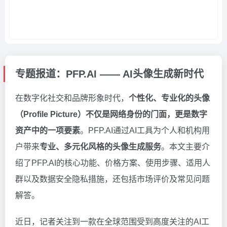
专题报道：PFP.AI —— AI头像生成新时代
在数字化社交和品牌形象时代，
个性化、专业化的头像
（Profile Picture）不仅是网络身份的门面，更是数字
资产中的一项要素
。PFP.AI通过AI工具为个人和机构用
户带来
专业、多元化风格的头像生成服务
。本文主要介
绍了PFP.AI的核心功能、价格方案、使用步骤、适用人
群以及数据安全隐私措施，还包括市场评价及常见问题
解答。
近日，记者关注到一款在全球范围受到高度关注的AI工