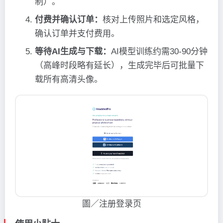
制）。
付费并确认订单：
核对上传照片和选定风格，
确认订单并支付费用。
等待AI生成与下载：
AI模型训练约需30-90分钟
（高峰时段略有延长），生成完毕后可批量下
载所有高清头像。
圖／注册登录页