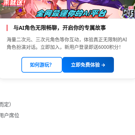
与AI角色无限畅聊，开启你的专属故事
海量二次元、三次元角色等你互动，体验真正无限制的AI
角色扮演对话。立即加入，新用户登录即送6000积分！
如何游玩？
立即免费体验 →
而定）
用户席位