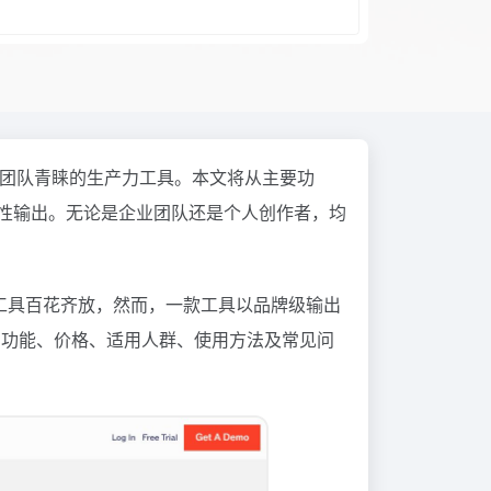
团队青睐的生产力工具。本文将从主要功
一致性输出。无论是企业团队还是个人创作者，均
工具百花齐放，然而，一款工具以品牌级输出
r 的功能、价格、适用人群、使用方法及常见问