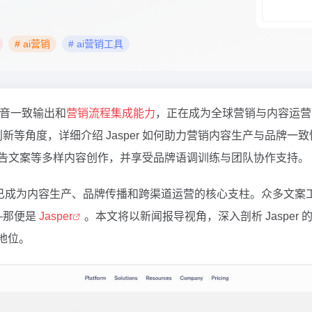
# ai营销
# ai营销工具
牌语音一致输出和
营销流程集成能力
，正在成为全球营销与内容运营
等角度，详细介绍 Jasper 如何助力营销内容生产与品牌
文、广告文案等多样内容创作，并享受品牌语调训练与团队协作支持。
具已成为内容生产、品牌传播和跨渠道运营的核心支柱。众多文案
—那便是
Jasper
。本文将以新闻报导视角，深入剖析 Jaspe
地位。