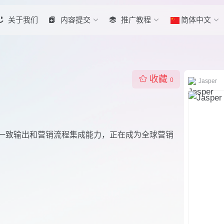
关于我们
内容提交
推广教程
简体中文
收藏
0
Jasper
牌语音一致输出和营销流程集成能力，正在成为全球营销