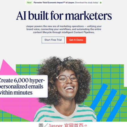
圖／
Jasper 官网首页