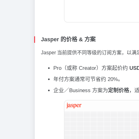
Jasper 的价格 & 方案
Jasper 当前提供不同等级的订阅方案，
Pro（或称 Creator）方案起价约
US
年付方案通常可节省约 20%。
企业／Business 方案为
定制价格
，适