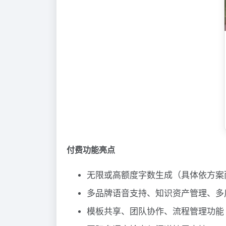
付费功能亮点
无限或高额度字数生成（具体依方案
多品牌语音支持、知识资产管理、多
模板共享、团队协作、流程管理功能