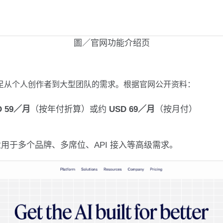
圖／官网功能介绍页
以满足从个人创作者到大型团队的需求。根据官网公开资料：
D 59／月
（按年付折算）或约
USD 69／月
（按月付）
用于多个品牌、多席位、API 接入等高级需求。