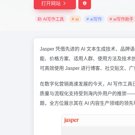
打开网站
AI写作工具
# ai
# ai写作
# ai写作助手
Jasper 凭借先进的 AI 文本生成技术、品
能、价格方案、适用人群、使用方法及技术创新
可高效使用 Jasper 进行博客、社交贴
在数字化营销高速发展的今天，AI 写作工
质量与流程化支持受到海内外用户的推崇—
题，全方位展示其在 AI 内容生产领域的领先