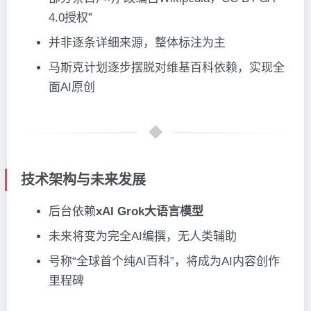
4.0授权”
并非逐条详细来源，整体标注为主
马斯克计划逐步摆脱对维基百科依赖，实现全
面AI原创
技术架构与未来发展
后台依赖
xAI Grok大语言模型
未来将变为完全AI编撰，无人类辅助
号称“全球首个纯AI百科”，将成为AI内容创作
里程碑