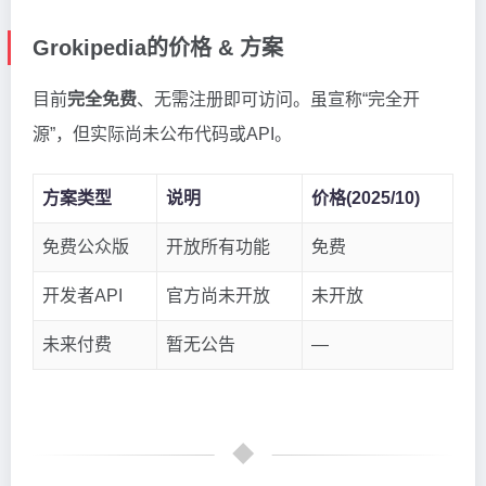
Grokipedia的价格 & 方案
目前
完全免费
、无需注册即可访问。虽宣称“完全开
源”，但实际尚未公布代码或API。
方案类型
说明
价格(2025/10)
免费公众版
开放所有功能
免费
开发者API
官方尚未开放
未开放
未来付费
暂无公告
—