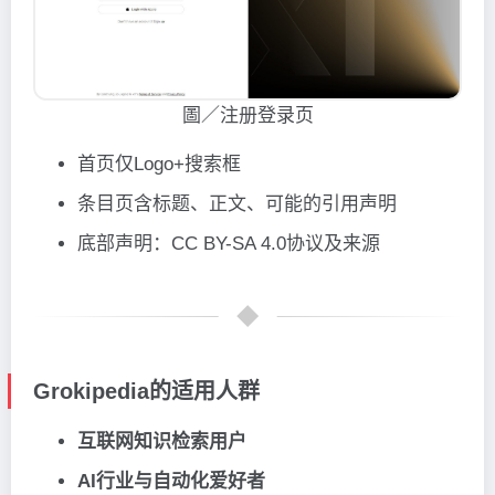
圖／注册登录页
首页仅Logo+搜索框
条目页含标题、正文、可能的引用声明
底部声明：CC BY-SA 4.0协议及来源
Grokipedia的适用人群
互联网知识检索用户
AI行业与自动化爱好者