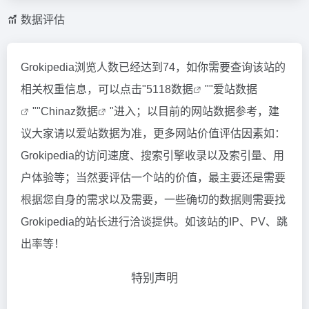
数据评估
Grokipedia浏览人数已经达到74，如你需要查询该站的
相关权重信息，可以点击"
5118数据
""
爱站数据
""
Chinaz数据
"进入；以目前的网站数据参考，建
议大家请以爱站数据为准，更多网站价值评估因素如：
Grokipedia的访问速度、搜索引擎收录以及索引量、用
户体验等；当然要评估一个站的价值，最主要还是需要
根据您自身的需求以及需要，一些确切的数据则需要找
Grokipedia的站长进行洽谈提供。如该站的IP、PV、跳
出率等！
特别声明