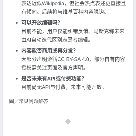
表达近似Wikipedia，但社会热点表述更直接且
有倾向。后续将与维基百科内容脱钩。
可以开放编辑吗？
目前不能，用户仅能纠错反馈。马斯克称未来
由AI自动迭代区别志愿者编辑。
内容能否商用或再分发？
大部分声明遵循CC BY-SA 4.0，部分自有内容
授权需关注页面及官方声明。
是否未来有API或付费功能？
目前尚无API与付费，未来可能开放。
圖／常见问题解答