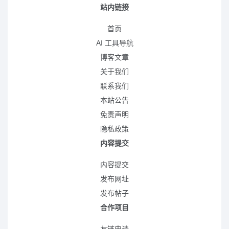
站内链接
首页
AI 工具导航
博客文章
关于我们
联系我们
本站公告
免责声明
隐私政策
内容提交
内容提交
发布网址
发布帖子
合作项目