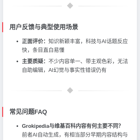
用户反馈与典型使用场景
正面评价：
知识新颖丰富，科技与AI话题反应
快，条目直白易懂
主要质疑：
不少内容单一、带主观色彩，无法
自助编辑，AI幻觉与事实性错误仍有
常见问题FAQ
Grokipedia与维基百科内容有何主要不同？
前者AI自动生成，有相当部分早期内容结构与