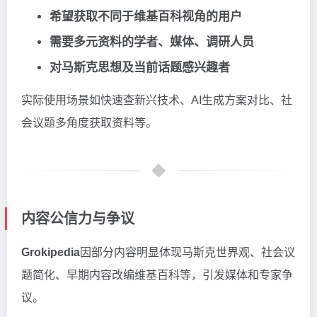
希望获取不同于维基百科视角的用户
需要多元资料的学者、媒体、调研人员
对马斯克思想及当前话题感兴趣者
实际使用场景如快速查新兴技术、AI生成方案对比、社
会议题多角度获取资料等。
内容公信力与争议
Grokipedia
因部分内容明显体现马斯克世界观、社会议
题简化、早期内容改编维基百科等，引发媒体和专家争
议。