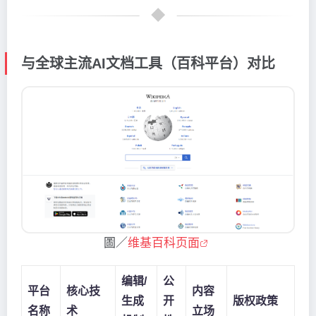
与全球主流AI文档工具（百科平台）对比
圖／
维基百科页面
编辑/
公
平台
核心技
内容
生成
开
版权政策
名称
术
立场