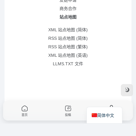
友链申请
商务合作
站点地图
XML 站点地图 (简体)
RSS 站点地图 (简体)
RSS 站点地图 (繁体)
XML 站点地图 (英语)
LLMS.TXT 文件
简体中文
首页
投稿
我的