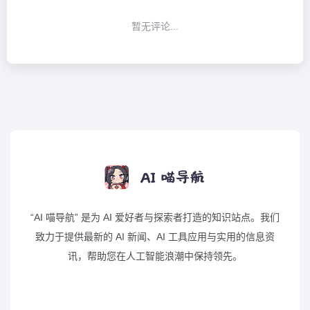
暂无评论...
“AI 喵导航” 是为 AI 爱好者与探索者打造的知识站点。我们
致力于提供最新的 AI 新闻、AI 工具应用与实用的信息资
讯，帮助您在人工智能浪潮中保持领先。