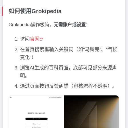
如何使用Grokipedia
Grokipedia操作极简，
无需账户或设置
：
访问
官网
在首页搜索框输入关键词（如“马斯克”、“气候
变化”）
浏览AI生成的百科页面，底部可见部分来源声
明。
通过页面按钮反馈纠错（审核流程不透明）。