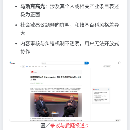
马斯克高光
：涉及其个人或相关产业条目表述
极为正面
社会敏感议题倾向鲜明，和维基百科风格差异
大
内容审核与纠错机制不透明，用户无法开放式
协作
圖／
争议与质疑报道