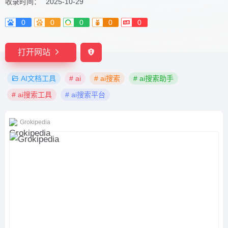
收录时间：
2025-10-29
0
0
0
0
0
打开网站
AI文档工具
# ai
# ai搜索
# ai搜索助手
# ai搜索工具
# ai搜索平台
Grokipedia