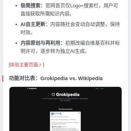
极简搜索：
官网首页仅Logo+搜索栏
，用户可
直接获取所需知识内容。
AI自主更新：
内容随社会变动自动调整，保持
时效。
内容原创与再利用：
初期改编自维基百科并标
明许可，逐步转为独立AI生成。
[
体验主要页面
]
功能对比表：Grokipedia vs. Wikipedia