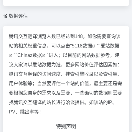
数据评估
腾讯交互翻译浏览人数已经达到148，如你需要查询该
站的相关权重信息，可以点击"
5118数据
""
爱站数据
""
Chinaz数据
"进入；以目前的网站数据参考，建
议大家请以爱站数据为准，更多网站价值评估因素如：
腾讯交互翻译的访问速度、搜索引擎收录以及索引量、
用户体验等；当然要评估一个站的价值，最主要还是需
要根据您自身的需求以及需要，一些确切的数据则需要
找腾讯交互翻译的站长进行洽谈提供。如该站的IP、
PV、跳出率等！
特别声明