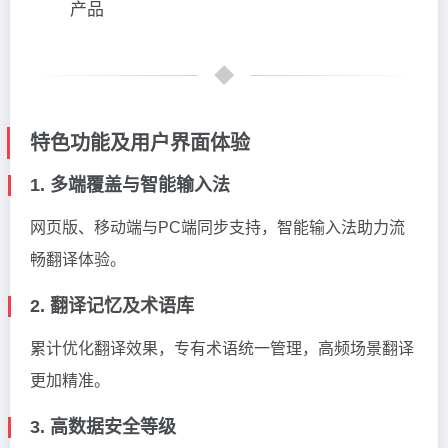
产品
特色功能及用户界面体验
1. 多端覆盖与智能输入法
网页版、移动端与PC端同步支持，智能输入法助力流
畅翻译体验。
2. 翻译记忆及术语库
累计优化翻译效果，专有术语统一管理，高频场景翻译
更加精准。
3. 高数据安全等级