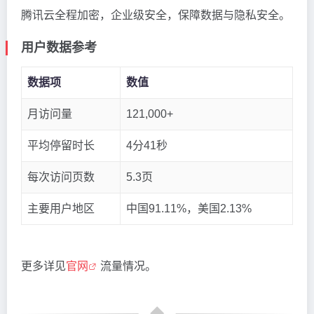
腾讯云全程加密，企业级安全，保障数据与隐私安全。
用户数据参考
数据项
数值
月访问量
121,000+
平均停留时长
4分41秒
每次访问页数
5.3页
主要用户地区
中国91.11%，美国2.13%
更多详见
官网
流量情况。