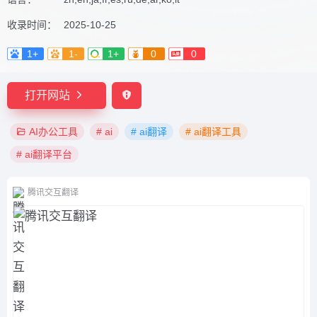
收录时间：
2025-10-25
1+
1-
1+
0
0
打开网站
AI办公工具
# ai
# ai翻译
# ai翻译工具
# ai翻译平台
腾讯交互翻译