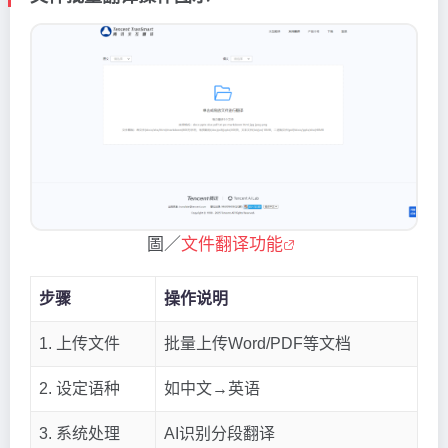
圖／
文件翻译功能
步骤
操作说明
1. 上传文件
批量上传Word/PDF等文档
2. 设定语种
如中文→英语
3. 系统处理
AI识别分段翻译