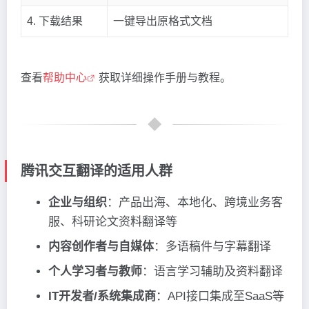
4. 下载结果
一键导出原格式文档
查看
帮助中心
获取详细操作手册与教程。
腾讯交互翻译的适用人群
企业与组织
：产品出海、本地化、跨境业务客
服、科研论文资料翻译等
内容创作者与自媒体
：多语稿件与字幕翻译
个人学习者与教师
：语言学习辅助及资料翻译
IT开发者/系统集成商
：API接口集成至SaaS等