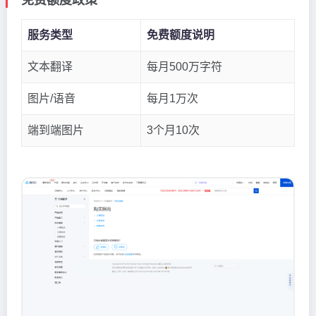
免费额度政策
服务类型
免费额度说明
文本翻译
每月500万字符
图片/语音
每月1万次
端到端图片
3个月10次