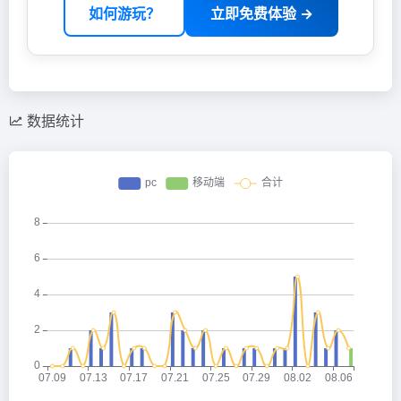
如何游玩？
立即免费体验 →
数据统计