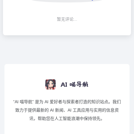
暂无评论...
“AI 喵导航” 是为 AI 爱好者与探索者打造的知识站点。我们
致力于提供最新的 AI 新闻、AI 工具应用与实用的信息资
讯，帮助您在人工智能浪潮中保持领先。