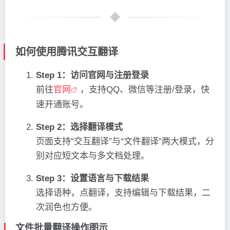
如何使用腾讯交互翻译
Step 1：访问官网与注册登录
前往
官网
，支持QQ、微信等注册/登录，快
速开通账号。
Step 2：选择翻译模式
页面支持“交互翻译”与“文件翻译”两大模式，分
别对应短文本与多文档处理。
Step 3：设置语言与下载结果
选择语种，点翻译，支持编辑与下载结果，二
次润色也方便。
文件批量翻译操作图示