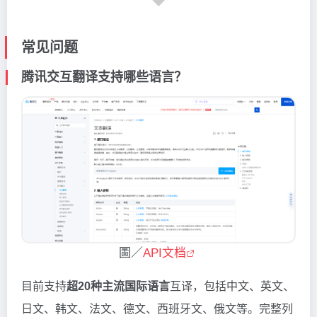
常见问题
腾讯交互翻译支持哪些语言？
圖／
API文档
目前支持
超20种主流国际语言
互译，包括中文、英文、
日文、韩文、法文、德文、西班牙文、俄文等。完整列