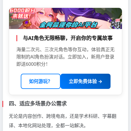
与AI角色无限畅聊，开启你的专属故事
海量二次元、三次元角色等你互动，体验真正无
限制的AI角色扮演对话。立即加入，新用户登录
即送6000积分！
如何游玩？
立即免费体验 →
四、适应多场景办公需求
无论是内容创作、跨境电商，还是学术科研、字幕翻
译、本地化网站处理，全都一站解决。