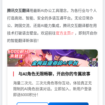
腾讯交互翻译
用最新AI办公工具理念，为各行业与个人
打造高效、智能、安全的多语互通平台。无论日常办
公、跨国交流、还是AI能力集成，腾讯交互翻译都在用
技术打破语言壁垒。欢迎前往
官方主页
，即刻开启你
的智能翻译新体验！
与AI角色无限畅聊，开启你的专属故事
海量二次元、三次元角色等你互动，体验真正无
限制的AI角色扮演对话。立即加入，新用户登录
即送6000积分！