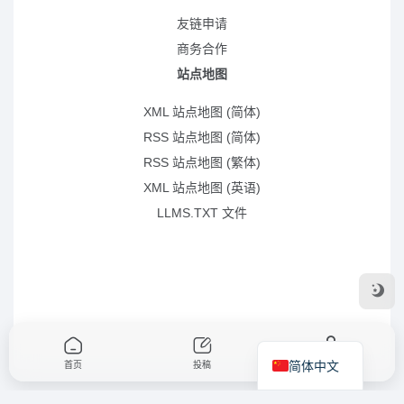
友链申请
商务合作
站点地图
XML 站点地图 (简体)
RSS 站点地图 (简体)
RSS 站点地图 (繁体)
XML 站点地图 (英语)
LLMS.TXT 文件
简体中文
首页
投稿
我的