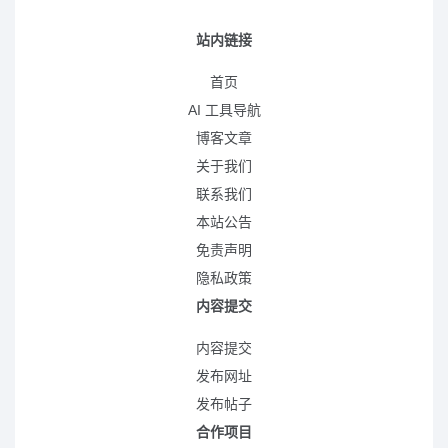
站内链接
首页
AI 工具导航
博客文章
关于我们
联系我们
本站公告
免责声明
隐私政策
内容提交
内容提交
发布网址
发布帖子
合作项目