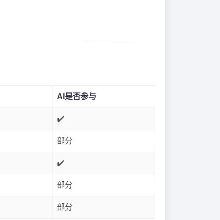
AI是否参与
✔️
部分
✔️
部分
部分