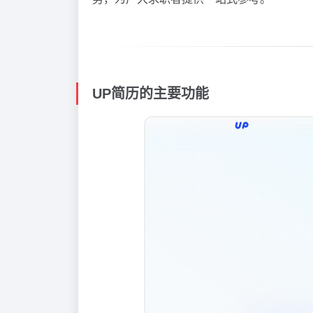
UP简历的主要功能