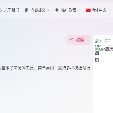
关于我们
内容提交
推广教程
简体中文
收藏
0
UP简历
高质量求职简历的工具，简单易用，支持多样模板与行