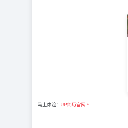
马上体验：
UP简历官网