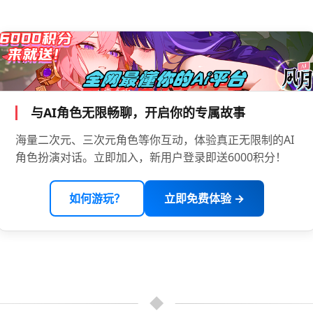
与AI角色无限畅聊，开启你的专属故事
海量二次元、三次元角色等你互动，体验真正无限制的AI
角色扮演对话。立即加入，新用户登录即送6000积分！
如何游玩？
立即免费体验 →