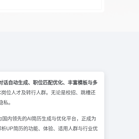
I对话自动生成、职位匹配优化、丰富模板与多
术岗位人才及转行人群。无论是校招、跳槽还
隐私。
为国内领先的AI简历生成与优化平台，正成为
析UP简历的功能、体验、适用人群与行业优