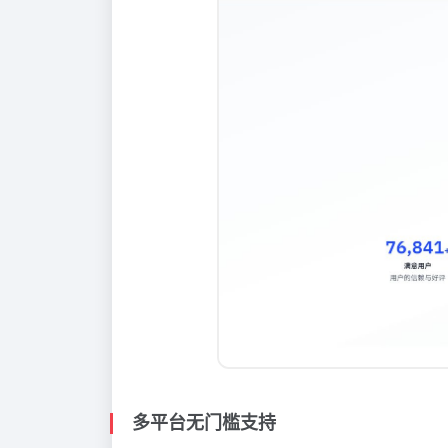
多平台无门槛支持