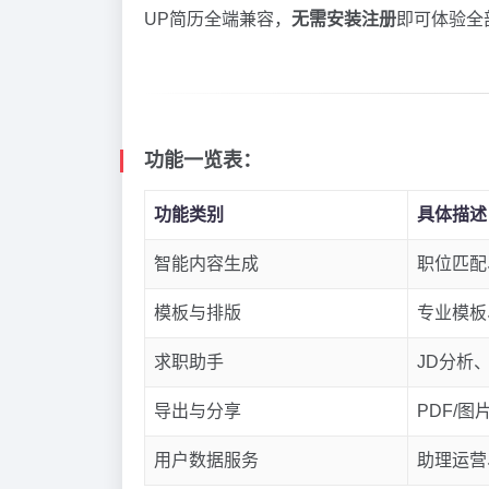
UP简历全端兼容，
无需安装注册
即可体验全
功能一览表：
功能类别
具体描述
智能内容生成
职位匹配
模板与排版
专业模板
求职助手
JD分析
导出与分享
PDF/
用户数据服务
助理运营