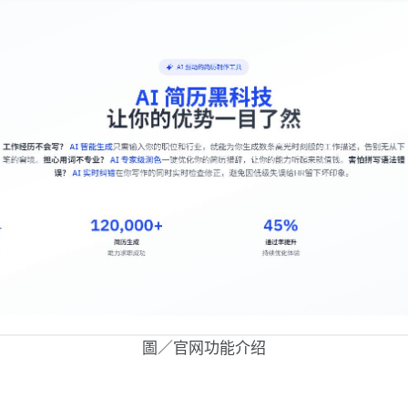
圖／官网功能介绍