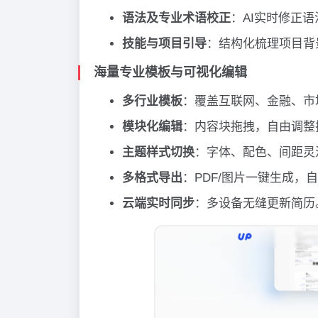
语法及专业术语校正
：AI实时修正
技能与项目引导
：结构化梳理项目背
海量专业模板与可视化编辑
多行业模板
：覆盖互联网、金融、市
模块化编辑
：内容块拖拽，自由调整
主题样式切换
：字体、配色、间距灵
多格式导出
：PDF/图片一键生成，
云端实时同步
：多设备无缝更新简历