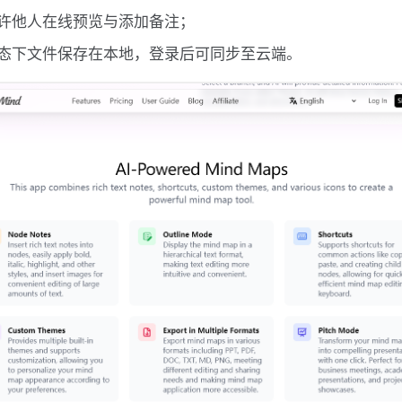
许他人在线预览与添加备注；
态下文件保存在本地，登录后可同步至云端。