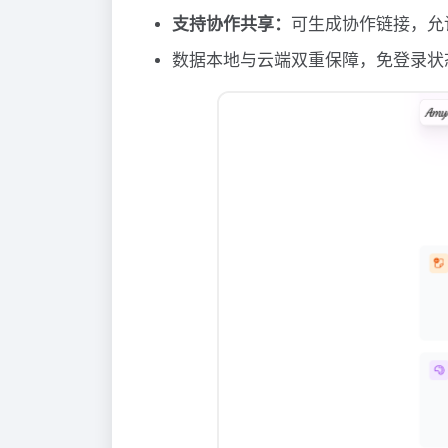
支持协作共享：
可生成协作链接，允
数据本地与云端双重保障，免登录状