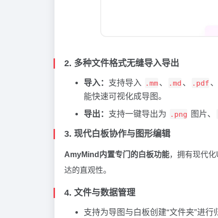
2. 多种文件格式无缝导入导出
导入：
支持导入
、
、
.mm
.md
.pdf
能快速可视化成导图。
导出：
支持一键导出为
图片、
.png
3. 现代白板协作与图形编辑
AmyMind内置专门的白板功能
，拥有现代化
达的直观性。
4. 文件与数据管理
支持为导图与白板创建“文件夹”进行