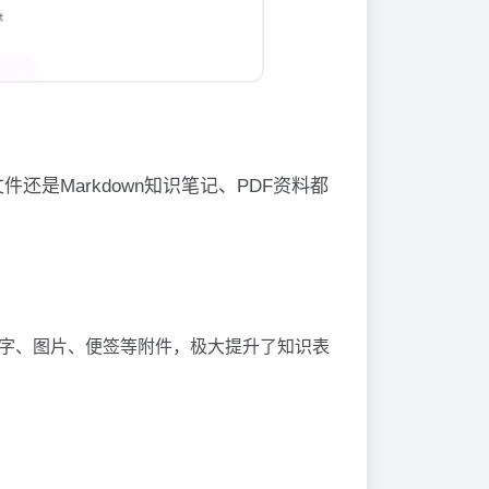
是Markdown知识笔记、PDF资料都
文字、图片、便签等附件，极大提升了知识表