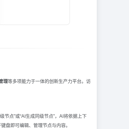
管理
等多项能力于一体的创新生产力平台。访
节点”或“AI生成同级节点”，AI将依据上下
开键盘即可编辑、管理节点与内容。