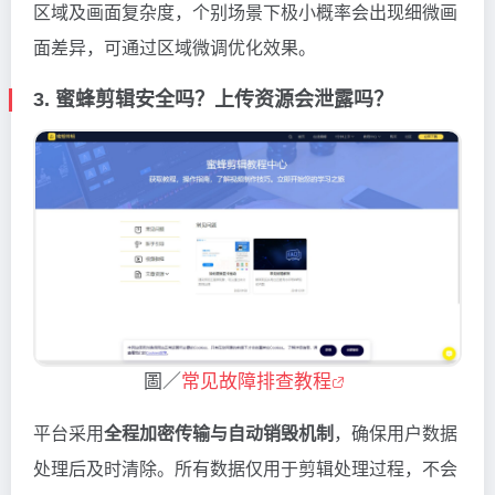
区域及画面复杂度，个别场景下极小概率会出现细微画
面差异，可通过区域微调优化效果。
3. 蜜蜂剪辑安全吗？上传资源会泄露吗？
圖／
常见故障排查教程
平台采用
全程加密传输与自动销毁机制
，确保用户数据
处理后及时清除。所有数据仅用于剪辑处理过程，不会