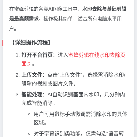
在蜜蜂剪辑的各类AI图像工具中，
水印去除与基础剪辑
是最高频需求
。操作极其简单，适合所有电脑水平用
户。
【详细操作流程】
打开平台首页
：进入
蜜蜂剪辑在线水印去除页
面
。
上传文件
：点击”上传文件”，选择需消除水印/
编辑的视频或图片文件。
智能处理
：AI自动识别画面内水印，几分钟内
完成智能消除。
用户可用鼠标手动微调需消除水印的具体
区域。
对于字幕识别类功能，仅需勾选“语音转