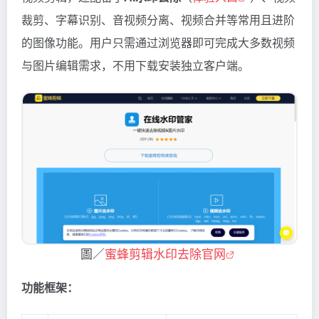
裁剪、字幕识别、音视频分离、视频合并等常用且进阶
的图像功能。用户只需通过浏览器即可完成大多数视频
与图片编辑需求，不用下载安装独立客户端。
圖／
蜜蜂剪辑水印去除官网
功能框架：