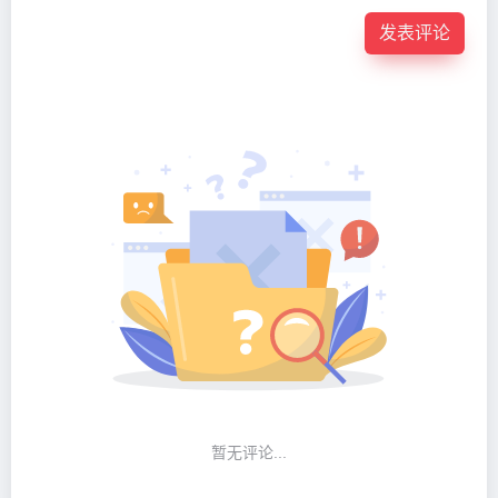
发表评论
暂无评论...