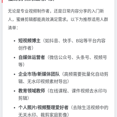
无论是专业视频制作者，还是日常内容分享的入门新
人，蜜蜂剪辑都能高效满足需求。以下为推荐适用人群
清单：
短视频博主
（如抖音、快手、B站等平台内容
创作者）
自媒体运营者
（微信公众号、头条号、视频号
等）
企业市场/新媒体团队
（高频需要批量化自动剪
辑、无水印视频素材导出）
教育领域教师
（在线课程、课件视频去水印与
剪辑）
个人照片/视频整理爱好者
（去除生活视频中的
无关水印、裁剪家庭影像）