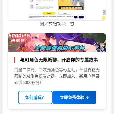
圖／剪辑功能一览
与AI角色无限畅聊，开启你的专属故事
海量二次元、三次元角色等你互动，体验真正无
限制的AI角色扮演对话。立即加入，新用户登录
即送6000积分！
如何游玩？
立即免费体验 →