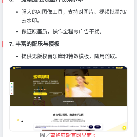
强大的AI图像工具，支持对图片、视频批量加/
去水印。
保证原画质，操作全程零广告干扰。
7. 丰富的配乐与模板
提供无版权音乐库和特效模板，随用随取。
圖／
蜜蜂剪辑官网界面