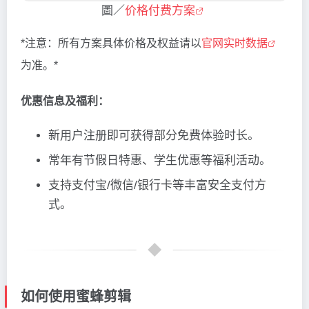
圖／
价格付费方案
*注意：所有方案具体价格及权益请以
官网实时数据
为准。*
优惠信息及福利：
新用户注册即可获得部分免费体验时长。
常年有节假日特惠、学生优惠等福利活动。
支持支付宝/微信/银行卡等丰富安全支付方
式。
如何使用蜜蜂剪辑