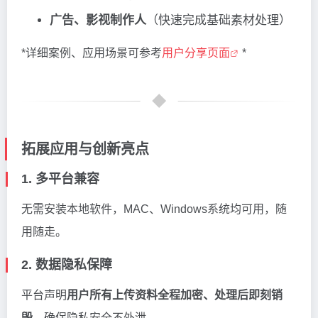
广告、影视制作人
（快速完成基础素材处理）
*详细案例、应用场景可参考
用户分享页面
*
拓展应用与创新亮点
1. 多平台兼容
无需安装本地软件，MAC、Windows系统均可用，随
用随走。
2. 数据隐私保障
平台声明
用户所有上传资料全程加密、处理后即刻销
毁
，确保隐私安全不外泄。