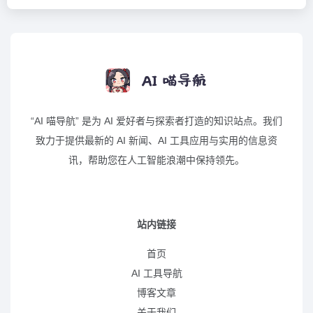
“AI 喵导航” 是为 AI 爱好者与探索者打造的知识站点。我们
致力于提供最新的 AI 新闻、AI 工具应用与实用的信息资
讯，帮助您在人工智能浪潮中保持领先。
站内链接
首页
AI 工具导航
博客文章
关于我们