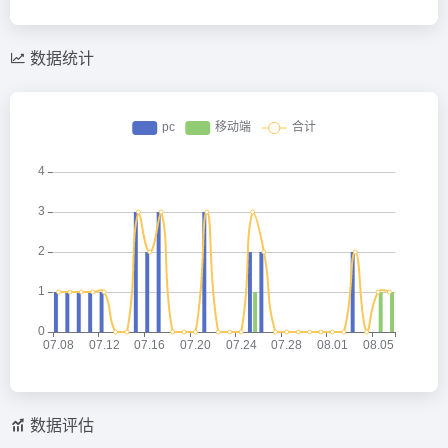
数据统计
数据评估