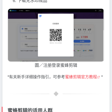
下载无水印成品
圖／注册登录蜜蜂剪辑
*有关新手详细操作指引，可参考
蜜蜂剪辑官方教程
*
蜜蜂剪辑的适用人群