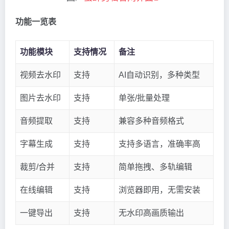
功能一览表
功能模块
支持情况
备注
视频去水印
支持
AI自动识别，多种类型
图片去水印
支持
单张/批量处理
音频提取
支持
兼容多种音频格式
字幕生成
支持
支持多语言，准确率高
裁剪/合并
支持
简单拖拽、多轨编辑
在线编辑
支持
浏览器即用，无需安装
一键导出
支持
无水印高画质输出