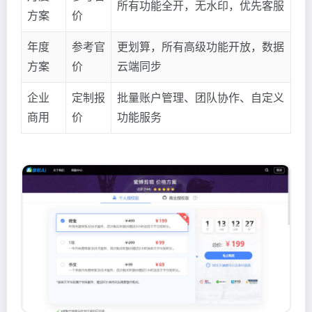
所有功能全开，无水印，优先客服
方案
价
年度
参考官
更划算，所有高级功能开放，数据
方案
价
云端同步
企业
定制报
批量账户管理、团队协作、自定义
商用
价
功能服务