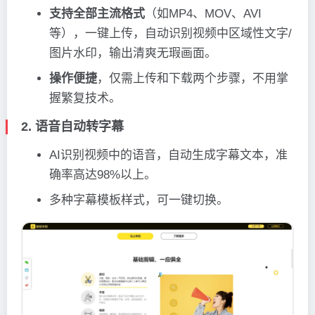
支持全部主流格式
（如MP4、MOV、AVI
等），一键上传，自动识别视频中区域性文字/
图片水印，输出清爽无瑕画面。
操作便捷
，仅需上传和下载两个步骤，不用掌
握繁复技术。
2. 语音自动转字幕
AI识别视频中的语音，自动生成字幕文本，准
确率高达98%以上。
多种字幕模板样式，可一键切换。