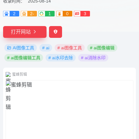
收录时间：
2025-08-14
2
2-
1
0
3
打开网站
AI图像工具
# ai
# ai图像工具
# ai图像编辑
# ai图像编辑工具
# ai水印去除
# ai消除水印
蜜蜂剪辑