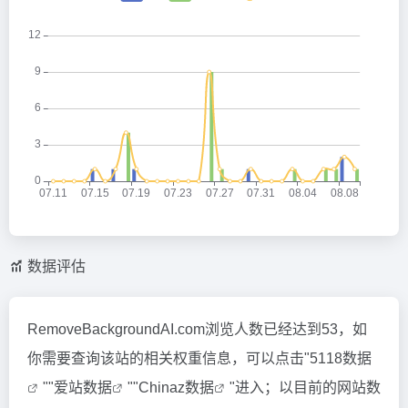
数据评估
RemoveBackgroundAI.com浏览人数已经达到53，如
你需要查询该站的相关权重信息，可以点击"
5118数据
""
爱站数据
""
Chinaz数据
"进入；以目前的网站数