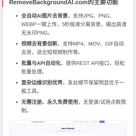
RemoveBackgroundAI.com的主要功能
全自动AI图片去背景
，支持JPG、PNG、
WEBP一键上传，5秒极速分离背景，输出高清
无水印PNG。
视频去背景创新
，支持MP4、MOV、GIF自动
去背，适合短视频制作等。
批量与API自动化
，提供REST API接口，轻松
批量处理。
复杂边缘识别优秀
，发丝细节保留明显优于一
般工具。
无需注册、永久免费使用
，无登录/试用点数限
制。