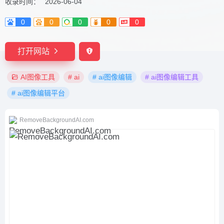
收录时间：
2026-06-04
0
0
0
0
0
打开网站
AI图像工具
# ai
# ai图像编辑
# ai图像编辑工具
# ai图像编辑平台
RemoveBackgroundAI.com