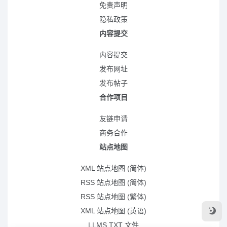
免责声明
隐私政策
内容提交
内容提交
发布网址
发布帖子
合作项目
友链申请
商务合作
站点地图
XML 站点地图 (简体)
RSS 站点地图 (简体)
RSS 站点地图 (繁体)
XML 站点地图 (英语)
LLMS.TXT 文件