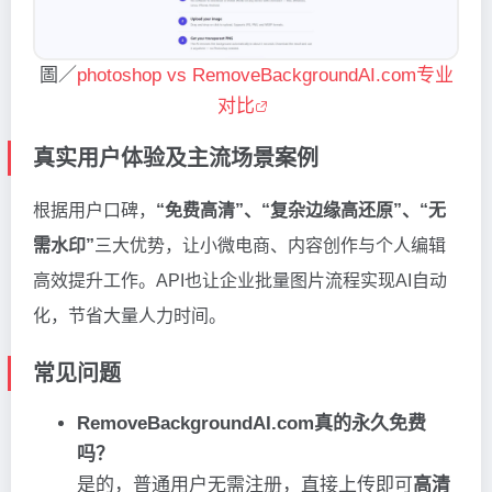
圖／
photoshop vs RemoveBackgroundAI.com专业
对比
真实用户体验及主流场景案例
根据用户口碑，
“免费高清”、“复杂边缘高还原”、“无
需水印”
三大优势，让小微电商、内容创作与个人编辑
高效提升工作。API也让企业批量图片流程实现AI自动
化，节省大量人力时间。
常见问题
RemoveBackgroundAI.com真的永久免费
吗？
是的，普通用户无需注册，直接上传即可
高清