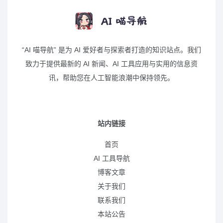
“AI 喵导航” 是为 AI 爱好者与探索者打造的知识站点。我们
致力于提供最新的 AI 新闻、AI 工具应用与实用的信息资
讯，帮助您在人工智能浪潮中保持领先。
站内链接
首页
AI 工具导航
博客文章
关于我们
联系我们
本站公告