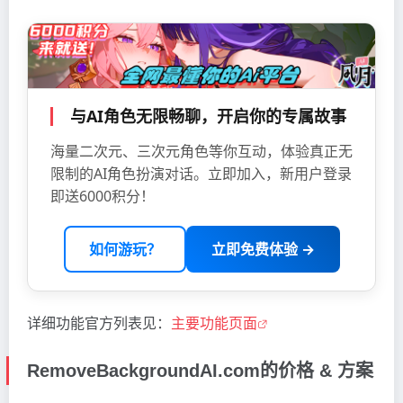
与AI角色无限畅聊，开启你的专属故事
海量二次元、三次元角色等你互动，体验真正无
限制的AI角色扮演对话。立即加入，新用户登录
即送6000积分！
如何游玩？
立即免费体验 →
详细功能官方列表见：
主要功能页面
RemoveBackgroundAI.com的价格 & 方案