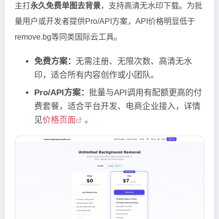
主打
永久免费单图去背景
，支持高清无水印下载。为批
量用户或开发者提供Pro/API方案，API价格明显低于
remove.bg等同类国际云工具。
免费方案：
无需注册、无限次数、高清无水
印，适合所有内容创作或小团队。
Pro/API方案：
批量与API调用有配额更高的付
费套餐，适合平台开发、电商企业接入，详情
见
价格页面
。