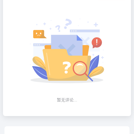
暂无评论...