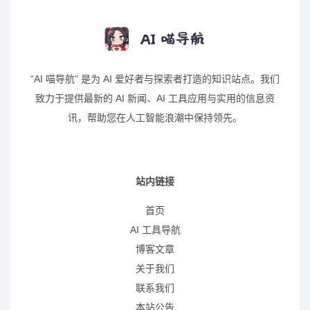
“AI 喵导航” 是为 AI 爱好者与探索者打造的知识站点。我们
致力于提供最新的 AI 新闻、AI 工具应用与实用的信息资
讯，帮助您在人工智能浪潮中保持领先。
站内链接
首页
AI 工具导航
博客文章
关于我们
联系我们
本站公告