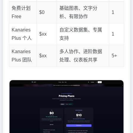
免费计划
基础图表、文字分
$0
1
Free
析、有限协作
Kanaries
自定义数据集、专属
$xx
1
Plus 个人
支持
Kanaries
多人协作、进阶数据
$xx
5+
Plus 团队
处理、仪表板共享