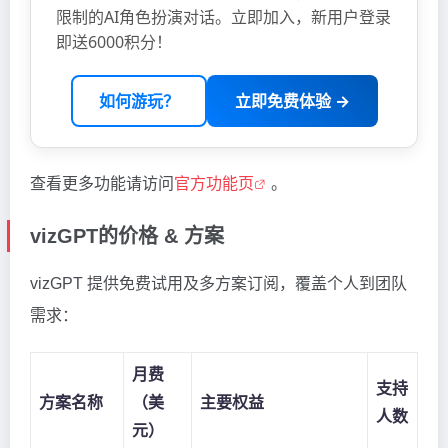
限制的AI角色扮演对话。立即加入，新用户登录
即送6000积分！
如何游玩？
立即免费体验 →
查看更多功能请访问
官方功能页
。
vizGPT的价格 & 方案
vizGPT 提供免费试用及多方案订阅，覆盖个人到团队
需求：
月费
支持
方案名称
（美
主要权益
人数
元）