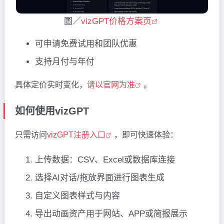
圖／
vizGPT价格方案页
可申请免费试用和团队优惠
支持月付与年付
具体定价实时变化，
请以官网为准
。
如何使用vizGPT
只需访问
vizGPT注册入口
，即可快速体验：
上传数据：CSV、Excel或数据库连接
选择AI对话/拖放界面进行图表生成
自定义图表样式与内容
导出动画资产用于网站、APP或简报展示