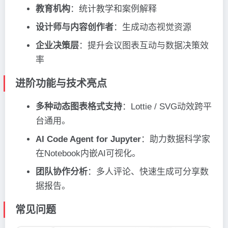
教育机构
：统计教学和案例解释
设计师与内容创作者
：生成动态视觉资源
企业决策层
：提升会议图表互动与数据决策效
率
进阶功能与技术亮点
多种动态图表格式支持
：Lottie / SVG动效跨平
台通用。
AI Code Agent for Jupyter
：助力数据科学家
在Notebook内嵌AI可视化。
团队协作分析
：多人评论、快速生成可分享数
据报告。
常见问题