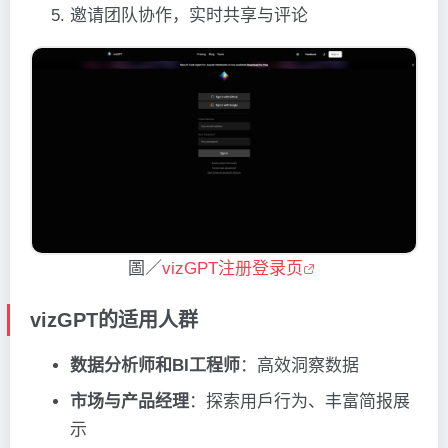
邀请团队协作，实时共享与评论
圖／
vizGPT注册登录页
vizGPT的适用人群
数据分析师和BI工程师
：高效洞察数据
市场与产品经理
：探索用戶行为、丰富简报展
示