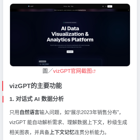
圖／
vizGPT官网截图
vizGPT的主要功能
1. 对话式 AI 数据分析
只用
自然语言
输入问题，如“展示2023年销售分布”，
vizGPT 能自动解析需求、理解数据上下文，秒级生成
相关图表，并具备
上下文记忆
连贯分析能力。