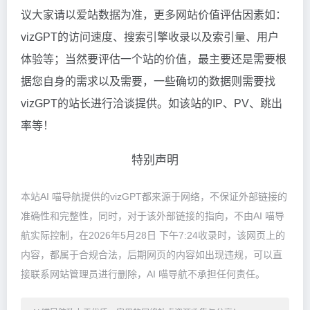
议大家请以爱站数据为准，更多网站价值评估因素如：
vizGPT的访问速度、搜索引擎收录以及索引量、用户
体验等；当然要评估一个站的价值，最主要还是需要根
据您自身的需求以及需要，一些确切的数据则需要找
vizGPT的站长进行洽谈提供。如该站的IP、PV、跳出
率等！
特别声明
本站AI 喵导航提供的vizGPT都来源于网络，不保证外部链接的
准确性和完整性，同时，对于该外部链接的指向，不由AI 喵导
航实际控制，在2026年5月28日 下午7:24收录时，该网页上的
内容，都属于合规合法，后期网页的内容如出现违规，可以直
接联系网站管理员进行删除，AI 喵导航不承担任何责任。