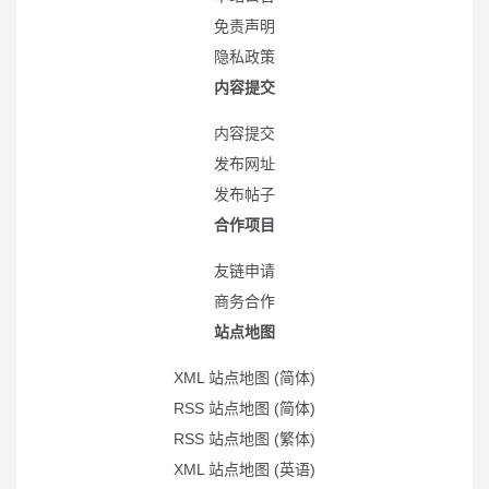
免责声明
隐私政策
内容提交
内容提交
发布网址
发布帖子
合作项目
友链申请
商务合作
站点地图
XML 站点地图 (简体)
RSS 站点地图 (简体)
RSS 站点地图 (繁体)
XML 站点地图 (英语)