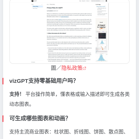
圖／
隐私政策
vizGPT支持零基础用户吗？
支持！
平台操作简单，懂表格或输入描述即可生成各类
动态图表。
可生成哪些图表和动画？
支持主流商业图表：柱状图、折线图、饼图、散点图、