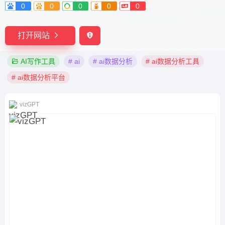
0
0
0
0
0
打开网站
AI写作工具
# ai
# ai数据分析
# ai数据分析工具
# ai数据分析平台
vizGPT