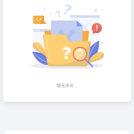
暂无评论...