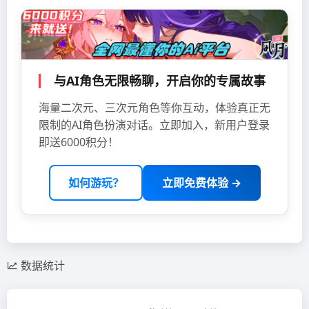
与AI角色无限畅聊，开启你的专属故事
海量二次元、三次元角色等你互动，体验真正无
限制的AI角色扮演对话。立即加入，新用户登录
即送6000积分！
如何游玩？
立即免费体验 →
数据统计