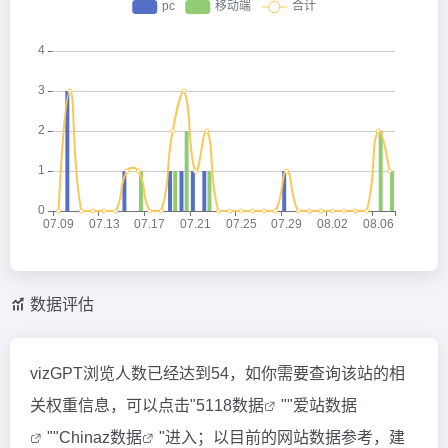
数据评估
vizGPT浏览人数已经达到54，如你需要查询该站的相
关权重信息，可以点击"
5118数据
""
爱站数据
""
Chinaz数据
"进入；以目前的网站数据参考，建