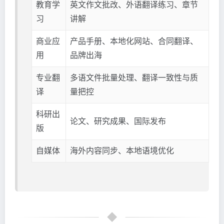
教育学
英文作文批改、外语翻译练习、章节
习
讲解
商业应
产品手册、本地化网站、合同翻译、
用
品牌出海
专业翻
多语文件批量处理、翻译一致性与质
译
量把控
科研出
论文、研究成果、国际发布
版
自媒体
海外内容同步、本地语境优化