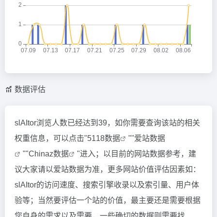
数据评估
slAItor浏览人数已经达到39，如你需要查询该站的相关
权重信息，可以点击"
5118数据
""
爱站数据
""
Chinaz数据
"进入；以目前的网站数据参考，建
议大家请以爱站数据为准，更多网站价值评估因素如：
slAItor的访问速度、搜索引擎收录以及索引量、用户体
验等；当然要评估一个站的价值，最主要还是需要根据
您自身的需求以及需要，一些确切的数据则需要找