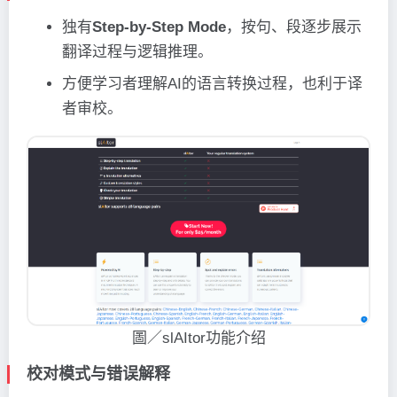
独有
Step-by-Step Mode
，按句、段逐步展示
翻译过程与逻辑推理。
方便学习者理解AI的语言转换过程，也利于译
者审校。
圖／slAItor功能介绍
校对模式与错误解释