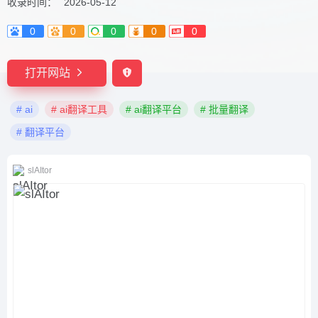
收录时间：
2026-05-12
0
0
0
0
0
打开网站
# ai
# ai翻译工具
# ai翻译平台
# 批量翻译
# 翻译平台
slAItor