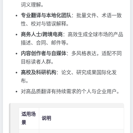
词义理解。
专业翻译与本地化团队
：批量文件、术语一致
性、校对与错误解释。
商务人士/跨境电商
：高效生成全球市场的产品
描述、合同、邮件等。
内容创作者与自媒体
：多风格表达，适配不同
目标读者人群。
高校及科研机构
：论文、研究成果国际化发
布。
对高品质翻译有持续需求的个人与企业用户。
适用场
说明
景