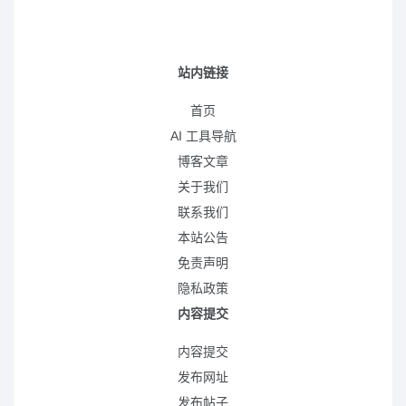
站内链接
首页
AI 工具导航
博客文章
关于我们
联系我们
本站公告
免责声明
隐私政策
内容提交
内容提交
发布网址
发布帖子