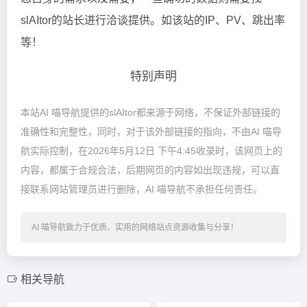
slAItor的站长进行洽谈提供。如该站的IP、PV、跳出率
等！
特别声明
本站AI 喵导航提供的slAItor都来源于网络，不保证外部链接的
准确性和完整性，同时，对于该外部链接的指向，不由AI 喵导
航实际控制，在2026年5月12日 下午4:45收录时，该网页上的
内容，都属于合规合法，后期网页的内容如出现违规，可以直
接联系网站管理员进行删除，AI 喵导航不承担任何责任。
AI 喵导航致力于优质、实用的网络站点资源收集与分享！
相关导航