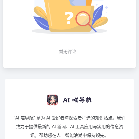
暂无评论...
“AI 喵导航” 是为 AI 爱好者与探索者打造的知识站点。我们
致力于提供最新的 AI 新闻、AI 工具应用与实用的信息资
讯，帮助您在人工智能浪潮中保持领先。