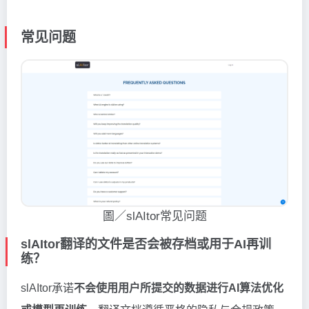
常见问题
圖／slAItor常见问题
slAItor翻译的文件是否会被存档或用于AI再训
练？
slAItor承诺
不会使用用户所提交的数据进行AI算法优化