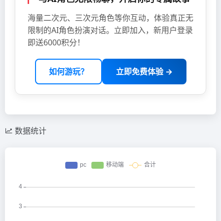
海量二次元、三次元角色等你互动，体验真正无
限制的AI角色扮演对话。立即加入，新用户登录
即送6000积分！
如何游玩？
立即免费体验 →
数据统计