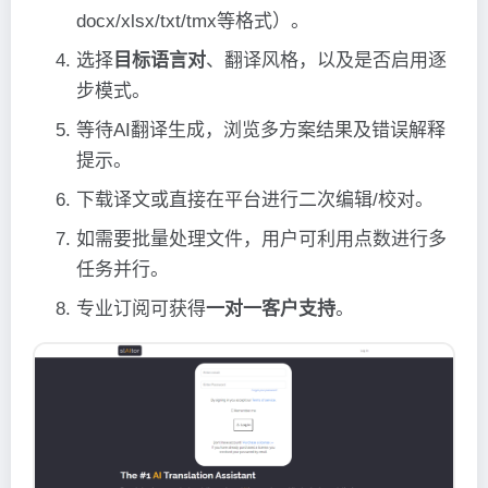
docx/xlsx/txt/tmx等格式）。
选择
目标语言对
、翻译风格，以及是否启用逐
步模式。
等待AI翻译生成，浏览多方案结果及错误解释
提示。
下载译文或直接在平台进行二次编辑/校对。
如需要批量处理文件，用户可利用点数进行多
任务并行。
专业订阅可获得
一对一客户支持
。