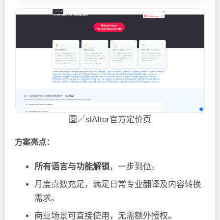
圖／slAItor官方定价页
方案亮点：
所有语言与功能解锁
，一步到位。
月度点数充足，满足日常专业翻译及内容转换
需求。
商业场景可直接使用，无需额外授权。