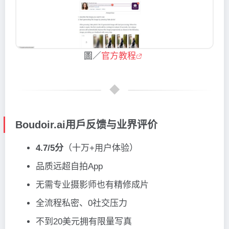
圖／
官方教程
Boudoir.ai用戶反馈与业界评价
4.7/5分
（十万+用户体验）
品质远超自拍App
无需专业摄影师也有精修成片
全流程私密、0社交压力
不到20美元拥有限量写真