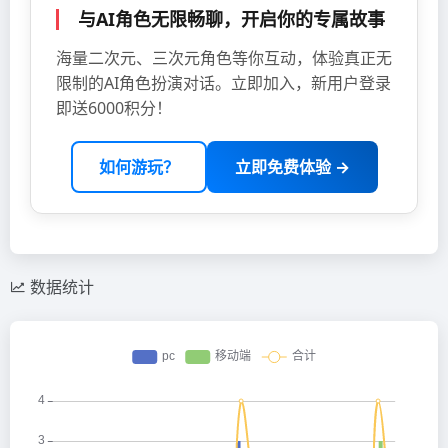
与AI角色无限畅聊，开启你的专属故事
海量二次元、三次元角色等你互动，体验真正无
限制的AI角色扮演对话。立即加入，新用户登录
即送6000积分！
如何游玩？
立即免费体验 →
数据统计