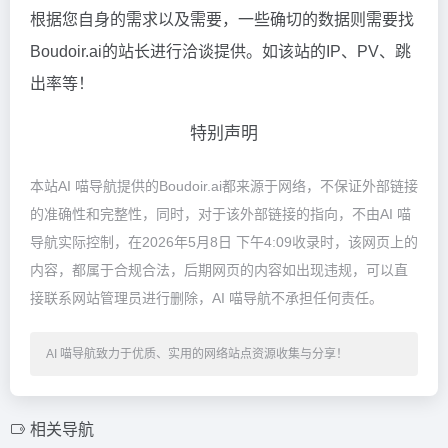
根据您自身的需求以及需要，一些确切的数据则需要找
Boudoir.ai的站长进行洽谈提供。如该站的IP、PV、跳
出率等！
特别声明
本站AI 喵导航提供的Boudoir.ai都来源于网络，不保证外部链接
的准确性和完整性，同时，对于该外部链接的指向，不由AI 喵
导航实际控制，在2026年5月8日 下午4:09收录时，该网页上的
内容，都属于合规合法，后期网页的内容如出现违规，可以直
接联系网站管理员进行删除，AI 喵导航不承担任何责任。
AI 喵导航致力于优质、实用的网络站点资源收集与分享！
相关导航