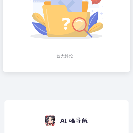
暂无评论...