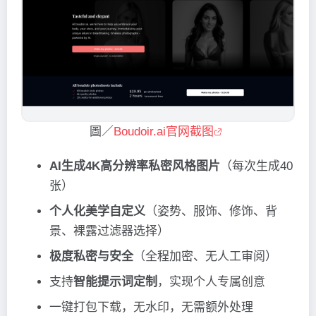
圖／
Boudoir.ai官网截图
AI生成4K高分辨率私密风格图片
（每次生成40
张）
个人化美学自定义
（姿势、服饰、修饰、背
景、裸露过滤器选择）
极度私密与安全
（全程加密、无人工审阅）
支持
智能提示词定制
，实现个人专属创意
一键打包下载，无水印，无需额外处理