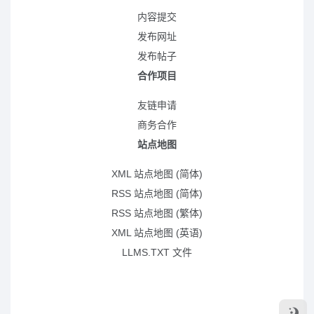
内容提交
发布网址
发布帖子
合作项目
友链申请
商务合作
站点地图
XML 站点地图 (简体)
RSS 站点地图 (简体)
RSS 站点地图 (繁体)
XML 站点地图 (英语)
LLMS.TXT 文件