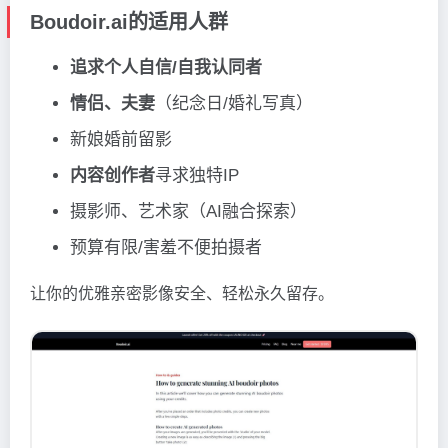
Boudoir.ai的适用人群
追求个人自信/自我认同者
情侣、夫妻
（纪念日/婚礼写真）
新娘婚前留影
内容创作者
寻求独特IP
摄影师、艺术家（AI融合探索）
预算有限/害羞不便拍摄者
让你的优雅亲密影像安全、轻松永久留存。