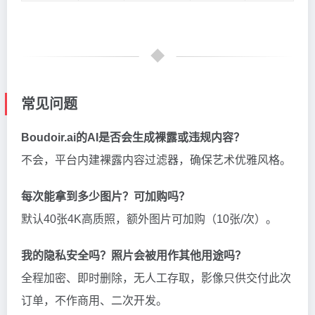
常见问题
Boudoir.ai的AI是否会生成裸露或违规内容？
不会，平台内建裸露内容过滤器，确保艺术优雅风格。
每次能拿到多少图片？可加购吗？
默认40张4K高质照，额外图片可加购（10张/次）。
我的隐私安全吗？照片会被用作其他用途吗？
全程加密、即时删除，无人工存取，影像只供交付此次
订单，不作商用、二次开发。