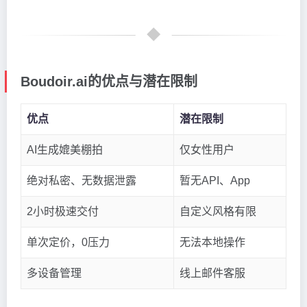
Boudoir.ai的优点与潜在限制
优点
潜在限制
AI生成媲美棚拍
仅女性用户
绝对私密、无数据泄露
暂无API、App
2小时极速交付
自定义风格有限
单次定价，0压力
无法本地操作
多设备管理
线上邮件客服