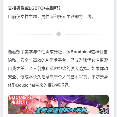
支持男性或LGBTQ+主题吗？
目前仅女性主题，男性版和多元主题即将上线。
随着数字美学与个性需求升级，像
Boudoir.ai
这样侧重
隐私、安全与高效的AI艺术平台，已成为现代女性探索
自我之美、个人创意和私密纪念的强大选择。如果你想
安全、低成本永久记录属于个人的艺术写真，不妨亲身
体验Boudoir.ai带来的摄影新境界。