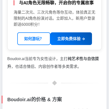
与AI角色无限畅聊，开启你的专属故事
海量二次元、三次元角色等你互动，体验真正无
限制的AI角色扮演对话。立即加入，新用户登录
即送6000积分！
如何游玩？
立即免费体验 →
Boudoir.ai当前专为女性设计，主打
纯艺术性与自信提
升
，也适合情侣、内容创作者等多类需求。
Boudoir.ai的价格 & 方案