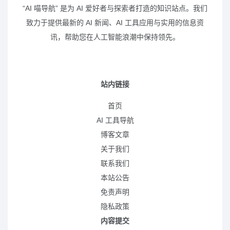
“AI 喵导航” 是为 AI 爱好者与探索者打造的知识站点。我们
致力于提供最新的 AI 新闻、AI 工具应用与实用的信息资
讯，帮助您在人工智能浪潮中保持领先。
站内链接
首页
AI 工具导航
博客文章
关于我们
联系我们
本站公告
免责声明
隐私政策
内容提交