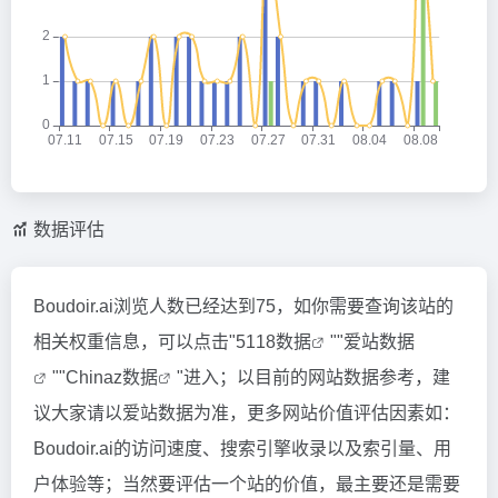
数据评估
Boudoir.ai浏览人数已经达到75，如你需要查询该站的
相关权重信息，可以点击"
5118数据
""
爱站数据
""
Chinaz数据
"进入；以目前的网站数据参考，建
议大家请以爱站数据为准，更多网站价值评估因素如：
Boudoir.ai的访问速度、搜索引擎收录以及索引量、用
户体验等；当然要评估一个站的价值，最主要还是需要