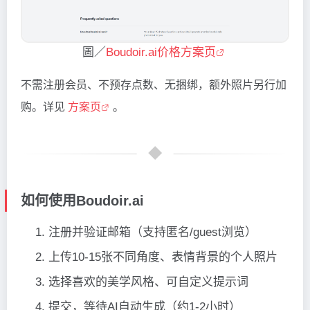
圖／
Boudoir.ai价格方案页
不需注册会员、不预存点数、无捆绑，额外照片另行加
购。详见
方案页
。
如何使用Boudoir.ai
注册并验证邮箱（支持匿名/guest浏览）
上传10-15张不同角度、表情背景的个人照片
选择喜欢的美学风格、可自定义提示词
提交，等待AI自动生成（约1-2小时）