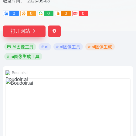
收录时间：
2026-05-08
0
0
0
0
0
打开网站
AI图像工具
# ai
# ai图像工具
# ai图像生成
# ai图像生成工具
Boudoir.ai