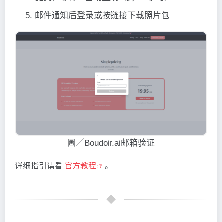
邮件通知后登录或按链接下载照片包
圖／Boudoir.ai邮箱验证
详细指引请看
官方教程
。