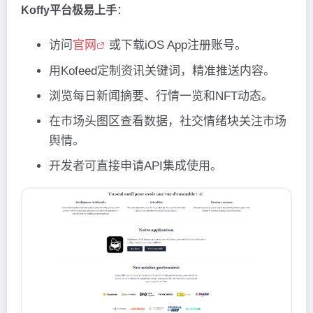
Koffy平台极易上手
：
访问
官网
或下载iOS App注册账号。
用Kofeed定制资讯关键词，精准推送内容。
浏览每日新闻摘要、行情一览和NFT动态。
在市场头图区查看数据，社交情绪块关注市场
舆情。
开发者可直接申请API集成使用。