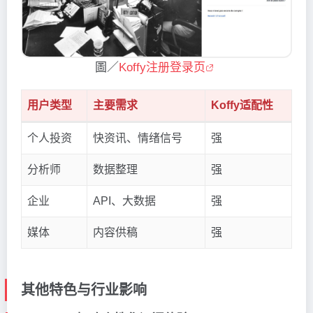
圖／
Koffy注册登录页
用户类型
主要需求
Koffy适配性
个人投资
快资讯、情绪信号
强
分析师
数据整理
强
企业
API、大数据
强
媒体
内容供稿
强
其他特色与行业影响