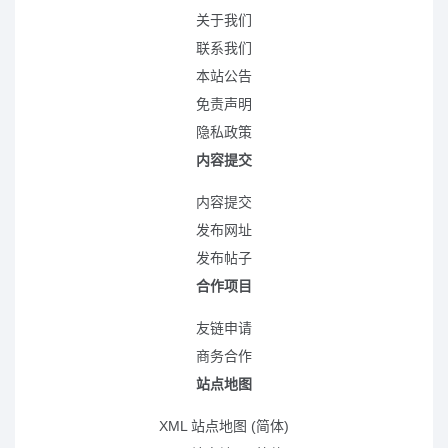
关于我们
联系我们
本站公告
免责声明
隐私政策
内容提交
内容提交
发布网址
发布帖子
合作项目
友链申请
商务合作
站点地图
XML 站点地图 (简体)