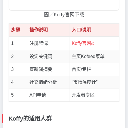
圖／Koffy官网下载
步骤
操作说明
入口/说明
1
注册/登录
Koffy官网
2
设定关键词
主页Kofeed菜单
3
查新闻摘要
首页/专栏
4
社交情绪分析
“市场温度计”
5
API申请
开发者专区
Koffy的适用人群