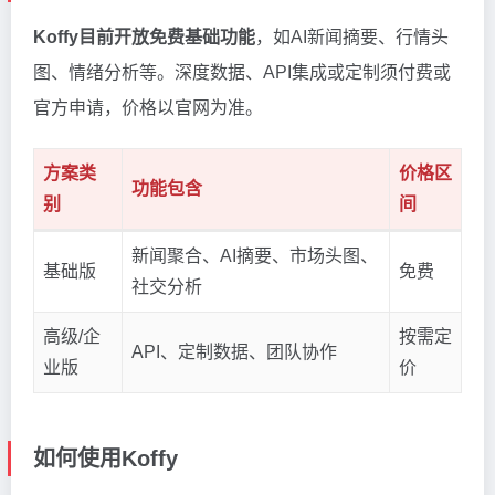
Koffy目前开放免费基础功能
，如AI新闻摘要、行情头
图、情绪分析等。深度数据、API集成或定制须付费或
官方申请，价格以官网为准。
方案类
价格区
功能包含
别
间
新闻聚合、AI摘要、市场头图、
基础版
免费
社交分析
高级/企
按需定
API、定制数据、团队协作
业版
价
如何使用Koffy