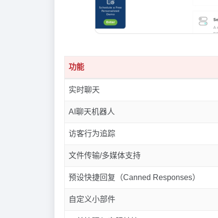
功能
实时聊天
AI聊天机器人
访客行为追踪
文件传输/多媒体支持
预设快捷回复（Canned Responses）
自定义小部件