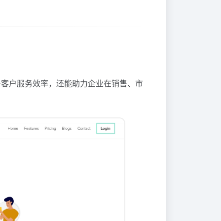
升客户服务效率，还能助力企业在销售、市