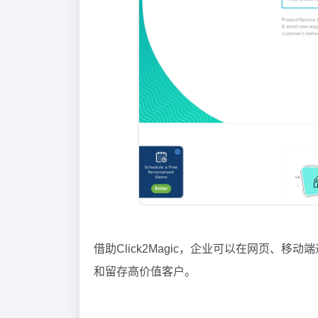
借助Click2Magic，企业可以在网页、移动
和留存高价值客户。