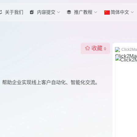
关于我们
内容提交
推广教程
简体中文
收藏
0
Click2Ma
服工具，帮助企业实现线上客户自动化、智能化交流。