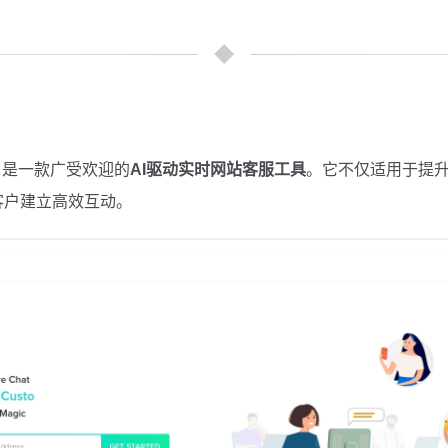
Ltd开发，是一款广受欢迎的
AI驱动实时网站客服工具
。它不仅适用于提
客户建立高效互动。