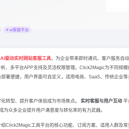
# ai客服平台
的
AI驱动实时网站客服工具
，为企业带来即时通讯、客户服务自
、多平台APP支持及灵活权限管理。Click2Magic为不同
部署便捷，用户界面可自定义，适用电商、SaaS、传统企业等
字化转型、提升客户体验成为市场焦点。
实时客服与用户互动
平
成为众多企业提升用户满意度与转化率的有力武器。
绍Click2Magic工具平台的核心功能、订阅方案、适用人群