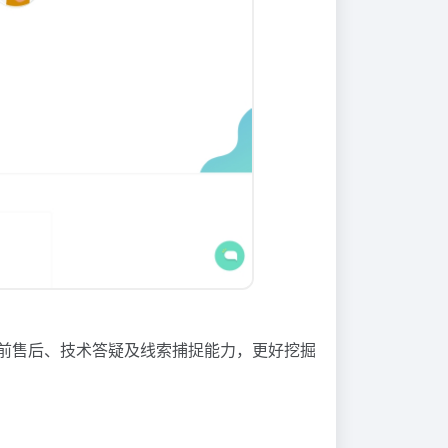
前售后、技术答疑及线索捕捉能力，更好挖掘