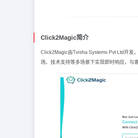
Click2Magic简介
Click2Magic由Tvisha Systems Pvt 
场、技术支持等多场景下实现即时响应，与