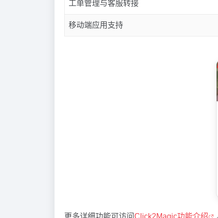
工单管理与客服转接
移动端应用支持
更多详细功能可访问
Click2Magic功能介绍