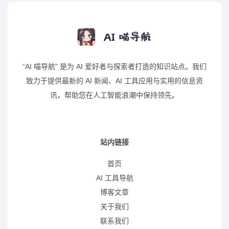
“AI 喵导航” 是为 AI 爱好者与探索者打造的知识站点。我们
致力于提供最新的 AI 新闻、AI 工具应用与实用的信息资
讯，帮助您在人工智能浪潮中保持领先。
站内链接
首页
AI 工具导航
博客文章
关于我们
联系我们