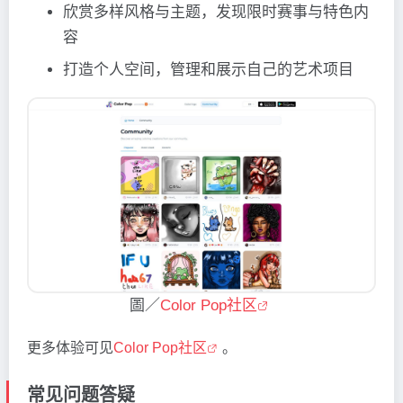
欣赏多样风格与主题，发现限时赛事与特色内
容
打造个人空间，管理和展示自己的艺术项目
圖／
Color Pop社区
更多体验可见
Color Pop社区
。
常见问题答疑