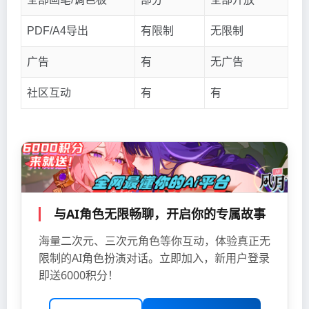
PDF/A4导出
有限制
无限制
广告
有
无广告
社区互动
有
有
与AI角色无限畅聊，开启你的专属故事
海量二次元、三次元角色等你互动，体验真正无
限制的AI角色扮演对话。立即加入，新用户登录
即送6000积分！