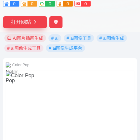
0
0
0
0
0
打开网站
AI图片插画生成
# ai
# ai图像工具
# ai图像生成
# ai图像生成工具
# ai图像生成平台
Color Pop