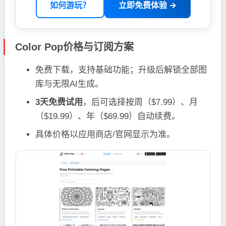
如何游玩？
立即免费体验 →
Color Pop价格与订阅方案
免费下载，支持基础功能；升级后解锁全部图
库与无限AI生成。
3天免费试用
，后可选择按周（$7.99）、月
（$19.99）、年（$69.99）自动续费。
具体价格以应用商店/官网显示为准。