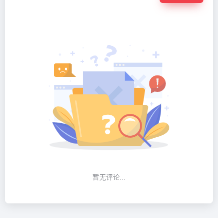
暂无评论...