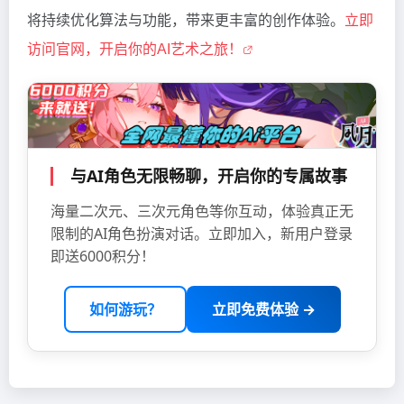
将持续优化算法与功能，带来更丰富的创作体验。
立即
访问官网，开启你的AI艺术之旅！
与AI角色无限畅聊，开启你的专属故事
海量二次元、三次元角色等你互动，体验真正无
限制的AI角色扮演对话。立即加入，新用户登录
即送6000积分！
如何游玩？
立即免费体验 →