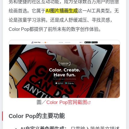
务和便捷的社区互动功能，成为全球数百万用户的创意
绘画首选。它属于
AI图片插画生成
这一AI工具类型。无
论是孩童学习涂鸦，还是成人舒缓减压、寻找灵感，
Color Pop都提供了前所未有的数字创作体验。
圖／
Color Pop官网截图
Color Pop的主要功能