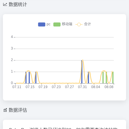
数据统计
数据评估