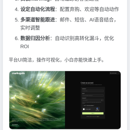
设定自动化流程
：配置弃购、欢迎等自动动作
多渠道智能跟进
：邮件、短信、AI语音结合，
实时调整
数据归因分析
：自动识别高转化漏斗，优化
ROI
平台UI简洁，操作可视化，小白亦能快速上手。