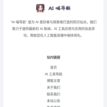
“AI 喵导航” 是为 AI 爱好者与探索者打造的知识站点。我们
致力于提供最新的 AI 新闻、AI 工具应用与实用的信息资
讯，帮助您在人工智能浪潮中保持领先。
站内链接
首页
AI 工具导航
博客文章
关于我们
联系我们
本站公告