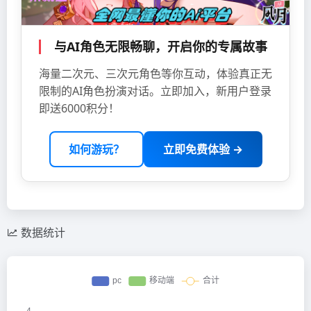
与AI角色无限畅聊，开启你的专属故事
海量二次元、三次元角色等你互动，体验真正无
限制的AI角色扮演对话。立即加入，新用户登录
即送6000积分！
如何游玩？
立即免费体验 →
数据统计