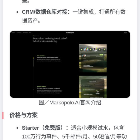
盖。
CRM/数据仓库对接：
一键集成，打通所有数
据资产。
圖／Markopolo AI官网介绍
价格与方案
Starter（免费版）：
适合小规模试水，包含
100万行为事件、5千邮件/月、50短信/月等功