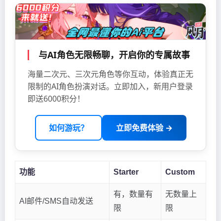
与AI角色无限畅聊，开启你的专属故事
海量二次元、三次元角色等你互动，体验真正无
限制的AI角色扮演对话。立即加入，新用户登录
即送6000积分！
如何游玩？
立即免费体验 →
功能
Starter
Custom
有，数量有
无数量上
AI邮件/SMS自动发送
限
限