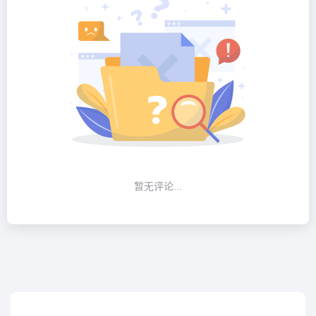
暂无评论...