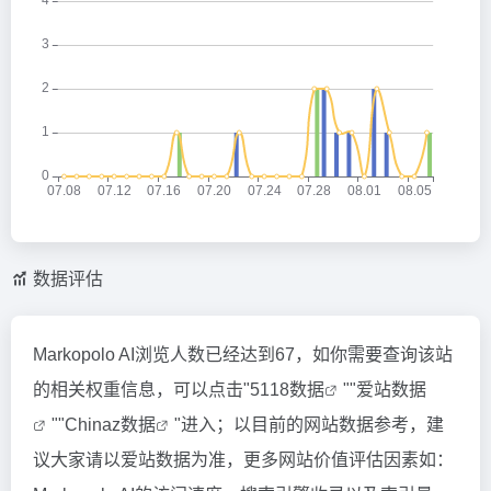
数据评估
Markopolo AI浏览人数已经达到67，如你需要查询该站
的相关权重信息，可以点击"
5118数据
""
爱站数据
""
Chinaz数据
"进入；以目前的网站数据参考，建
议大家请以爱站数据为准，更多网站价值评估因素如：