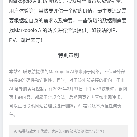
Markopolo AI的访问速度、搜索引擎收录以及索引量、
用户体验等；当然要评估一个站的价值，最主要还是需
要根据您自身的需求以及需要，一些确切的数据则需要
找Markopolo AI的站长进行洽谈提供。如该站的IP、
PV、跳出率等！
特别声明
本站AI 喵导航提供的Markopolo AI都来源于网络，不保证外部
链接的准确性和完整性，同时，对于该外部链接的指向，不由
AI 喵导航实际控制，在2026年3月31日 下午4:53收录时，该网
页上的内容，都属于合规合法，后期网页的内容如出现违规，
可以直接联系网站管理员进行删除，AI 喵导航不承担任何责
任。
AI 喵导航致力于优质、实用的网络站点资源收集与分享！