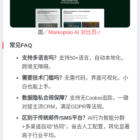
圖／
Markopolo AI 对比页
常见FAQ
支持多语言吗？
支持50+语言，自动本地化，
跨境无障碍。
需要技术门槛吗？
无需代码，界面可视化，小
白也能上手。
数据隐私合规保障？
支持无Cookie追踪，一键
对接主流CRM，满足GDPR等法规。
区别于传统邮件/SMS平台？
AI行为智能分群
+多渠道自动“协同”，省去人工配置，转化显著
高于行业平均。