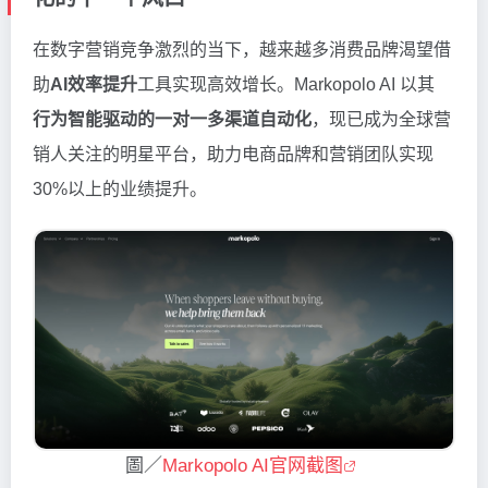
在数字营销竞争激烈的当下，越来越多消费品牌渴望借
助
AI效率提升
工具实现高效增长。Markopolo AI 以其
行为智能驱动的一对一多渠道自动化
，现已成为全球营
销人关注的明星平台，助力电商品牌和营销团队实现
30%以上的业绩提升。
圖／
Markopolo AI官网截图