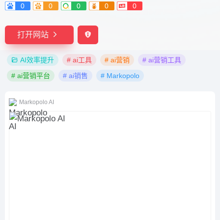
0
0
0
0
0
打开网站
AI效率提升
# ai工具
# ai营销
# ai营销工具
# ai营销平台
# ai销售
# Markopolo
Markopolo AI