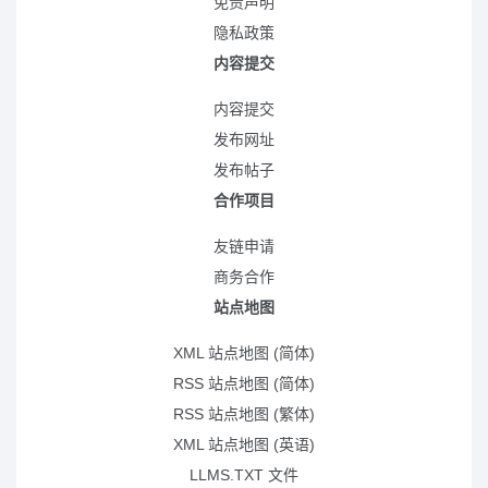
免责声明
隐私政策
内容提交
内容提交
发布网址
发布帖子
合作项目
友链申请
商务合作
站点地图
XML 站点地图 (简体)
RSS 站点地图 (简体)
RSS 站点地图 (繁体)
XML 站点地图 (英语)
LLMS.TXT 文件