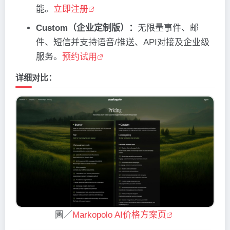
能。
立即注册
Custom（企业定制版）：
无限量事件、邮
件、短信并支持语音/推送、API对接及企业级
服务。
预约试用
详细对比：
圖／
Markopolo AI价格方案页