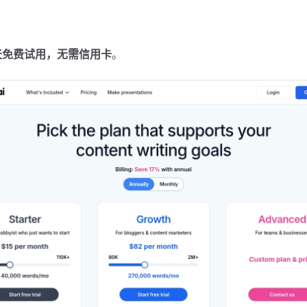
天免费试用，无需信用卡
。