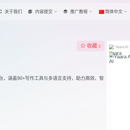
关于我们
内容提交
推广教程
简体中文
收藏
0
Yaara AI
作平台，涵盖90+写作工具与多语言支持，助力高效、智