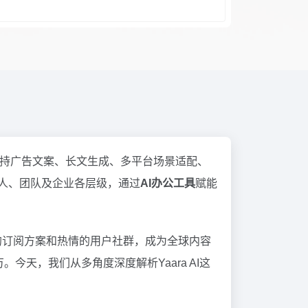
支持广告文案、长文生成、多平台场景适配、
人、团队及企业各层级，通过
AI办公工具
赋能
的订阅方案和热情的用户社群，成为全球内容
今天，我们从多角度深度解析Yaara AI这