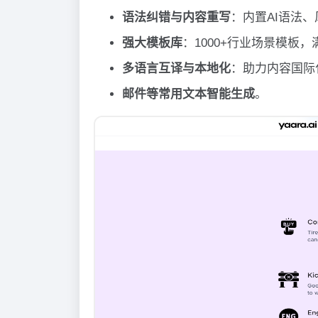
语法纠错与内容重写
：内置AI语法
强大模板库
：1000+行业场景模板
多语言互译与本地化
：助力内容国际
邮件等常用文本智能生成
。