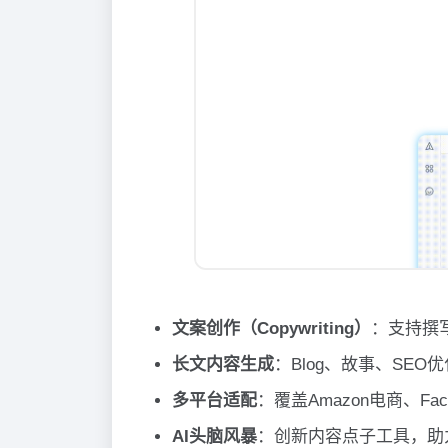
文案创作（Copywriting）
：支持撰
长文内容生成
：Blog、故事、SE
多平台适配
：覆盖Amazon电商、Fac
AI头脑风暴
：创新内容点子工具，助