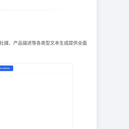
、社媒、产品描述等各类型文本生成提供全面