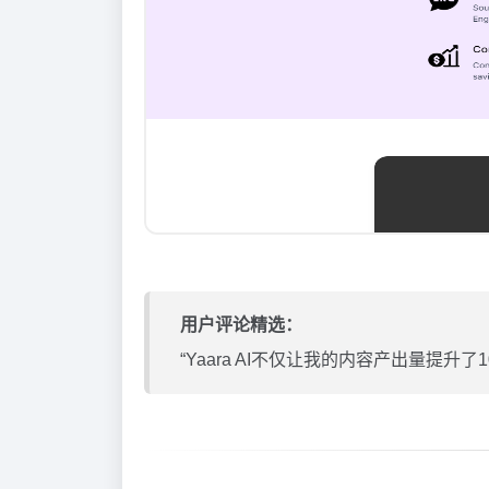
用户评论精选：
“Yaara AI不仅让我的内容产出量提升了