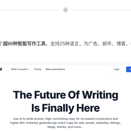
了
超90种智能写作工具
，支持25种语言，为广告、邮件、博客