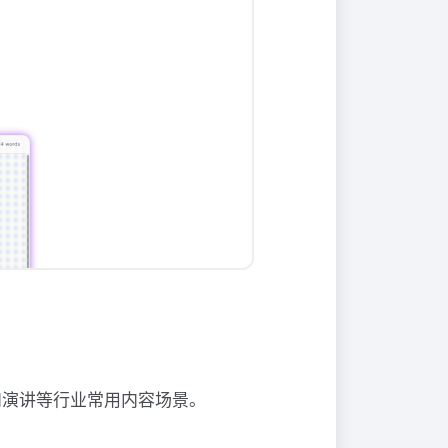
件、简历和演讲等行业常用内容场景。