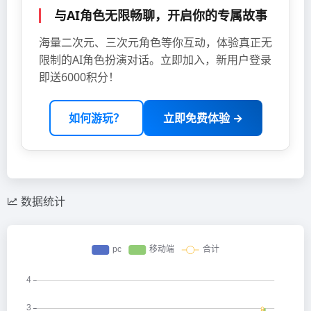
与AI角色无限畅聊，开启你的专属故事
海量二次元、三次元角色等你互动，体验真正无
限制的AI角色扮演对话。立即加入，新用户登录
即送6000积分！
如何游玩？
立即免费体验 →
数据统计