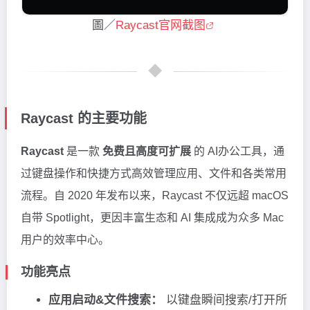
圖／
Raycast官网截图
Raycast 的主要功能
Raycast
是一款
免费且高度可扩展
的 AI办公工具，通
过键盘操作和快捷方式高效管理应用、文件和各类常用
流程。自 2020 年发布以来，Raycast 不仅远超 macOS
自带 Spotlight，更因丰富生态和 AI 集成成为众多 Mac
用户的效率中心。
功能亮点
应用启动&文件搜索：
以键盘瞬间搜索/打开所