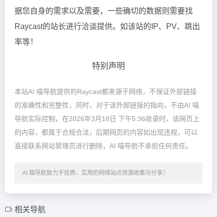
据您自身的需求以及需要，一些确切的数据则需要找
Raycast的站长进行洽谈提供。如该站的IP、PV、跳出
率等！
特别声明
本站AI 喵导航提供的Raycast都来源于网络，不保证外部链接
的准确性和完整性，同时，对于该外部链接的指向，不由AI 喵
导航实际控制，在2026年3月18日 下午5:36收录时，该网页上
的内容，都属于合规合法，后期网页的内容如出现违规，可以
直接联系网站管理员进行删除，AI 喵导航不承担任何责任。
AI 喵导航致力于优质、实用的网络站点资源收集与分享！
相关导航