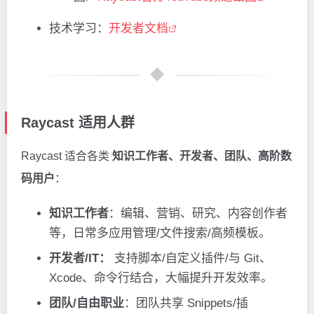
技术学习：
开发者文档
Raycast 适用人群
Raycast 适合各类
知识工作者、开发者、团队、高阶数
码用户
：
知识工作者
：编辑、营销、研究、内容创作者
等，日常多应用管理/文件搜索/高频模板。
开发者/IT：
支持脚本/自定义插件/与 Git、
Xcode、命令行结合，大幅提升开发效率。
团队/自由职业
：团队共享 Snippets/插