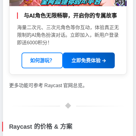
与AI角色无限畅聊，开启你的专属故事
海量二次元、三次元角色等你互动，体验真正无
限制的AI角色扮演对话。立即加入，新用户登录
即送6000积分！
如何游玩？
立即免费体验 →
更多功能可参考 Raycast 官网总览。
Raycast 的价格 & 方案