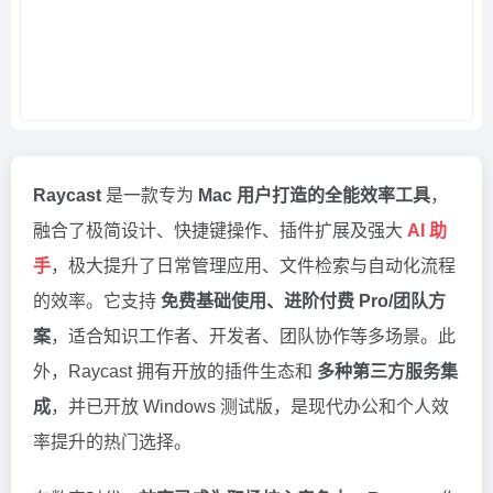
Raycast
是一款专为
Mac 用户打造的全能效率工具
，
融合了极简设计、快捷键操作、插件扩展及强大
AI 助
手
，极大提升了日常管理应用、文件检索与自动化流程
的效率。它支持
免费基础使用、进阶付费 Pro/团队方
案
，适合知识工作者、开发者、团队协作等多场景。此
外，Raycast 拥有开放的插件生态和
多种第三方服务集
成
，并已开放 Windows 测试版，是现代办公和个人效
率提升的热门选择。