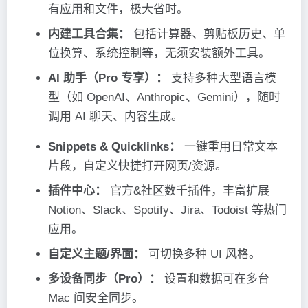
有应用和文件，极大省时。
内建工具合集：
包括计算器、剪贴板历史、单
位换算、系统控制等，无须安装额外工具。
AI 助手（Pro 专享）：
支持多种大型语言模
型（如 OpenAI、Anthropic、Gemini），随时
调用 AI 聊天、内容生成。
Snippets & Quicklinks：
一键重用日常文本
片段，自定义快捷打开网页/资源。
插件中心：
官方&社区数千插件，丰富扩展
Notion、Slack、Spotify、Jira、Todoist 等热门
应用。
自定义主题/界面：
可切换多种 UI 风格。
多设备同步（Pro）：
设置和数据可在多台
Mac 间安全同步。