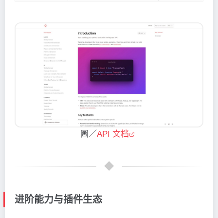
圖／
API 文档
进阶能力与插件生态