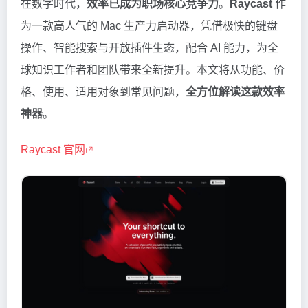
在数字时代，
效率已成为职场核心竞争力
。
Raycast
作
为一款高人气的 Mac 生产力启动器，凭借极快的键盘
操作、智能搜索与开放插件生态，配合 AI 能力，为全
球知识工作者和团队带来全新提升。本文将从功能、价
格、使用、适用对象到常见问题，
全方位解读这款效率
神器
。
Raycast 官网