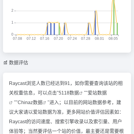
数据评估
Raycast浏览人数已经达到91，如你需要查询该站的相
关权重信息，可以点击"
5118数据
""
爱站数据
""
Chinaz数据
"进入；以目前的网站数据参考，建
议大家请以爱站数据为准，更多网站价值评估因素如：
Raycast的访问速度、搜索引擎收录以及索引量、用户
体验等；当然要评估一个站的价值，最主要还是需要根