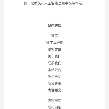
讯，帮助您在人工智能浪潮中保持领先。
站内链接
首页
AI 工具导航
博客文章
关于我们
联系我们
本站公告
免责声明
隐私政策
内容提交
内容提交
发布网址