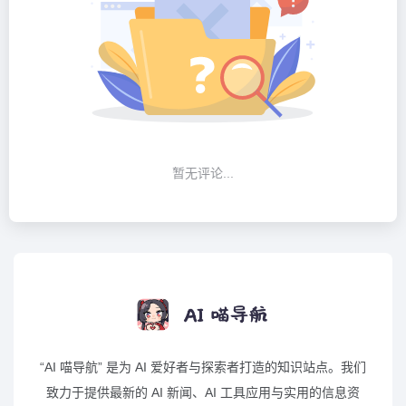
暂无评论...
“AI 喵导航” 是为 AI 爱好者与探索者打造的知识站点。我们
致力于提供最新的 AI 新闻、AI 工具应用与实用的信息资