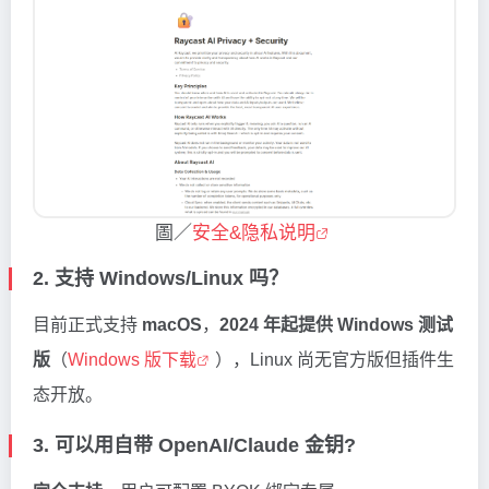
圖／
安全&隐私说明
2. 支持 Windows/Linux 吗？
目前正式支持
macOS
，
2024 年起提供 Windows 测试
版
（
Windows 版下载
），Linux 尚无官方版但插件生
态开放。
3. 可以用自带 OpenAI/Claude 金钥?