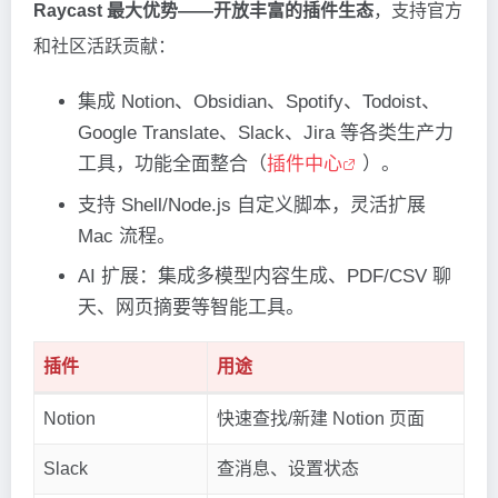
Raycast 最大优势——开放丰富的插件生态
，支持官方
和社区活跃贡献：
集成 Notion、Obsidian、Spotify、Todoist、
Google Translate、Slack、Jira 等各类生产力
工具，功能全面整合（
插件中心
）。
支持 Shell/Node.js 自定义脚本，灵活扩展
Mac 流程。
AI 扩展：集成多模型内容生成、PDF/CSV 聊
天、网页摘要等智能工具。
插件
用途
Notion
快速查找/新建 Notion 页面
Slack
查消息、设置状态