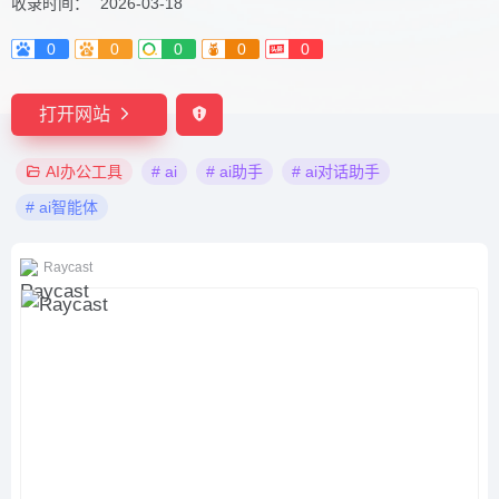
收录时间：
2026-03-18
0
0
0
0
0
打开网站
AI办公工具
# ai
# ai助手
# ai对话助手
# ai智能体
Raycast