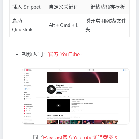
插入 Snippet
自定义关键词
一键粘贴预存模板
启动
瞬开常用网站/文件
Alt + Cmd + L
Quicklink
夹
视频入门：
官方 YouTube
圖／
Raycast官方YouTube频道截图