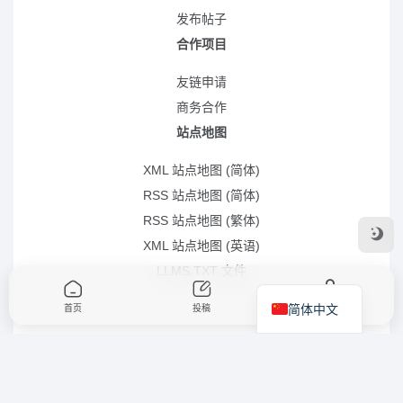
发布帖子
合作项目
友链申请
商务合作
站点地图
XML 站点地图 (简体)
RSS 站点地图 (简体)
RSS 站点地图 (繁体)
XML 站点地图 (英语)
LLMS.TXT 文件
简体中文
首页
投稿
我的