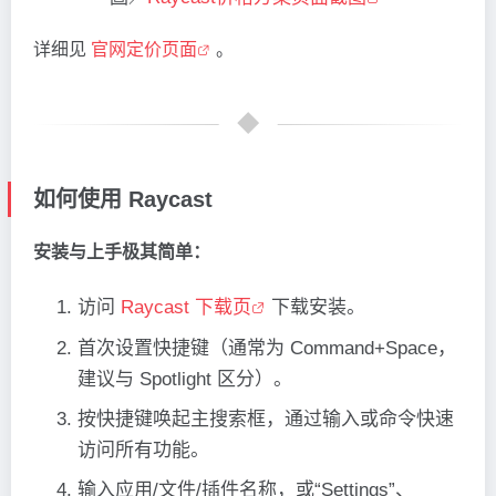
详细见
官网定价页面
。
如何使用 Raycast
安装与上手极其简单：
访问
Raycast 下载页
下载安装。
首次设置快捷键（通常为 Command+Space，
建议与 Spotlight 区分）。
按快捷键唤起主搜索框，通过输入或命令快速
访问所有功能。
输入应用/文件/插件名称，或“Settings”、