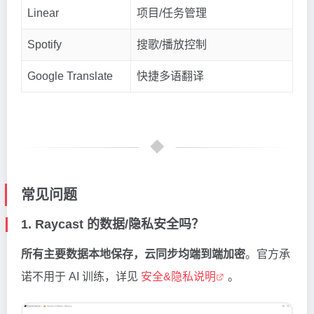
Linear
项目/任务管理
Spotify
搜歌/播放控制
Google Translate
快捷多语翻译
常见问题
1. Raycast 的数据/隐私安全吗？
所有主要数据本地保存，云同步均端到端加密
。官方承
诺不用于 AI 训练，详见
安全&隐私说明
。