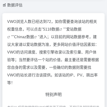
数据评估
VWO浏览人数已经达到72，如你需要查询该站的相关
权重信息，可以点击"
5118数据
""
爱站数据
""
Chinaz数据
"进入；以目前的网站数据参考，建
议大家请以爱站数据为准，更多网站价值评估因素如：
VWO的访问速度、搜索引擎收录以及索引量、用户体
验等；当然要评估一个站的价值，最主要还是需要根据
您自身的需求以及需要，一些确切的数据则需要找
VWO的站长进行洽谈提供。如该站的IP、PV、跳出率
等！
特别声明