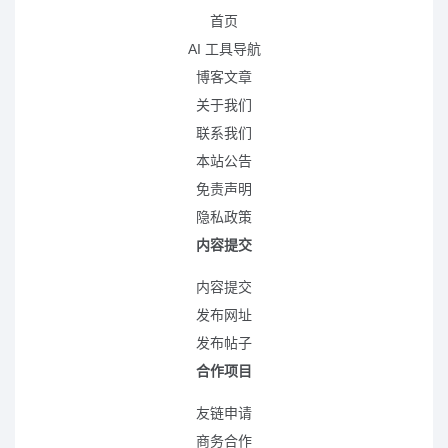
首页
AI 工具导航
博客文章
关于我们
联系我们
本站公告
免责声明
隐私政策
内容提交
内容提交
发布网址
发布帖子
合作项目
友链申请
商务合作