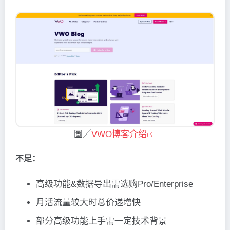
圖／
VWO博客介绍
不足：
高级功能&数据导出需选购Pro/Enterprise
月活流量较大时总价递增快
部分高级功能上手需一定技术背景