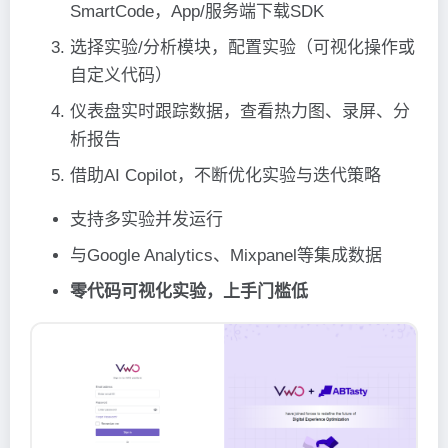
SmartCode，App/服务端下载SDK
选择实验/分析模块，配置实验（可视化操作或
自定义代码）
仪表盘实时跟踪数据，查看热力图、录屏、分
析报告
借助AI Copilot，不断优化实验与迭代策略
支持多实验并发运行
与Google Analytics、Mixpanel等集成数据
零代码可视化实验，上手门槛低