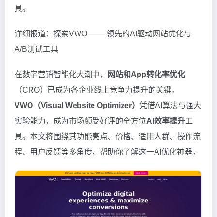
具。
详细报道：探索VWO —— 领先的AI驱动网站优化与
A/B测试工具
在数字营销智能化大潮中，
网站和App转化率优化
（CRO）已成为各企业线上竞争力提升的关键。
VWO（Visual Website Optimizer）
凭借AI算法与强大
实验能力，成为市场颇受好评的全方位
AI效率提升
工
具。本文将围绕其功能亮点、价格、适用人群、操作流
程、用户反馈等多角度，帮助你了解这一AI优化神器。