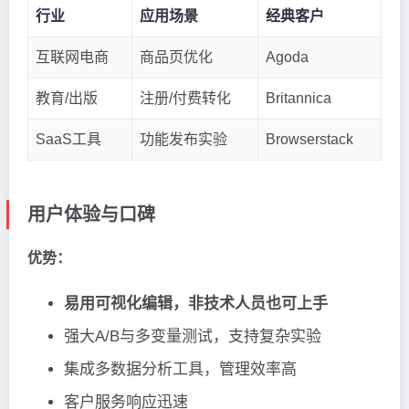
行业
应用场景
经典客户
互联网电商
商品页优化
Agoda
教育/出版
注册/付费转化
Britannica
SaaS工具
功能发布实验
Browserstack
用户体验与口碑
优势：
易用可视化编辑，非技术人员也可上手
强大A/B与多变量测试，支持复杂实验
集成多数据分析工具，管理效率高
客户服务响应迅速