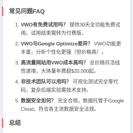
常见问题FAQ
VWO有免费试用吗？
提供30天全功能免费试
用。试用结束需转为付费版。
VWO与Google Optimize差异？
VWO功能更
丰富，分析个性化更强（但价格高）。
高流量网站用VWO成本高吗？
总价随月活线
性递增，大体量年费超$20,000起。
非技术团队可以用吗？
可视化测试完全零代
码，复杂后端实验需技术支持。
数据安全如何？
完全合规，数据托管于Google
Cloud，符合各主流数据安全法规。
总结