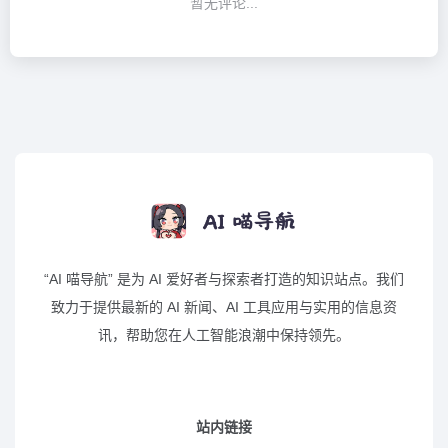
暂无评论...
“AI 喵导航” 是为 AI 爱好者与探索者打造的知识站点。我们
致力于提供最新的 AI 新闻、AI 工具应用与实用的信息资
讯，帮助您在人工智能浪潮中保持领先。
站内链接