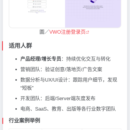
圖／
VWO注册登录页
适用人群
产品经理/增长专员
：持续优化交互与转化
营销团队：验证创意/落地页/广告文案
数据分析与UX/UI设计：跟踪用户细节，发现
“短板”
开发团队：后端/Server端灰度发布
电商、SaaS、教育、出版等各行业数字团队
行业案例举例