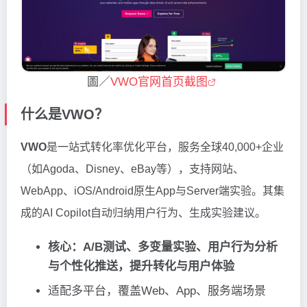
圖／
VWO官网首页截图
什么是VWO？
VWO
是一站式转化率优化平台，服务全球40,000+企业
（如Agoda、Disney、eBay等），支持网站、
WebApp、iOS/Android原生App与Server端实验。其集
成的AI Copilot自动归纳用户行为、生成实验建议。
核心：A/B测试、多变量实验、用户行为分析
与个性化推送，提升转化与用户体验
适配多平台，覆盖Web、App、服务端场景