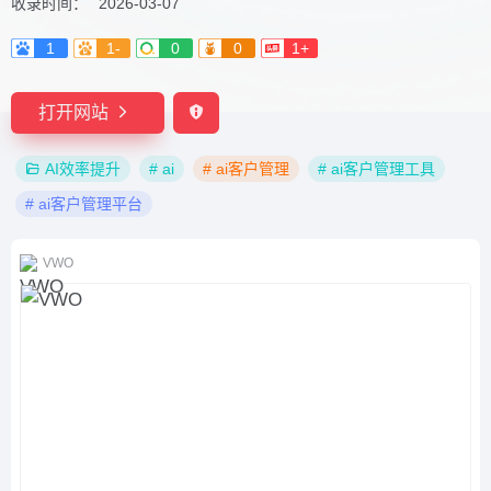
收录时间：
2026-03-07
1
1-
0
0
1+
打开网站
AI效率提升
# ai
# ai客户管理
# ai客户管理工具
# ai客户管理平台
VWO