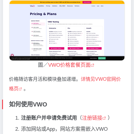
圖／
VWO价格套餐页面
价格随访客月活和模块叠加递增。
详情见VWO官网价
格页
。
如何使用VWO
注册账户并申请免费试用
（
注册链接
）
添加网站或App，网站方案需嵌入VWO