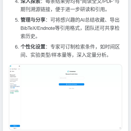
深入探索
：每条结果旁均有“阅读全文/PDF”与
期刊溯源链接，便于进一步研读和引用。
管理与分享
：可将感兴趣的AI总结收藏、导出
BibTeX/Endnote等引用格式，团队还可共享检
索历史。
个性化设置
：专家可订制检索条件，如时间区
间、实验类型/样本量等，深入定量分析。