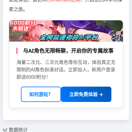
索之旅。
与AI角色无限畅聊，开启你的专属故事
海量二次元、三次元角色等你互动，体验真正无
限制的AI角色扮演对话。立即加入，新用户登录
即送6000积分！
如何游玩？
立即免费体验 →
数据统计