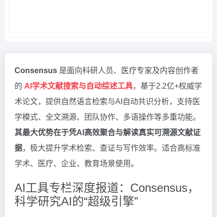
Consensus
是面向科研人员、医疗专家及内容创作者
的
AI学术文献搜索与自动综述工具
，基于2.2亿+权威学
术论文，提供自然语言检索与AI自动共识分析，支持医
学模式、全文溯源、团队协作、多语操作等多重功能。
其最大优势在于凭AI高效聚合与解读真实可溯源文献证
据
，极大提升学术检索、查证与写作效率。适合高标准
学术、医疗、企业、教育场景使用。
AI工具专栏深度报道：Consensus，
科学研究AI的“超级引擎”