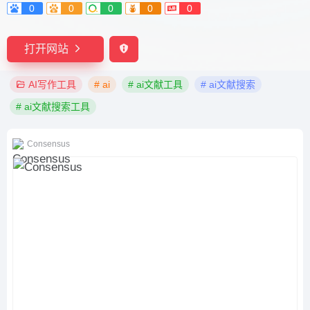
0
0
0
0
0
打开网站
AI写作工具
# ai
# ai文献工具
# ai文献搜索
# ai文献搜索工具
Consensus