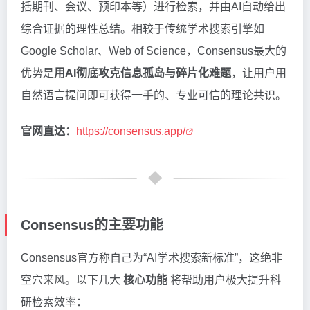
括期刊、会议、预印本等）进行检索，并由AI自动给出
综合证据的理性总结。相较于传统学术搜索引擎如
Google Scholar、Web of Science，Consensus最大的
优势是
用AI彻底攻克信息孤岛与碎片化难题
，让用户用
自然语言提问即可获得一手的、专业可信的理论共识。
官网直达：
https://consensus.app/
Consensus的主要功能
Consensus官方称自己为“AI学术搜索新标准”，这绝非
空穴来风。以下几大
核心功能
将帮助用户极大提升科
研检索效率：