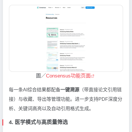
圖／
Consensus功能页面
每一条AI综合结果都配备
一键溯源
（带直接论文引用链
接）与收藏、导出等管理功能。进一步支持PDF深度分
析、关键词高亮以及自动引用格式生成。
4. 医学模式与高质量筛选