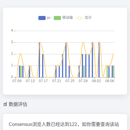
数据评估
Consensus浏览人数已经达到122，如你需要查询该站