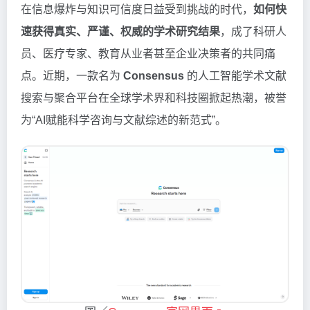
在信息爆炸与知识可信度日益受到挑战的时代，
如何快
速获得真实、严谨、权威的学术研究结果
，成了科研人
员、医疗专家、教育从业者甚至企业决策者的共同痛
点。近期，一款名为
Consensus
的人工智能学术文献
搜索与聚合平台在全球学术界和科技圈掀起热潮，被誉
为“AI赋能科学咨询与文献综述的新范式”。