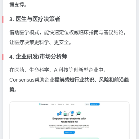
据支撑。
3. 医生与医疗决策者
借助医学模式，能快速定位权威临床指南与答疑结论，
让医疗决策更科学、更安全。
4. 企业研发/市场分析师
在医药、生命科学、AI科技等创新型企业中，
Consensus帮助企业
提前感知行业共识、风险和前沿趋
势
。