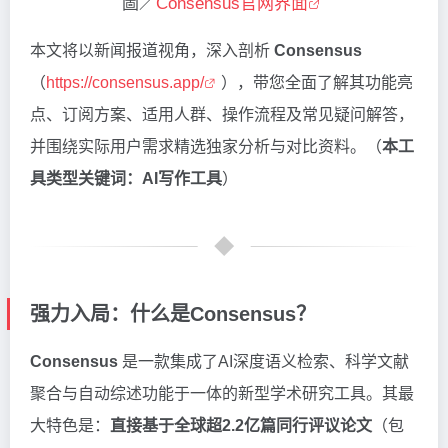
圖／
Consensus官网界面
本文将以新闻报道视角，深入剖析
Consensus
（
https://consensus.app/
），带您全面了解其功能亮
点、订阅方案、适用人群、操作流程及常见疑问解答，
并围绕实际用户需求精选独家分析与对比资料。（
本工
具类型关键词：AI写作工具
）
强力入局：什么是Consensus？
Consensus
是一款集成了AI深度语义检索、科学文献
聚合与自动综述功能于一体的新型学术研究工具。其最
大特色是：
直接基于全球超2.2亿篇同行评议论文
（包