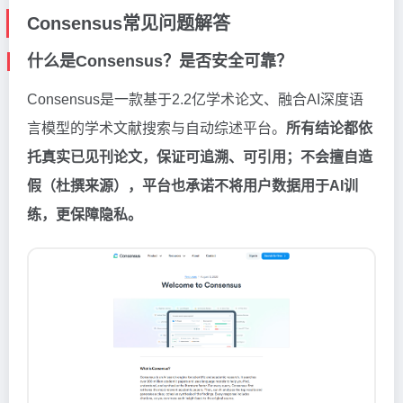
Consensus常见问题解答
什么是Consensus？是否安全可靠？
Consensus是一款基于2.2亿学术论文、融合AI深度语
言模型的学术文献搜索与自动综述平台。
所有结论都依
托真实已见刊论文，保证可追溯、可引用；不会擅自造
假（杜撰来源），平台也承诺不将用户数据用于AI训
练，更保障隐私。