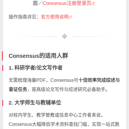
圖／
Consensus注册登录页
操作指南详见：
官方使用说明
Consensus的适用人群
1. 科研学者/论文写作者
无需梳理海量PDF，Consensus可
十倍效率完成综述与
查证任务
，是高级论文写作与综述研究必备助手。
2. 大学师生与教辅单位
对校内学生、教学管教或信息中心工作者来说，
Consensus大幅降低学术资料查找门槛，实现一站式数