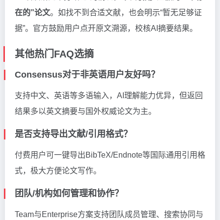
在的”论文
。如找不到合适文献，也会明示“暂无足够证
据”。官方鼓励用户点开原文溯源，校核AI摘要结果。
其他热门FAQ选摘
Consensus对于非英语用户友好吗？
支持中文、英语等多语输入，AI理解能力优异，但返回
结果多以英文摘要与国外权威论文为主。
是否支持导出文献/引用格式？
付费用户可一键导出BibTeX/Endnote等国际通用引用格
式，极大方便论文写作。
团队/机构如何管理和协作？
Team与Enterprise方案支持团队成员管理、搜索协同与