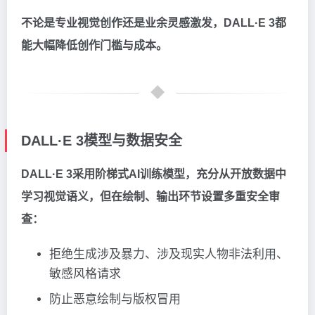
不论是专业视觉创作还是业余灵感激发，DALL·E 3都
能大幅降低创作门槛与成本。
DALL·E 3模型与数据安全
DALL·E 3采用阶梯式AI训练模型，充分从开放数据中
学习视觉语义，但在绘制、输出环节设置多重安全审
查：
拒绝生成涉及暴力、涉及现实人物非法利用、
敏感风格请求
防止恶意绘制与版权冒用