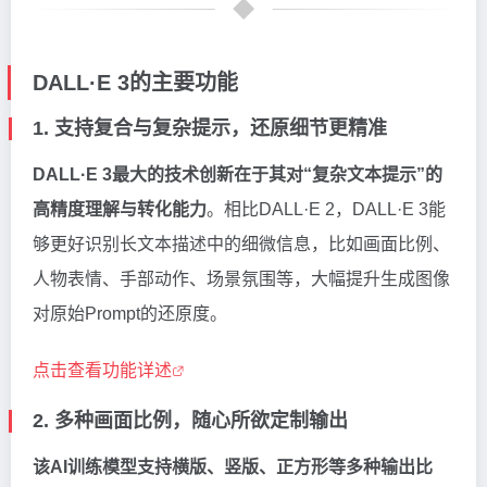
DALL·E 3的主要功能
1. 支持复合与复杂提示，还原细节更精准
DALL·E 3最大的技术创新在于其对“复杂文本提示”的
高精度理解与转化能力
。相比DALL·E 2，DALL·E 3能
够更好识别长文本描述中的细微信息，比如画面比例、
人物表情、手部动作、场景氛围等，大幅提升生成图像
对原始Prompt的还原度。
点击查看功能详述
2. 多种画面比例，随心所欲定制输出
该AI训练模型支持横版、竖版、正方形等多种输出比