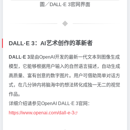
圖／DALL·E 3官网界面
DALL·E 3：AI艺术创作的革新者
DALL·E 3
是由OpenAI开发的最新一代文本到图像生成
模型，它能够根据用户输入的自然语言描述，自动生成
高质量、富有创意的数字图片。用户可借助简单对话方
式，在几分钟内将脑海中的想法转化成独一无二的视觉
作品。
详细介绍请参见OpenAI DALL·E 3官网：
https://www.openai.com/dall-e-3