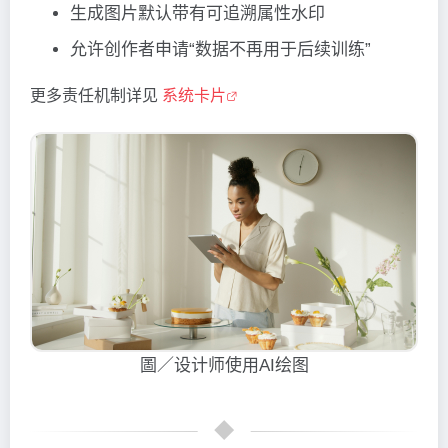
生成图片默认带有可追溯属性水印
允许创作者申请“数据不再用于后续训练”
更多责任机制详见
系统卡片
圖／设计师使用AI绘图