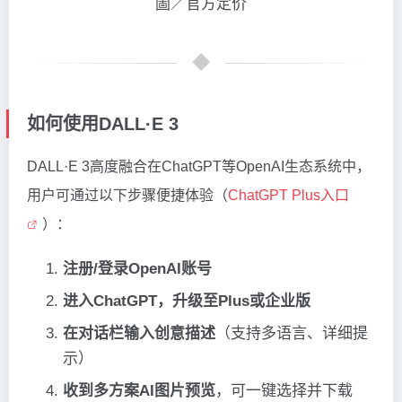
圖／官方定价
如何使用DALL·E 3
DALL·E 3高度融合在ChatGPT等OpenAI生态系统中，
用户可通过以下步骤便捷体验（
ChatGPT Plus入口
）：
注册/登录OpenAI账号
进入ChatGPT，升级至Plus或企业版
在对话栏输入创意描述
（支持多语言、详细提
示）
收到多方案AI图片预览
，可一键选择并下载