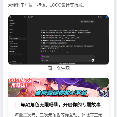
大便利于广告、标语、LOGO设计等场景。
圖／文生图
与AI角色无限畅聊，开启你的专属故事
海量二次元、三次元角色等你互动，体验真正无