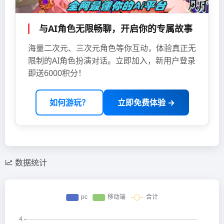
与AI角色无限畅聊，开启你的专属故事
海量二次元、三次元角色等你互动，体验真正无
限制的AI角色扮演对话。立即加入，新用户登录
即送6000积分！
如何游玩？
立即免费体验 →
数据统计