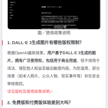
圖／使用政策说明
1. DALL·E 3生成图片有哪些版权限制？
根据OpenAI最新政策，
用户基于DALL·E 3生成的图
片，拥有广泛使用权，包括用于商业用途
，但不得用于
违法、侵犯他人权益及输出敏感内容。为防滥用，部分
场景（如本人照片、公众人物、现实事件等）存在安全
审核限控。
详见版权及使用政策说明
2. 免费版和付费版体验差别大吗？