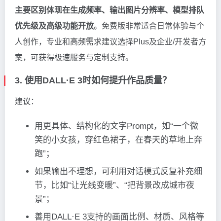
主要区别体现在生成频率、输出图片分辨率、模型排队
优先级及高级功能开放
。免费版非常适合日常体验与个
人创作，专业和高频需求建议选择Plus及企业/开发者方
案，可获得极速服务与定制支持。
3. 使用DALL·E 3时如何提升作品质量？
建议：
用更具体、结构化的文字Prompt，如“一个微
笑的小女孩，穿红色裙子，在春天的草地上奔
跑”；
如果输出不理想，可利用对话模式反复补充细
节，比如“让光线变暖”、“把背景改成城市夜
景”；
善用DALL·E 3支持的画面比例、材质、风格等