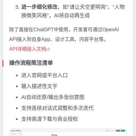
进一步细化修改
，如“请让天空更明亮”、“人物
换微笑风格”，AI将自动再生成
除了直接在ChatGPT中使用，开发者可通过OpenAI
API接入到自身App、设计工具、内容平台等。
API详细接入文档
操作流程简洁清单
进入官网或平台入口
输入描述性文字
AI自动还原/输出多张创意图
支持连续对话式调整和多次迭代
支持高清下载与商业授权