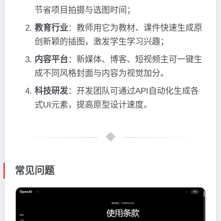
节省项目拍摄与选图时间；
教育行业
：教师用它为教材、课件快速生成原
创新颖的插图，激发学生学习兴趣；
内容平台
：新媒体、博客、短视频主可一键生
成不同风格封面与内容为视觉加分。
科技研发
：开发团队可通过API自动化生成各
式UI元素，提高原型设计速度。
常见问题