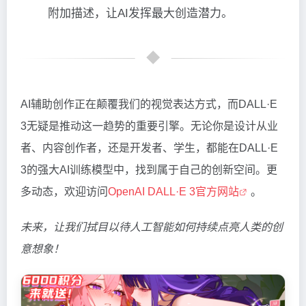
附加描述，让AI发挥最大创造潜力。
AI辅助创作正在颠覆我们的视觉表达方式，而DALL·E
3无疑是推动这一趋势的重要引擎。无论你是设计从业
者、内容创作者，还是开发者、学生，都能在DALL·E
3的强大AI训练模型中，找到属于自己的创新空间。更
多动态，欢迎访问
OpenAI DALL·E 3官方网站
。
未来，让我们拭目以待人工智能如何持续点亮人类的创
意想象！