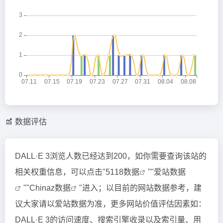
数据评估
DALL·E 3浏览人数已经达到200，如你需要查询该站的
相关权重信息，可以点击"
5118数据
""
爱站数据
""
Chinaz数据
"进入；以目前的网站数据参考，建
议大家请以爱站数据为准，更多网站价值评估因素如：
DALL·E 3的访问速度、搜索引擎收录以及索引量、用