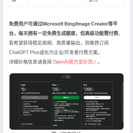
免费用户可通过Microsoft Bing/Image Creator等平
台，每天拥有一定免费生成额度，但高级功能需付费
。
若希望获得稳定高频、高质量输出，则推荐订阅
ChatGPT Plus或化为企业/开发者付费方案。
详细价格信息请查阅
OpenAI官方定价页
。