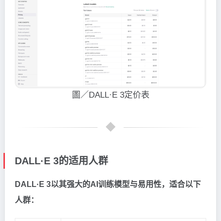
圖／DALL·E 3定价表
DALL·E 3的适用人群
DALL·E 3以其强大的AI训练模型与易用性，适合以下
人群：