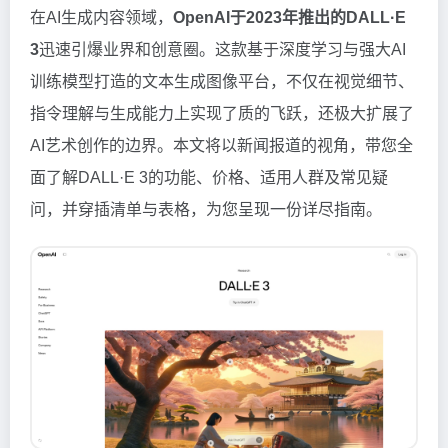
在AI生成内容领域，
OpenAI于2023年推出的DALL·E
3
迅速引爆业界和创意圈。这款基于深度学习与强大AI
训练模型打造的文本生成图像平台，不仅在视觉细节、
指令理解与生成能力上实现了质的飞跃，还极大扩展了
AI艺术创作的边界。本文将以新闻报道的视角，带您全
面了解DALL·E 3的功能、价格、适用人群及常见疑
问，并穿插清单与表格，为您呈现一份详尽指南。