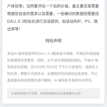
户体验等；当然要评估一个站的价值，最主要还是需要
根据您自身的需求以及需要，一些确切的数据则需要找
DALL·E 3的站长进行洽谈提供。如该站的IP、PV、跳
出率等！
特别声明
本站AI 喵导航提供的DALL·E 3都来源于网络，不保证外部链接
的准确性和完整性，同时，对于该外部链接的指向，不由AI 喵
导航实际控制，在2025年7月15日 下午5:21收录时，该网页上
的内容，都属于合规合法，后期网页的内容如出现违规，可以
直接联系网站管理员进行删除，AI 喵导航不承担任何责任。
AI 喵导航致力于优质、实用的网络站点资源收集与分享！