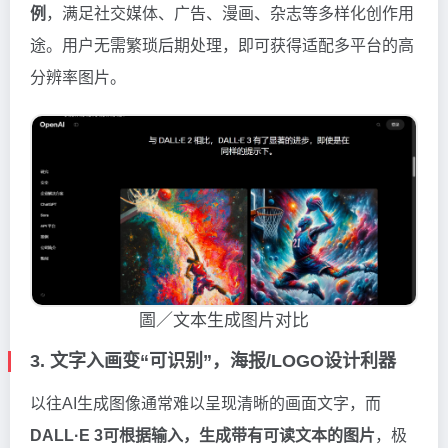
例
，满足社交媒体、广告、漫画、杂志等多样化创作用
途。用户无需繁琐后期处理，即可获得适配多平台的高
分辨率图片。
圖／文本生成图片对比
3. 文字入画变“可识别”，海报/LOGO设计利器
以往AI生成图像通常难以呈现清晰的画面文字，而
DALL·E 3可根据输入，生成带有可读文本的图片
，极