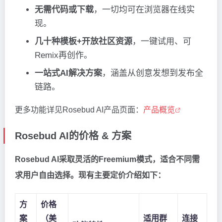
无需代码或下载
，一切均可在浏览器在线实
现。
几十种模板+开放社区资源
，一键试用、可
Remix再创作。
一站式AI解决方案
，涵盖从创意发想到发布全
链路。
更多功能详见Rosebud AI产品页面：
产品概览
Rosebud AI的价格 & 方案
Rosebud AI采取灵活的Freemium模式，适合不同需
求用户自由选择。现有主要定价介绍如下：
方
价格
案
（美
适用群
连接