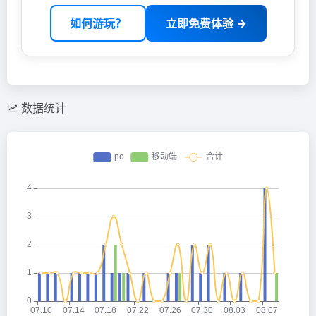
如何游玩？
立即免费体验 →
数据统计