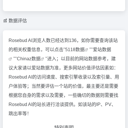
数据评估
Rosebud AI浏览人数已经达到136，如你需要查询该站
的相关权重信息，可以点击"
5118数据
""
爱站数据
""
Chinaz数据
"进入；以目前的网站数据参考，建
议大家请以爱站数据为准，更多网站价值评估因素如：
Rosebud AI的访问速度、搜索引擎收录以及索引量、用
户体验等；当然要评估一个站的价值，最主要还是需要
根据您自身的需求以及需要，一些确切的数据则需要找
Rosebud AI的站长进行洽谈提供。如该站的IP、PV、
跳出率等！
特别声明