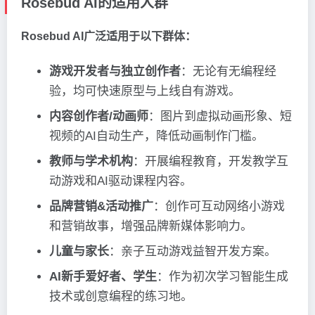
Rosebud AI的适用人群
Rosebud AI广泛适用于以下群体：
游戏开发者与独立创作者
：无论有无编程经
验，均可快速原型与上线自有游戏。
内容创作者/动画师
：图片到虚拟动画形象、短
视频的AI自动生产，降低动画制作门槛。
教师与学术机构
：开展编程教育，开发教学互
动游戏和AI驱动课程内容。
品牌营销&活动推广
：创作可互动网络小游戏
和营销故事，增强品牌新媒体影响力。
儿童与家长
：亲子互动游戏益智开发方案。
AI新手爱好者、学生
：作为初次学习智能生成
技术或创意编程的练习地。