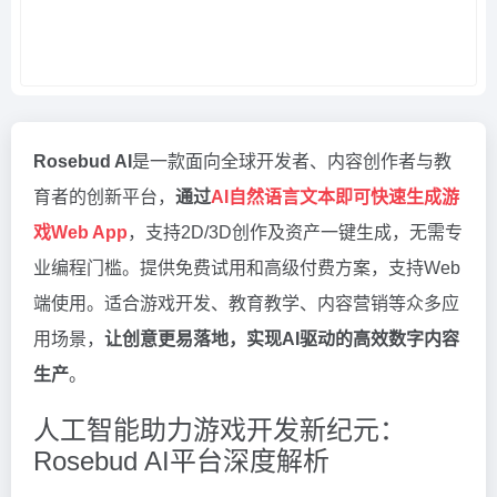
Rosebud AI
是一款面向全球开发者、内容创作者与教
育者的创新平台，
通过
AI自然语言文本即可快速生成游
戏Web App
，支持2D/3D创作及资产一键生成，无需专
业编程门槛。提供免费试用和高级付费方案，支持Web
端使用。适合游戏开发、教育教学、内容营销等众多应
用场景，
让创意更易落地，实现AI驱动的高效数字内容
生产
。
人工智能助力游戏开发新纪元：
Rosebud AI平台深度解析