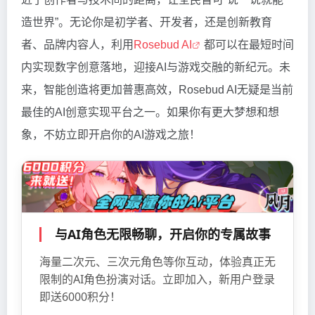
造世界”。无论你是初学者、开发者，还是创新教育
者、品牌内容人，利用
Rosebud AI
都可以在最短时间
内实现数字创意落地，迎接AI与游戏交融的新纪元。未
来，智能创造将更加普惠高效，Rosebud AI无疑是当前
最佳的AI创意实现平台之一。如果你有更大梦想和想
象，不妨立即开启你的AI游戏之旅！
与AI角色无限畅聊，开启你的专属故事
海量二次元、三次元角色等你互动，体验真正无
限制的AI角色扮演对话。立即加入，新用户登录
即送6000积分！