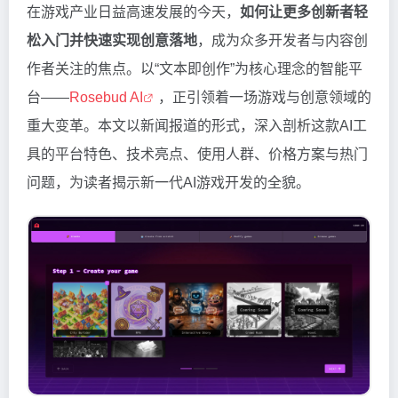
在游戏产业日益高速发展的今天，
如何让更多创新者轻
松入门并快速实现创意落地
，成为众多开发者与内容创
作者关注的焦点。以“文本即创作”为核心理念的智能平
台——
Rosebud AI
，正引领着一场游戏与创意领域的
重大变革。本文以新闻报道的形式，深入剖析这款AI工
具的平台特色、技术亮点、使用人群、价格方案与热门
问题，为读者揭示新一代AI游戏开发的全貌。