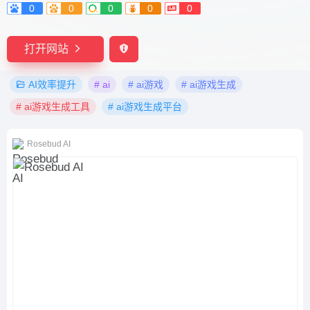
0
0
0
0
0
打开网站
AI效率提升
# ai
# ai游戏
# ai游戏生成
# ai游戏生成工具
# ai游戏生成平台
Rosebud AI