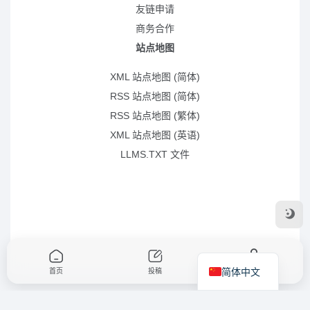
友链申请
商务合作
站点地图
XML 站点地图 (简体)
RSS 站点地图 (简体)
RSS 站点地图 (繁体)
XML 站点地图 (英语)
LLMS.TXT 文件
简体中文
首页
投稿
我的