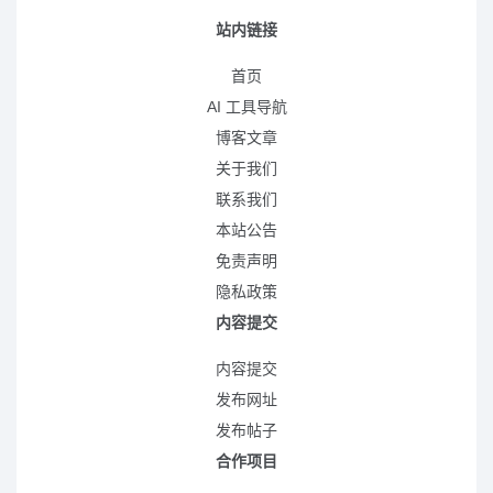
站内链接
首页
AI 工具导航
博客文章
关于我们
联系我们
本站公告
免责声明
隐私政策
内容提交
内容提交
发布网址
发布帖子
合作项目