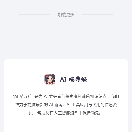
加载更多
“AI 喵导航” 是为 AI 爱好者与探索者打造的知识站点。我们
致力于提供最新的 AI 新闻、AI 工具应用与实用的信息资
讯，帮助您在人工智能浪潮中保持领先。