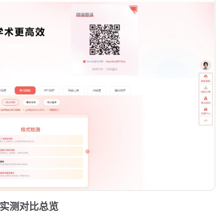
具实测对比总览