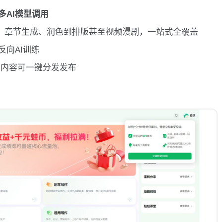
多AI模型调用
、章节生成、润色到排版甚至视频漫剧，一站式全覆盖
反向AI训练
，内容可一键分发发布