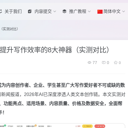
关于我们
内容提交
推广教程
简体中文
器（实测对比）
荐：提升写作效率的8大神器（实测对比）
77
0
0
成为内容创作者、企业、学生甚至广大写作爱好者不可或缺的数
新闻报道，2026年AI已深度渗透人类文本创作链。本文实测对
、功能亮点、适用场景、内容质量、价格及数据安全，全面帮
手！