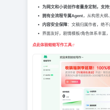
为网文和小说创作者量身定制，支持
拥有全流程专属Agent
，从构思大纲
内容安全保障
：文稿归属作者，绝不
界面友好，剧情模板/角色体系丰富
点此体验蛙蛙写作工具