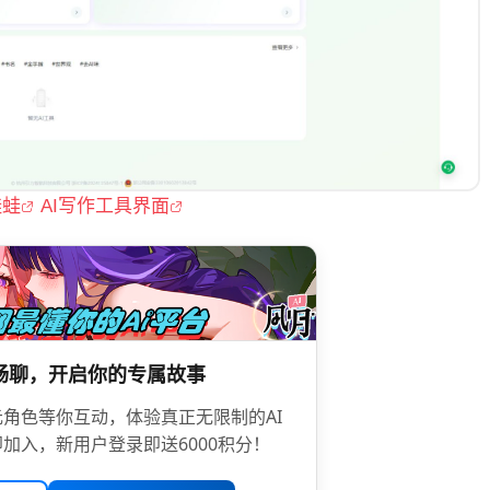
蛙蛙
AI写作工具界面
限畅聊，开启你的专属故事
角色等你互动，体验真正无限制的AI
加入，新用户登录即送6000积分！