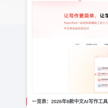
一览表：2026年8款中文AI写作工