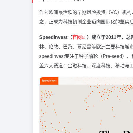
作为欧洲最活跃的早期风险投资（VC）机构
念，正成为科技初创企业迈向国际化的坚实
Speedinvest（
官网
）成立于2011年，
林、伦敦、巴黎、慕尼黑等欧洲主要科技城
speedinvest专注于种子前轮（Pre-s
盖六大赛道：金融科技、深度科技、移动与