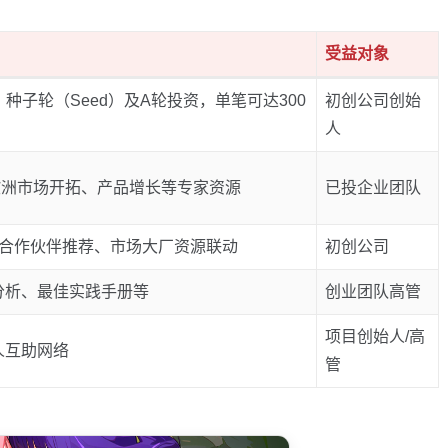
受益对象
）、种子轮（Seed）及A轮投资，单笔可达300
初创公司创始
人
欧洲市场开拓、产品增长等专家资源
已投企业团队
业网络、合作伙伴推荐、市场大厂资源联动
初创公司
分析、最佳实践手册等
创业团队高管
项目创始人/高
人互助网络
管