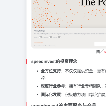
圖／
speedinvest的投资理念
全方位支持
：不仅仅提供资金，更有经
源。
深度行业参与
：拥有行业专精团队，
国际化发展
：积极助力项目跨境扩展
speedinvest的主要服务与产品