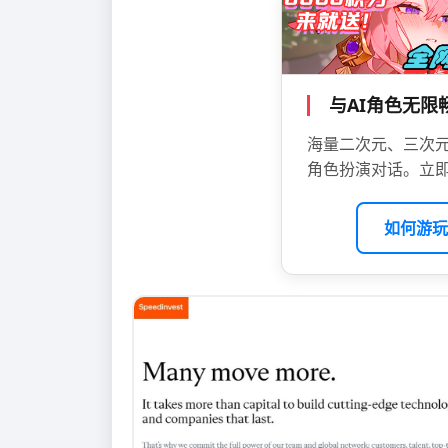
与AI角色无
海量二次元、三次元
角色扮演对话。立即
如何游玩