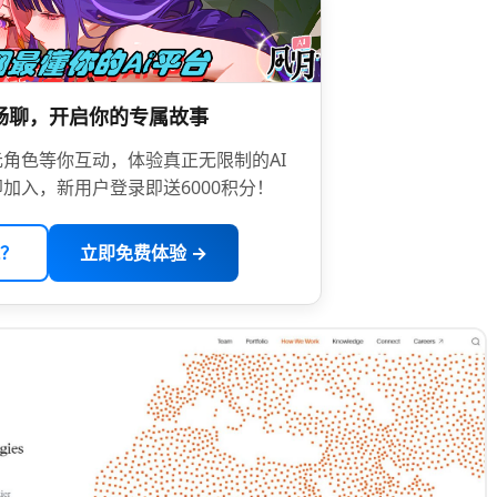
限畅聊，开启你的专属故事
角色等你互动，体验真正无限制的AI
加入，新用户登录即送6000积分！
？
立即免费体验 →