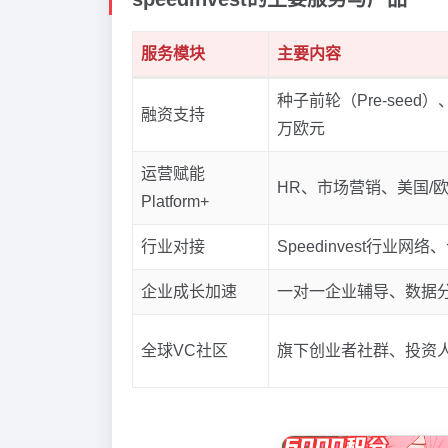
服务模块
主要内容
种子前轮（Pre-seed
融资支持
万欧元
运营赋能
HR、市场营销、美国/
Platform+
行业对接
Speedinvest行
企业成长加速
一对一企业辅导、数据
全球VC社区
旗下创业者社群、投资