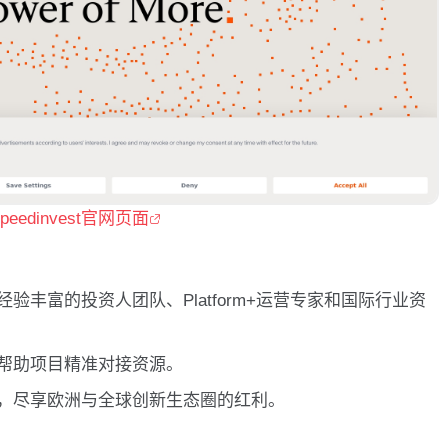
speedinvest官网页面
验丰富的投资人团队、Platform+运营专家和国际行业资
帮助项目精准对接资源。
，尽享欧洲与全球创新生态圈的红利。