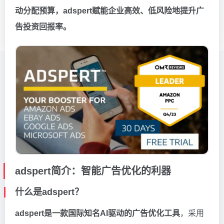
动分配预算，adspert赋能企业高效、低风险地提升广
告投资回报率。
adspert简介：智能广告优化的利器
什么是adspert？
adspert是一款国际知名AI驱动的广告优化工具
，采用