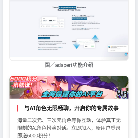
圖／adspert功能介绍
与AI角色无限畅聊，开启你的专属故事
海量二次元、三次元角色等你互动，体验真正无
限制的AI角色扮演对话。立即加入，新用户登录
即送6000积分！