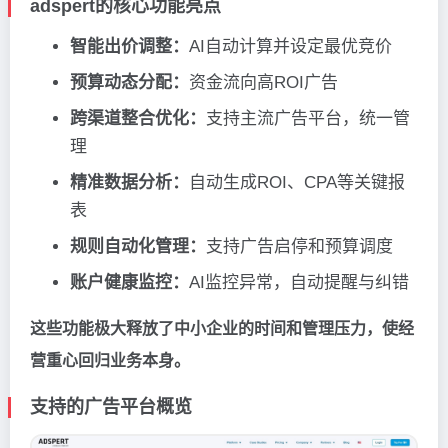
adspert的核心功能亮点
智能出价调整：
AI自动计算并设定最优竞价
预算动态分配：
资金流向高ROI广告
跨渠道整合优化：
支持主流广告平台，统一管
理
精准数据分析：
自动生成ROI、CPA等关键报
表
规则自动化管理：
支持广告启停和预算调度
账户健康监控：
AI监控异常，自动提醒与纠错
这些功能极大释放了中小企业的时间和管理压力，使经
营重心回归业务本身。
支持的广告平台概览