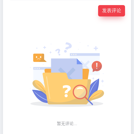
发表评论
暂无评论...