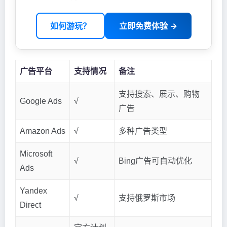
如何游玩？
立即免费体验 →
广告平台
支持情况
备注
支持搜索、展示、购物
Google Ads
√
广告
Amazon Ads
√
多种广告类型
Microsoft
√
Bing广告可自动优化
Ads
Yandex
√
支持俄罗斯市场
Direct