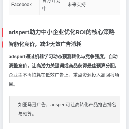
官方计划
Facebook
未来支持
中
adspert助力中小企业优化ROI的核心策略
智能化竞价，减少无效广告消耗
adspert通过机器学习动态预测转化与竞争强度，自动
调整竞价，让高潜力关键词或商品获得最佳预算分配。
企业主不再怕耗在低效广告上，重点资源投入高回报项
目。
如亚马逊广告，adspert可让高转化产品抢占排名
与预算。