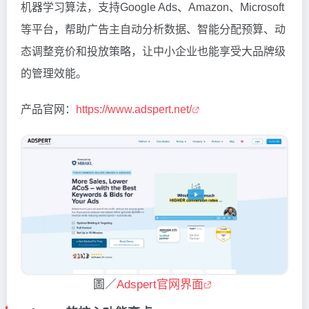
机器学习算法，支持Google Ads、Amazon、Microsoft
等平台，帮助广告主自动分析数据、智能分配预算、动
态调整竞价和投放策略，让中小企业也能享受大品牌级
的管理效能。
产品官网：
https://www.adspert.net/
圖／
Adspert官网界面