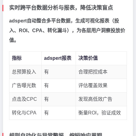
实时跨平台数据分析与报表，降低决策盲点
adspert自动整合多平台数据，生成可视化报表（投
入、ROI、CPA、转化漏斗），为各层用户洞察投放价
值。
指标
adspert报表
决策价值
总预算投入
有
合理把控成本
广告曝光数
有
评估覆盖效果
点击及CPC
有
发现高低效广告
转化与CPA
有
衡量ROI，验证成效