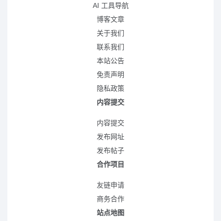
AI 工具导航
博客文章
关于我们
联系我们
本站公告
免责声明
隐私政策
内容提交
内容提交
发布网址
发布帖子
合作项目
友链申请
商务合作
站点地图