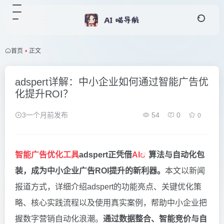
首页
•
正文
adspert详解：中小企业如何通过智能广告优
化提升ROI？
3一个月前发布
54
0
0
智能广告优化工具
adspert正凭借
AI
算法与自动化包
装，成为中小企业广告ROI提升的新利器。
本文以新闻
报道方式，详细介绍adspert的功能亮点、关键优化策
略、核心实践流程以及使用真实案例，帮助中小企业把
握数字营销自动化浪潮。
通过数据整合、智能竞价与自