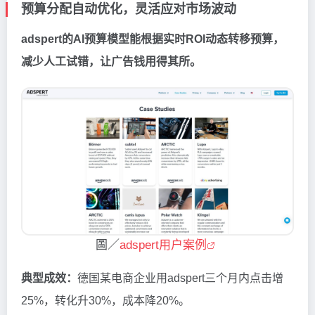
预算分配自动优化，灵活应对市场波动
adspert的AI预算模型能根据实时ROI动态转移预算，
减少人工试错，让广告钱用得其所。
圖／
adspert用户案例
典型成效：
德国某电商企业用adspert三个月内点击增
25%，转化升30%，成本降20%。