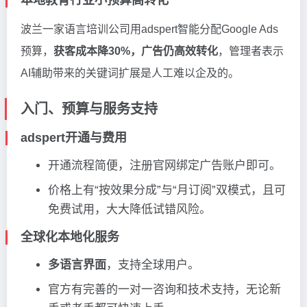
波兰一家语言培训公司用adspert智能分配Google Ads
预算，
获客成本降30%，广告仍高效转化
，管理者表示
AI辅助带来的关键词扩展是人工难以企及的。
入门、预算与服务支持
adspert开通与费用
开通流程简便，注册官网绑定广告账户即可。
价格上有“按效果分成”与“月订阅”双模式，且可
免费试用，大大降低试错风险。
全球化本地化服务
多语言界面
，支持全球用户。
官方有完善的一对一咨询和技术支持，无论新