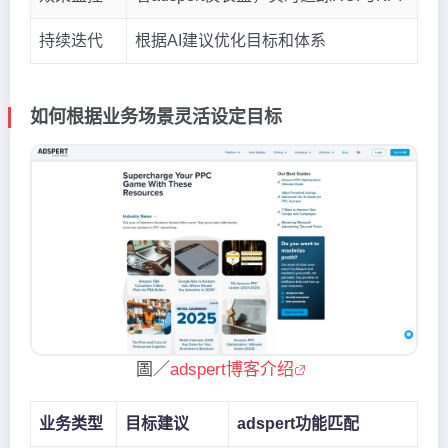
持续迭代
根据AI建议优化目标和体系
如何根据业务场景灵活设定目标
圖／
adspert博客介绍
业务类型
目标建议
adspert功能匹配