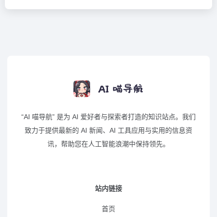
“AI 喵导航” 是为 AI 爱好者与探索者打造的知识站点。我们
致力于提供最新的 AI 新闻、AI 工具应用与实用的信息资
讯，帮助您在人工智能浪潮中保持领先。
站内链接
首页