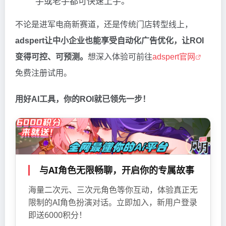
手或老手都可快速上手。
不论是进军电商新赛道，还是传统门店转型线上，
adspert让中小企业也能享受自动化广告优化，让ROI
变得可控、可预测。
想深入体验可前往
adspert官网
免费注册试用。
用好AI工具，你的ROI就已领先一步！
与AI角色无限畅聊，开启你的专属故事
海量二次元、三次元角色等你互动，体验真正无
限制的AI角色扮演对话。立即加入，新用户登录
即送6000积分！