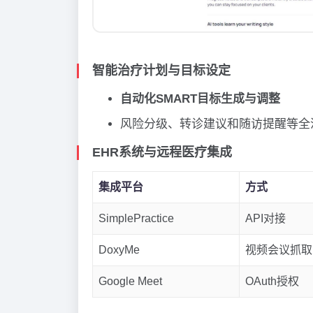
智能治疗计划与目标设定
自动化SMART目标生成与调整
风险分级、转诊建议和随访提醒等全
EHR系统与远程医疗集成
集成平台
方式
SimplePractice
API对接
DoxyMe
视频会议抓取
Google Meet
OAuth授权