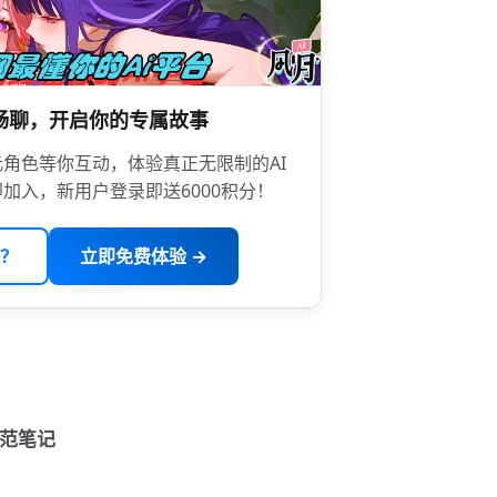
限畅聊，开启你的专属故事
角色等你互动，体验真正无限制的AI
加入，新用户登录即送6000积分！
？
立即免费体验 →
规范笔记