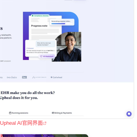
Upheal AI官网界面