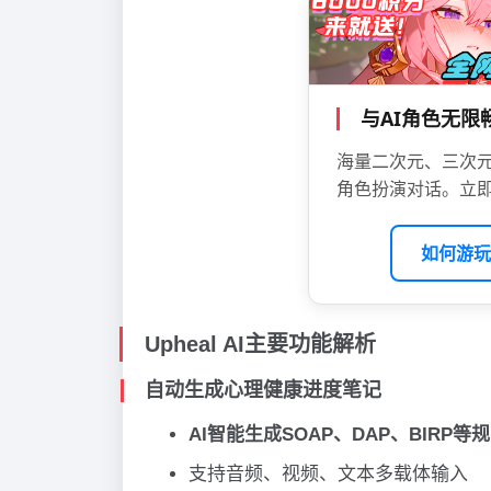
与AI角色无
海量二次元、三次元
角色扮演对话。立即
如何游玩
Upheal AI主要功能解析
自动生成心理健康进度笔记
AI智能生成SOAP、DAP、BIRP等
支持音频、视频、文本多载体输入