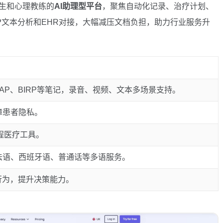
生和心理教练的
AI助理型平台
，聚焦自动化记录、治疗计划、
LP文本分析和EHR对接，大幅减压文档负担，助力行业服务升
DAP、BIRP等笔记，录音、视频、文本多场景支持。
障患者隐私。
程医疗工具。
法语、西班牙语、普通话等多语服务。
行为，提升决策能力。