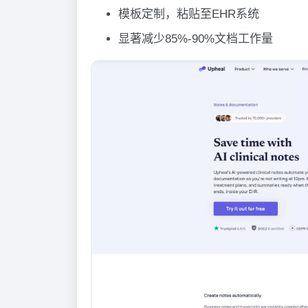
模板定制，粘贴至EHR系统
显著减少85%-90%文档工作量