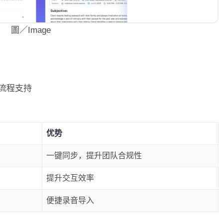
圖／Image
流程支持
优势
一键同步，提升团队合规性
提升交互效率
便捷录音导入