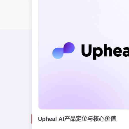
Upheal AI产品定位与核心价值