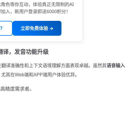
角色等你互动，体验真正无限制的AI
加入，新用户登录即送6000积分！
？
立即免费体验 →
精准文本翻译，发音功能升级
在翻译准确性和上下文语境理解方面表现卓越。虽然其
语音输入
，尤其在Web端和APP端用户体验优异。
高精度需求者。