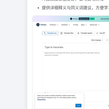
提供详细释义与同义词建议，方便学