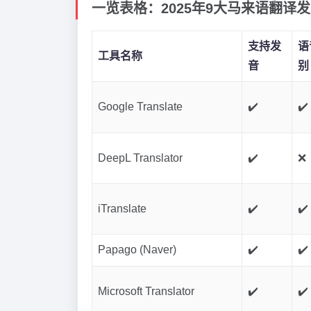
一览表格：2025年9大马来语翻译
支持发
语
工具名称
音
别
Google Translate
✔️
✔️
DeepL Translator
✔️
❌
iTranslate
✔️
✔️
Papago (Naver)
✔️
✔️
Microsoft Translator
✔️
✔️