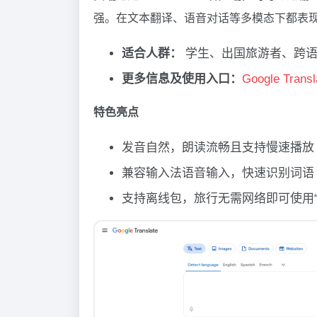
强。在文本翻译、语音对话等多模态下都表
适合人群：
学生、出国旅游者、跨语
更多信息及使用入口：
Google Transl
特色亮点
发音自然，朗读流畅且支持慢速播放
兼容输入法语音输入，快速识别词语
支持离线包，旅行无需网络即可使用“