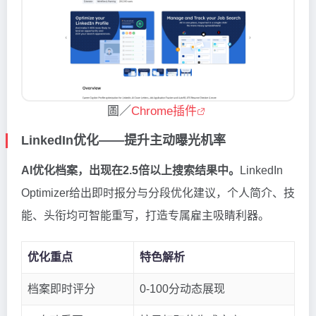
圖／
Chrome插件
LinkedIn优化——提升主动曝光机率
AI优化档案，出现在2.5倍以上搜索结果中。
LinkedIn
Optimizer给出即时报分与分段优化建议，个人简介、技
能、头衔均可智能重写，打造专属雇主吸睛利器。
优化重点
特色解析
档案即时评分
0-100分动态展现