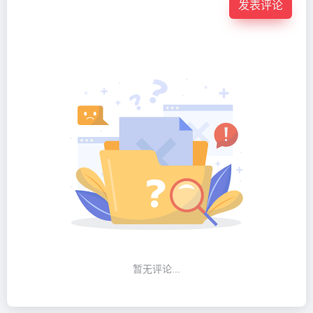
发表评论
暂无评论...