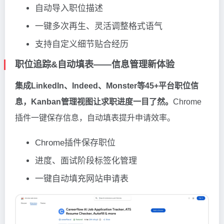
自动导入职位描述
一键多次再生、灵活调整格式语气
支持自定义细节贴合经历
职位追踪&自动填表——信息管理新体验
集成LinkedIn、Indeed、Monster等45+平台职位信
息，Kanban管理视图让求职进度一目了然。
Chrome
插件一键保存信息，自动填表提升申请效率。
Chrome插件保存职位
进度、面试阶段标签化管理
一键自动填充网站申请表