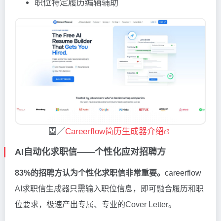
职位特定履历编辑辅助
圖／
Careerflow简历生成器介绍
AI自动化求职信——个性化应对招聘方
83%的招聘方认为个性化求职信非常重要。
careerflow
AI求职信生成器只需输入职位信息，即可融合履历和职
位要求，极速产出专属、专业的Cover Letter。