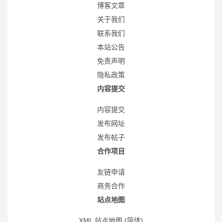
博客文章
关于我们
联系我们
本站公告
免责声明
隐私政策
内容提交
内容提交
发布网址
发布帖子
合作项目
友链申请
商务合作
站点地图
XML 站点地图 (简体)