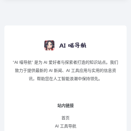
“AI 喵导航” 是为 AI 爱好者与探索者打造的知识站点。我们
致力于提供最新的 AI 新闻、AI 工具应用与实用的信息资
讯，帮助您在人工智能浪潮中保持领先。
站内链接
首页
AI 工具导航