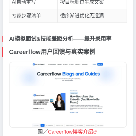
AI自动重写
按目标职位生成文案
专家步骤清单
循序渐进优化无遗漏
AI模拟面试&技能差距分析——提升录用率
Careerflow用户回馈与真实案例
圖／
Careerflow博客介绍