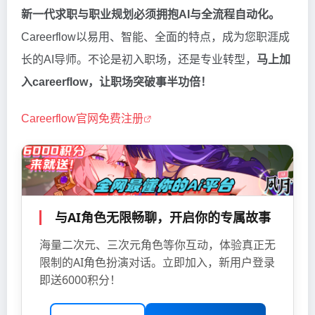
新一代求职与职业规划必须拥抱AI与全流程自动化。
Careerflow以易用、智能、全面的特点，成为您职涯成
长的AI导师。不论是初入职场，还是专业转型，
马上加
入careerflow，让职场突破事半功倍！
Careerflow官网免费注册
与AI角色无限畅聊，开启你的专属故事
海量二次元、三次元角色等你互动，体验真正无
限制的AI角色扮演对话。立即加入，新用户登录
即送6000积分！