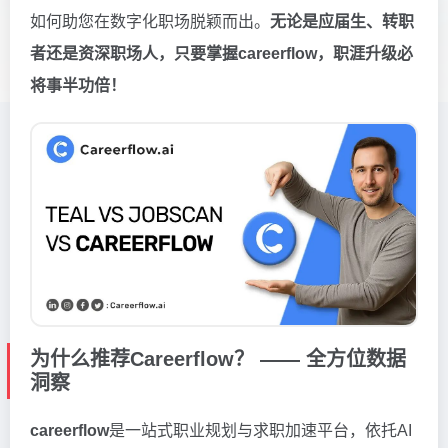
如何助您在数字化职场脱颖而出。
无论是应届生、转职
者还是资深职场人，只要掌握careerflow，职涯升级必
将事半功倍！
为什么推荐Careerflow？ —— 全方位数据
洞察
careerflow
是一站式职业规划与求职加速平台，依托AI