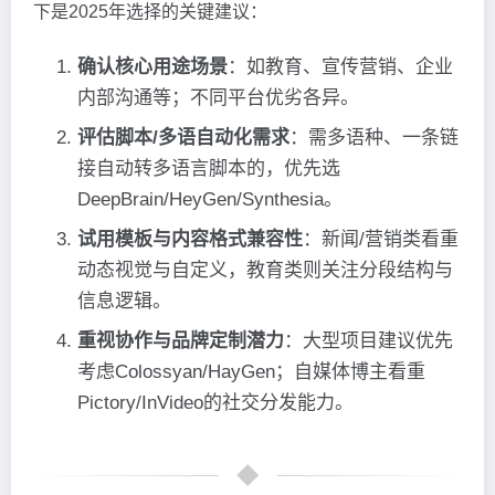
下是2025年选择的关键建议：
确认核心用途场景
：如教育、宣传营销、企业
内部沟通等；不同平台优劣各异。
评估脚本/多语自动化需求
：需多语种、一条链
接自动转多语言脚本的，优先选
DeepBrain/HeyGen/Synthesia。
试用模板与内容格式兼容性
：新闻/营销类看重
动态视觉与自定义，教育类则关注分段结构与
信息逻辑。
重视协作与品牌定制潜力
：大型项目建议优先
考虑Colossyan/HayGen；自媒体博主看重
Pictory/InVideo的社交分发能力。