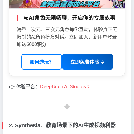
与AI角色无限畅聊，开启你的专属故事
海量二次元、三次元角色等你互动，体验真正无
限制的AI角色扮演对话。立即加入，新用户登录
即送6000积分！
如何游玩？
立即免费体验 →
👉 体验平台：
DeepBrain AI Studios
2. Synthesia：教育场景下的AI生成视频利器