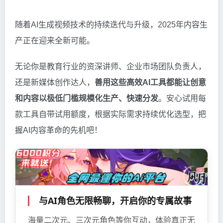
随着AI生成视频技术的持续迭代与升级，2025年内容生
产正在迎来全新可能。
无论你是教育行业的资深讲师、企业市场团队负责人，
还是新媒体创作达人，
善用这些高效AI工具都能让创意
和内容以极低门槛规模化生产、快速分发
。安心试用每
款工具自带试用额度，根据实际需求持续优化选型，把
握AI内容革命的先机吧！
与AI角色无限畅聊，开启你的专属故事
海量二次元、三次元角色等你互动，体验真正无