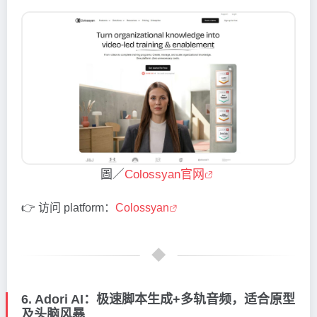
圖／
Colossyan官网
👉 访问 platform：
Colossyan
6. Adori AI：极速脚本生成+多轨音频，适合原型
及头脑风暴