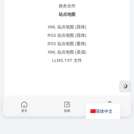
商务合作
站点地图
XML 站点地图 (简体)
RSS 站点地图 (简体)
RSS 站点地图 (繁体)
XML 站点地图 (英语)
LLMS.TXT 文件
简体中文
首页
投稿
我的