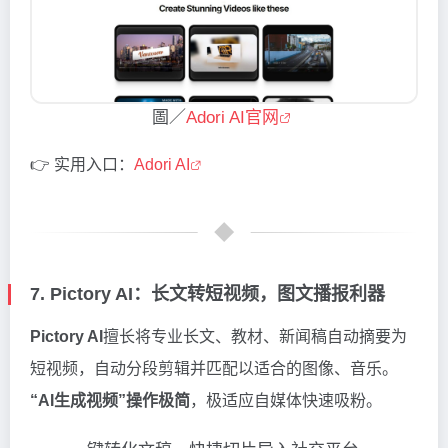
圖／
Adori AI官网
👉 实用入口：
Adori AI
7. Pictory AI：长文转短视频，图文播报利器
Pictory AI
擅长将专业长文、教材、新闻稿自动摘要为
短视频，自动分段剪辑并匹配以适合的图像、音乐。
“AI生成视频”操作极简
，极适应自媒体快速吸粉。