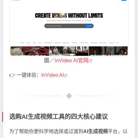
圖／
InVideo AI官网
👉 一键体验：
InVideo AI
选购AI生成视频工具的四大核心建议
为了帮助你更科学地选择或过渡到
AI生成视频
平台，以