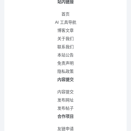
站内链接
首页
AI 工具导航
博客文章
关于我们
联系我们
本站公告
免责声明
隐私政策
内容提交
内容提交
发布网址
发布帖子
合作项目
友链申请