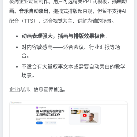
极简企业动画制作。用户可选精美PPT式模板，
插画动
画、音乐自动淡出
，拖拽式排版超直观，但暂不支持AI
配音（TTS），适合视觉为主、讲解为辅的场景。
动画表现强大，插画与排版效果极佳
。
对内容敏感高——适合会议、行业汇报等场
合。
不适合有大量叙事文本或需要自动旁白的教学
场景。
企业内训、信息宣传首选。