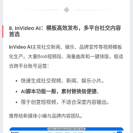
8. InVideo AI：模板高效发布，多平台社交内容
首选
InVideo AI
主攻社交新闻、娱乐、品牌宣传等视频模板
化生产。大量Broll视频段、海量曲库和一键排版，极适
合跨平台账号运营：
快速生成社交视频、新闻、娱乐小片。
AI脚本功能一般，素材替换极便捷
。
限于创意短视频，不适合深度内容输出。
推荐给新媒体小编与品牌内容团队。