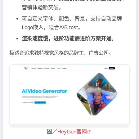
营销体验新突破。
可自定义字体、配色、背景，支持自动品牌
Logo嵌入，适合A/B test。
渲染速度慢，进阶功能需进阶方案开通
。
极适合追求独特视觉风格的品牌主、广告公司。
圖／
HeyGen官网