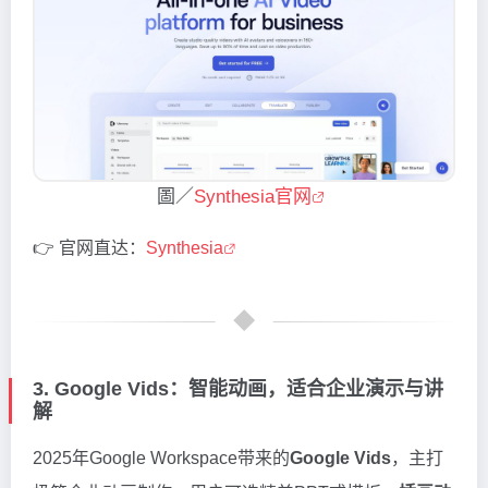
圖／
Synthesia官网
👉 官网直达：
Synthesia
3. Google Vids：智能动画，适合企业演示与讲
解
2025年Google Workspace带来的
Google Vids
，主打