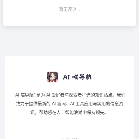
暂无评论...
“AI 喵导航” 是为 AI 爱好者与探索者打造的知识站点。我们
致力于提供最新的 AI 新闻、AI 工具应用与实用的信息资
讯，帮助您在人工智能浪潮中保持领先。