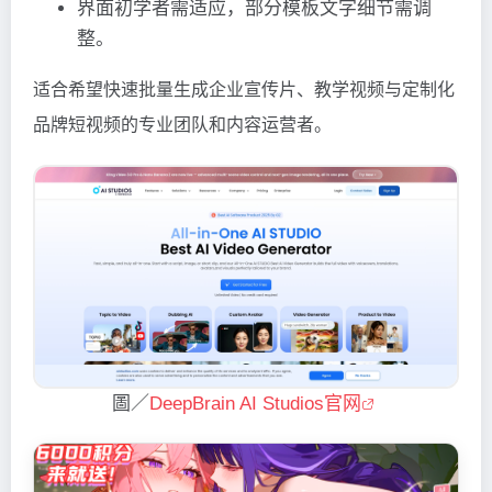
界面初学者需适应，部分模板文字细节需调
整。
适合希望快速批量生成企业宣传片、教学视频与定制化
品牌短视频的专业团队和内容运营者。
圖／
DeepBrain AI Studios官网