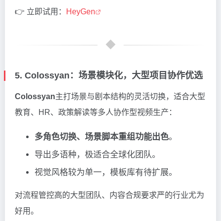
👉 立即试用：
HeyGen
5. Colossyan：场景模块化，大型项目协作优选
Colossyan
主打场景与剧本结构的灵活切换，适合大型
教育、HR、政策解读等多人协作型视频生产：
多角色切换、场景脚本重组功能出色
。
导出多语种，极适合全球化团队。
视觉风格较为单一，模板库有待扩展。
对流程管控高的大型团队、内容合规要求严的行业尤为
好用。