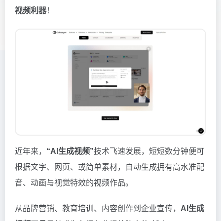
视频利器
！
近年来，
“AI生成视频”
技术飞速发展，短短数分钟便可
根据文字、网页、或简单素材，自动生成拥有高水准配
音、动画与视觉特效的视频作品。
从品牌营销、教育培训、内容创作到企业宣传，
AI生成