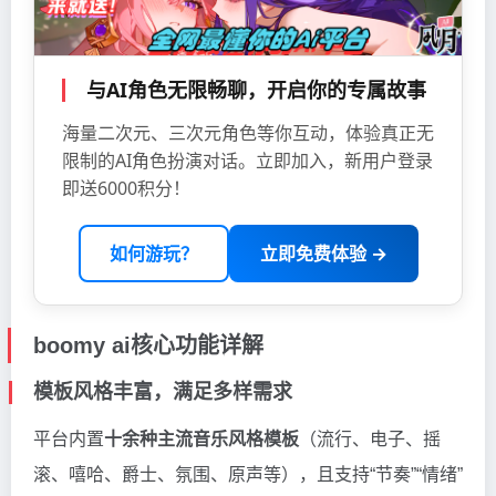
与AI角色无限畅聊，开启你的专属故事
海量二次元、三次元角色等你互动，体验真正无
限制的AI角色扮演对话。立即加入，新用户登录
即送6000积分！
如何游玩？
立即免费体验 →
boomy ai核心功能详解
模板风格丰富，满足多样需求
平台内置
十余种主流音乐风格模板
（流行、电子、摇
滚、嘻哈、爵士、氛围、原声等），且支持“节奏”“情绪”