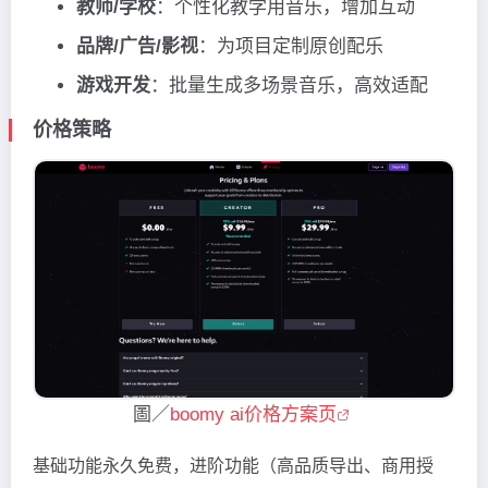
教师/学校
：个性化教学用音乐，增加互动
品牌/广告/影视
：为项目定制原创配乐
游戏开发
：批量生成多场景音乐，高效适配
价格策略
圖／
boomy ai价格方案页
基础功能永久免费，进阶功能（高品质导出、商用授