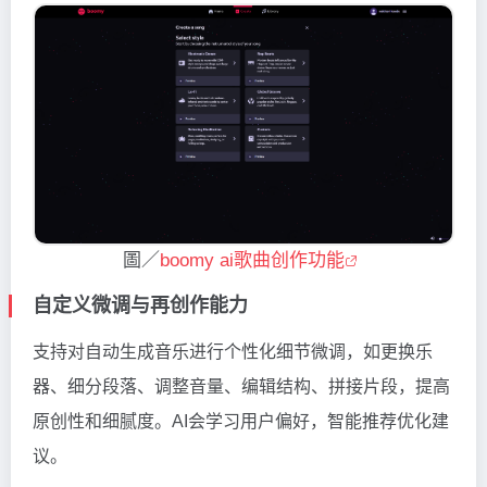
圖／
boomy ai歌曲创作功能
自定义微调与再创作能力
支持对自动生成音乐进行个性化细节微调，如更换乐
器、细分段落、调整音量、编辑结构、拼接片段，提高
原创性和细腻度。AI会学习用户偏好，智能推荐优化建
议。