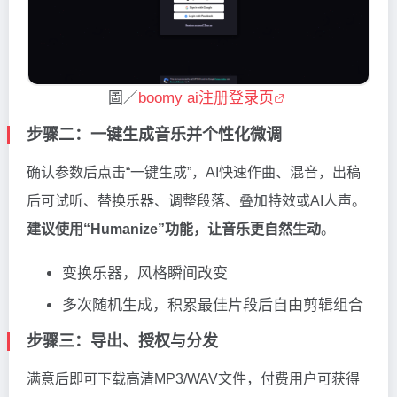
圖／
boomy ai注册登录页
步骤二：一键生成音乐并个性化微调
确认参数后点击“一键生成”，AI快速作曲、混音，出稿
后可试听、替换乐器、调整段落、叠加特效或AI人声。
建议使用“Humanize”功能，让音乐更自然生动
。
变换乐器，风格瞬间改变
多次随机生成，积累最佳片段后自由剪辑组合
步骤三：导出、授权与分发
满意后即可下载高清MP3/WAV文件，付费用户可获得