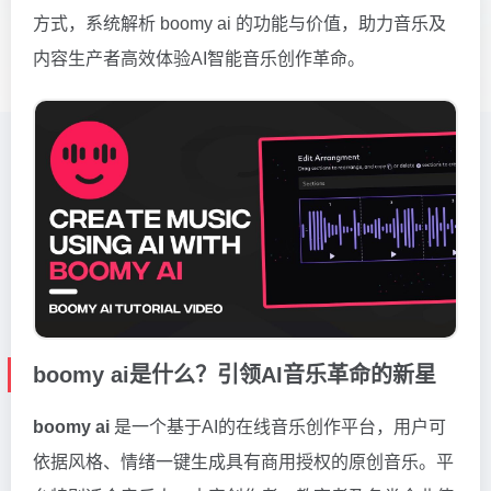
方式，系统解析 boomy ai 的功能与价值，助力音乐及
内容生产者高效体验AI智能音乐创作革命。
boomy ai是什么？引领AI音乐革命的新星
boomy ai
是一个基于AI的在线音乐创作平台，用户可
依据风格、情绪一键生成具有商用授权的原创音乐。平