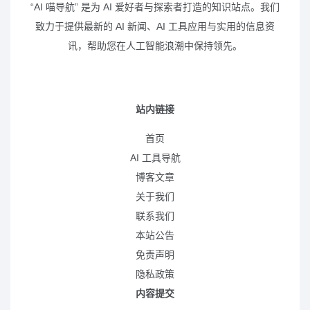
“AI 喵导航” 是为 AI 爱好者与探索者打造的知识站点。我们
致力于提供最新的 AI 新闻、AI 工具应用与实用的信息资
讯，帮助您在人工智能浪潮中保持领先。
站内链接
首页
AI 工具导航
博客文章
关于我们
联系我们
本站公告
免责声明
隐私政策
内容提交