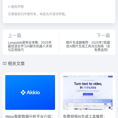
©
版权声明
文章版权归作者所有，未经允许请勿转载。
上一篇
下一篇
Langotalk使用全攻略：2025年
图片生成器推荐：2025年7款最
最佳语言学习AI聊天机器人评测
佳AI图片生成工具对比指南（含
与实用技巧
免费选项）
相关文章
Akkio智能数据分析平台介绍：
免费视频AI生成工具推荐：