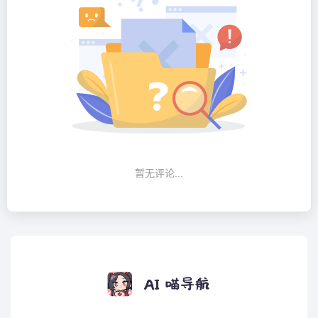
暂无评论...