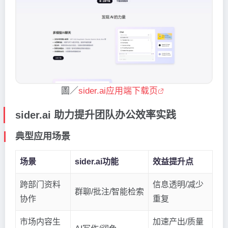
圖／
sider.ai应用端下载页
sider.ai 助力提升团队办公效率实践
典型应用场景
场景
sider.ai功能
效益提升点
跨部门资料
信息透明/减少
群聊/批注/智能检索
协作
重复
市场内容生
加速产出/质量