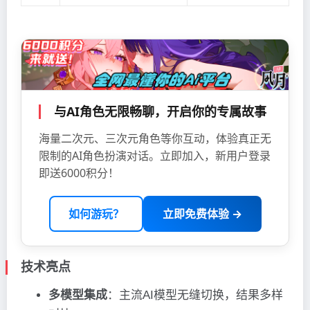
与AI角色无限畅聊，开启你的专属故事
海量二次元、三次元角色等你互动，体验真正无
限制的AI角色扮演对话。立即加入，新用户登录
即送6000积分！
如何游玩？
立即免费体验 →
技术亮点
多模型集成
：主流AI模型无缝切换，结果多样