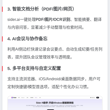
3. 智能文档分析（PDF/图片/网页）
sider.ai一键处理
PDF/图片/OCR识别
、智能摘要、翻译
与内容问答，显著减少手动整理与检索时间。
4. AI会议与协作备忘
利用AI侧边栏快速记录会议要点、自动生成纪要/任务列
表，提升团队会议管理效率与透明度。
5. 多平台支持与自定义配置
支持主流浏览器、iOS/Android/桌面数据同步，用户可
定制快捷键/模型首选项，适配个性化办公习惯。