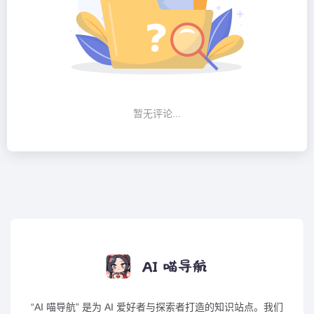
暂无评论...
“AI 喵导航” 是为 AI 爱好者与探索者打造的知识站点。我们