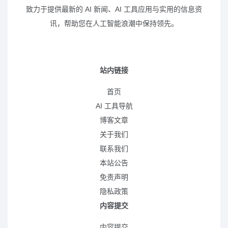
致力于提供最新的 AI 新闻、AI 工具应用与实用的信息资
讯，帮助您在人工智能浪潮中保持领先。
站内链接
首页
AI 工具导航
博客文章
关于我们
联系我们
本站公告
免责声明
隐私政策
内容提交
内容提交