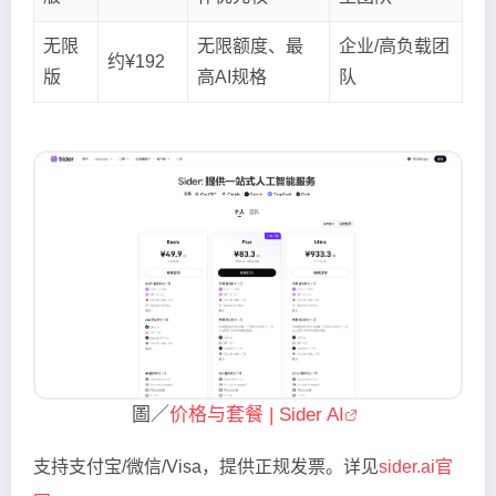
无限
无限额度、最
企业/高负载团
约¥192
版
高AI规格
队
圖／
价格与套餐 | Sider AI
支持支付宝/微信/Visa，提供正规发票。详见
sider.ai官