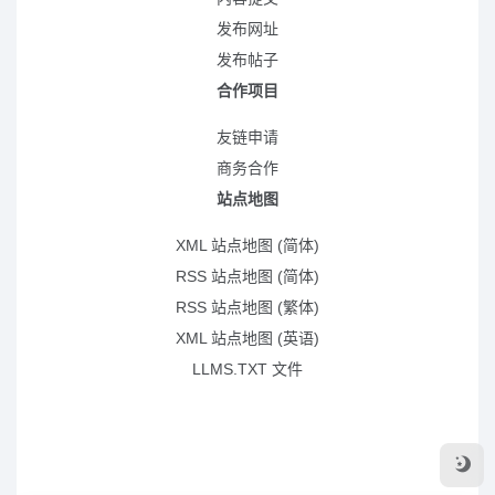
发布网址
发布帖子
合作项目
友链申请
商务合作
站点地图
XML 站点地图 (简体)
RSS 站点地图 (简体)
RSS 站点地图 (繁体)
XML 站点地图 (英语)
LLMS.TXT 文件