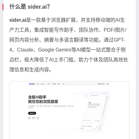
什么是 sider.ai？
sider.ai
是一款基于浏览器扩展，并支持移动端的AI生
产力工具，集成智能写作助手、团队协作、PDF/图片/
网页内容分析、摘要与多语言翻译等功能。通过GPT-
4、Claude、Google Gemini等AI模型一站式整合于侧
边栏，极大降低了AI上手门槛，助力个体及团队高效处
理信息和生成内容。