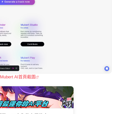
Mubert AI首頁截圖