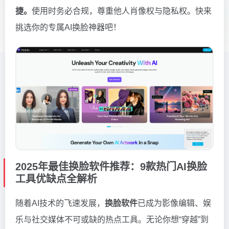
捷。
使用时务必合规，尊重他人肖像权与隐私权。快来
挑选你的专属AI换脸神器吧！
2025年最佳换脸软件推荐：9款热门AI换脸
工具优缺点全解析
随着AI技术的飞速发展，
换脸软件
已成为影像编辑、娱
乐与社交媒体不可或缺的热点工具。无论你想“穿越”到