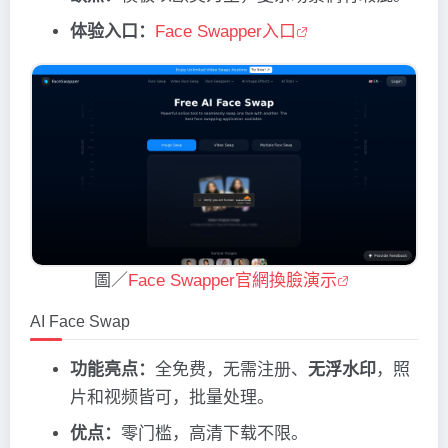
体验入口：
Face Swapper入口
圖／
Face Swapper官網換臉演示
AI Face Swap
功能亮点：
全免费，无需注册、
无浮水印
，照
片和视频皆可，批量处理。
优点：
零门槛，高清下载不限。