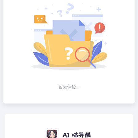
暂无评论...