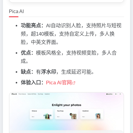
Pica AI
功能亮点：
AI自动识别人脸，支持照片与短视
频，超140模板，支持自定义上传，多人换
脸，中英文界面。
优点：
模板风格全，支持视频变脸，多人合
成。
缺点：
有
浮水印
，生成延迟可能。
体验入口：
Pica AI官网