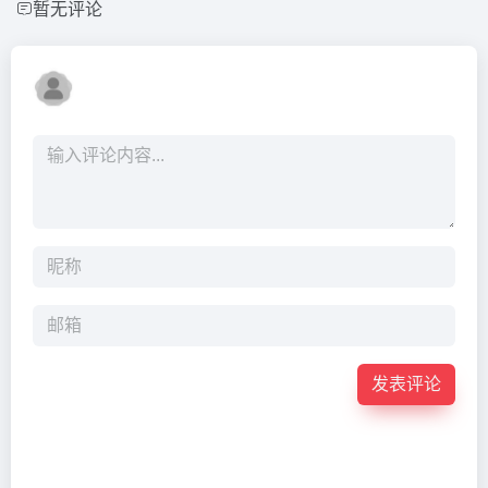
暂无评论
发表评论