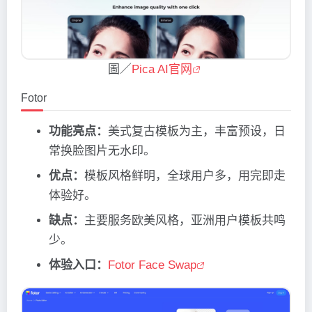
圖／
Pica AI官网
Fotor
功能亮点：
美式复古模板为主，丰富预设，日
常换脸图片无水印。
优点：
模板风格鲜明，全球用户多，用完即走
体验好。
缺点：
主要服务欧美风格，亚洲用户模板共鸣
少。
体验入口：
Fotor Face Swap