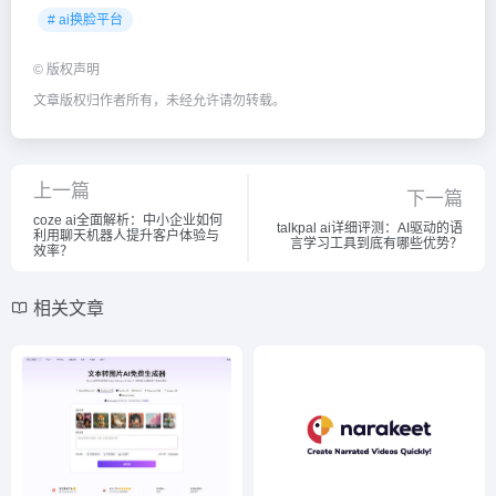
# ai换脸平台
©
版权声明
文章版权归作者所有，未经允许请勿转载。
上一篇
下一篇
coze ai全面解析：中小企业如何
talkpal ai详细评测：AI驱动的语
利用聊天机器人提升客户体验与
言学习工具到底有哪些优势？
效率？
相关文章