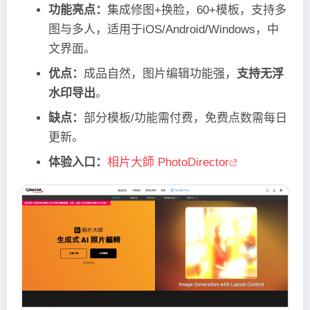
功能亮点：
集成修图+换脸，60+模板，支持多
图与多人，适用于iOS/Android/Windows，中
文界面。
优点：
成品自然，图片编辑功能强，
支持无浮
水印导出
。
缺点：
部分模板/功能需付费，免费点数需每日
更新。
体验入口：
相片大師 PhotoDirector