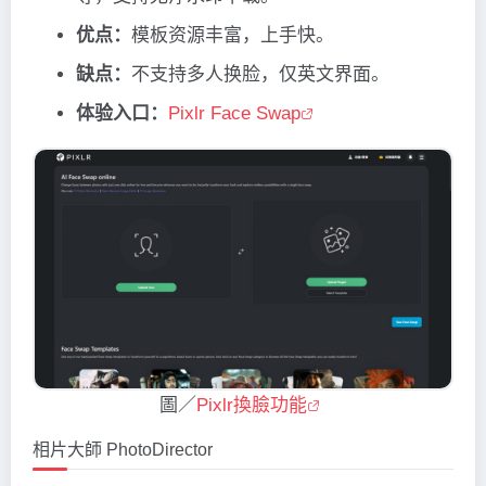
优点：
模板资源丰富，上手快。
缺点：
不支持多人换脸，仅英文界面。
体验入口：
Pixlr Face Swap
圖／
Pixlr換臉功能
相片大師 PhotoDirector