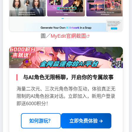
圖／
MyEdit官網截圖
与AI角色无限畅聊，开启你的专属故事
海量二次元、三次元角色等你互动，体验真正无
限制的AI角色扮演对话。立即加入，新用户登录
即送6000积分！
如何游玩？
立即免费体验 →