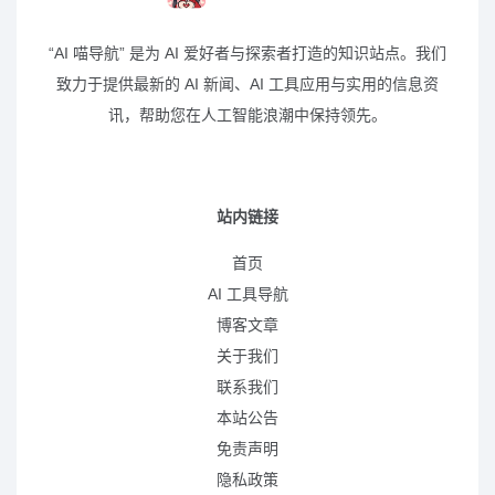
“AI 喵导航” 是为 AI 爱好者与探索者打造的知识站点。我们
致力于提供最新的 AI 新闻、AI 工具应用与实用的信息资
讯，帮助您在人工智能浪潮中保持领先。
站内链接
首页
AI 工具导航
博客文章
关于我们
联系我们
本站公告
免责声明
隐私政策