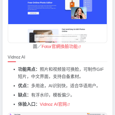
圖／
Fotor官網換臉功能
Vidnoz AI
功能亮点：
照片和视频皆可换脸，可制作GIF
短片，中文界面，支持自备素材。
优点：
多用途，AI识别快，适合华语用户。
缺点：
有浮水印，模板偏少。
体验入口：
Vidnoz AI官网