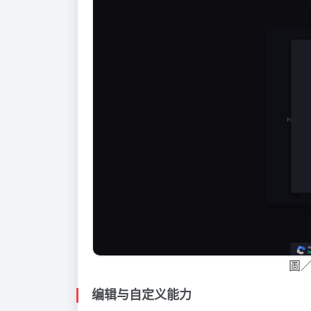
圖
编辑与自定义能力