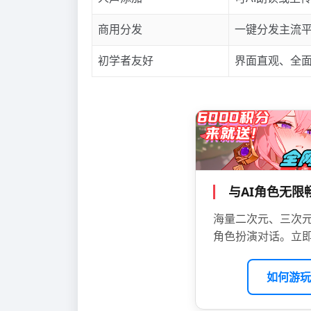
商用分发
一键分发主流
初学者友好
界面直观、全
与AI角色无
海量二次元、三次元
角色扮演对话。立即
如何游玩