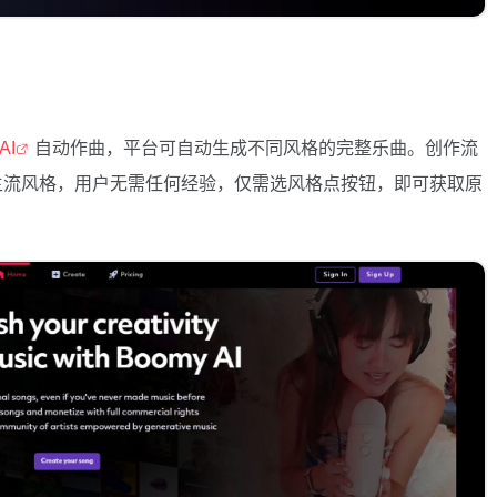
AI
自动作曲，平台可自动生成不同风格的完整乐曲。创作流
等主流风格，用户无需任何经验，仅需选风格点按钮，即可获取原