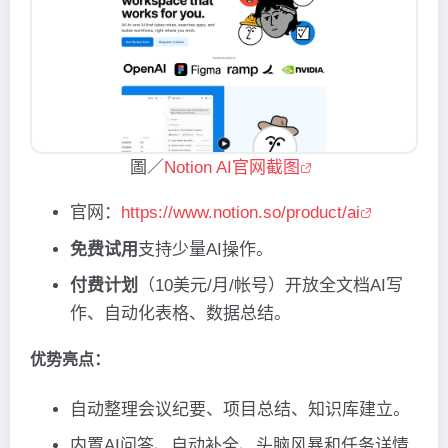
圖／
Notion AI官网截图
官网：
https://www.notion.so/product/ai
免费试用
支持少量AI操作。
付费计划
（10美元/月/帐号）开放全文档AI写
作、自动化表格、数据总结。
优势亮点：
自动整理会议纪要、项目总结、知识库建立。
内置AI问答、自动补全、头脑风暴和任务详情