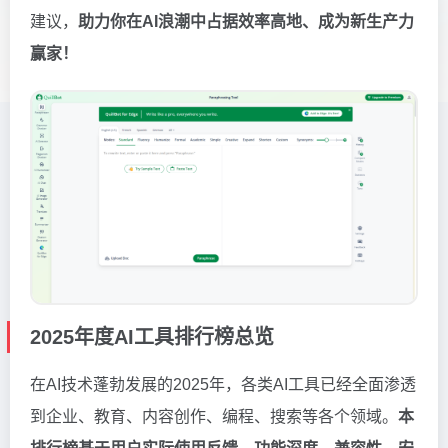
建议，
助力你在AI浪潮中占据效率高地、成为新生产力
赢家！
2025年度AI工具排行榜总览
在AI技术蓬勃发展的2025年，各类AI工具已经全面渗透
到企业、教育、内容创作、编程、搜索等各个领域。
本