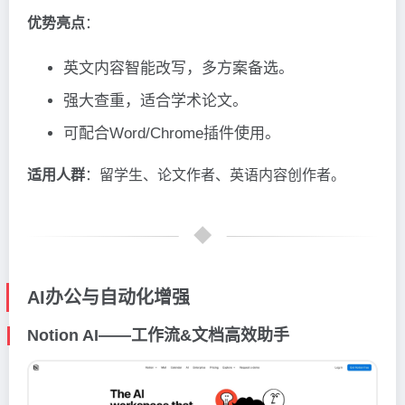
优势亮点
：
英文内容智能改写，多方案备选。
强大查重，适合学术论文。
可配合Word/Chrome插件使用。
适用人群
：留学生、论文作者、英语内容创作者。
AI办公与自动化增强
Notion AI——工作流&文档高效助手