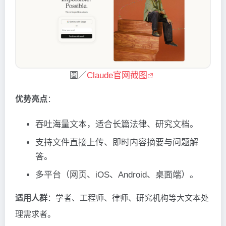
圖／
Claude官网截图
优势亮点
：
吞吐海量文本，适合长篇法律、研究文档。
支持文件直接上传、即时内容摘要与问题解
答。
多平台（网页、iOS、Android、桌面端）。
适用人群
：学者、工程师、律师、研究机构等大文本处
理需求者。