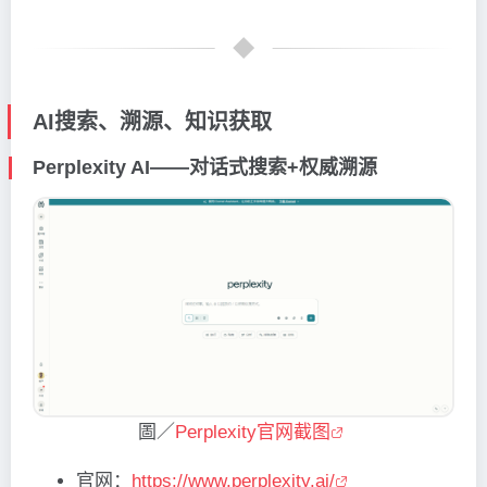
AI搜索、溯源、知识获取
Perplexity AI——对话式搜索+权威溯源
圖／
Perplexity官网截图
官网：
https://www.perplexity.ai/