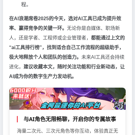
程。
在AI浪潮席卷2025的今天，选对AI工具已成为提升效
率、赢得竞争的关键一环。
无论你是自媒体、职场新
人，还是学者、工程师或企业管理者，
都能通过上文的
“ai工具排行榜”，找到适合自己工作流程的超级助手，
极大地释放个人和团队的创造力。
未来AI工具还会持续
进化，
建议收藏本文，随时关注功能和行业新动态，让
AI成为你的数字生产力发动机。
与AI角色无限畅聊，开启你的专属故事
海量二次元、三次元角色等你互动，体验真正无