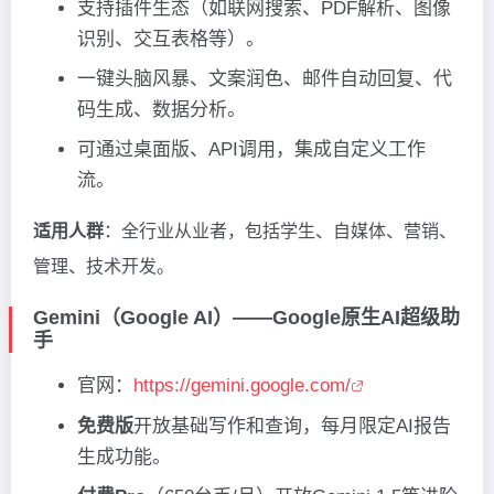
支持插件生态（如联网搜索、PDF解析、图像
识别、交互表格等）。
一键头脑风暴、文案润色、邮件自动回复、代
码生成、数据分析。
可通过桌面版、API调用，集成自定义工作
流。
适用人群
：全行业从业者，包括学生、自媒体、营销、
管理、技术开发。
Gemini（Google AI）——Google原生AI超级助
手
官网：
https://gemini.google.com/
免费版
开放基础写作和查询，每月限定AI报告
生成功能。