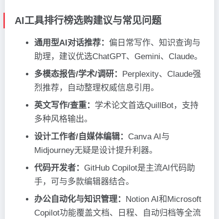
AI工具排行榜选购建议与常见问题
通用型AI对话推荐：
偏日常写作、知识查询与
助理，建议优选ChatGPT、Gemini、Claude。
多模态报告/学术/调研：
Perplexity、Claude强
烈推荐，自动整理权威信息引用。
英文写作/查重：
学术论文首选QuillBot，支持
多种风格输出。
设计工作者/自媒体编辑：
Canva AI与
Midjourney无疑是设计提升利器。
代码开发者：
GitHub Copilot是主流AI代码助
手，可与多款编辑器结合。
办公自动化与知识管理：
Notion AI和Microsoft
Copilot功能覆盖文档、日程、自动归档等全流