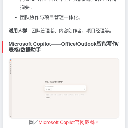
摘要。
团队协作与项目管理一体化。
适用人群
：团队管理者、内容创作者、项目经理等。
Microsoft Copilot——Office/Outlook智能写作/
表格/数据助手
圖／
Microsoft Copilot官网截图