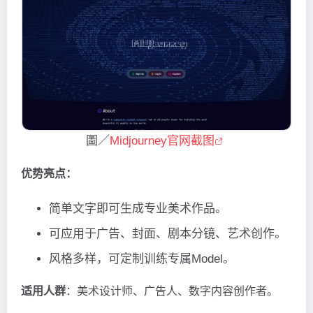
圖／
Midjourney官网截图
优势亮点：
简单文字即可生成专业美术作品。
可应用于广告、封面、剧本分镜、艺术创作。
风格多样，可定制训练专属Model。
适用人群
：美术设计师、广告人、数字内容创作者。