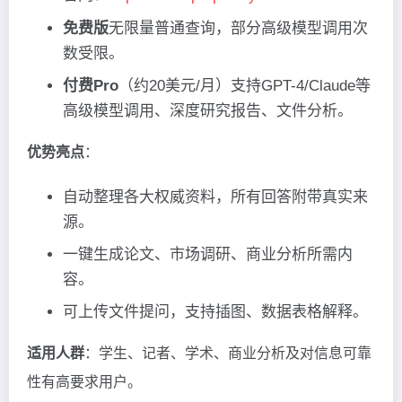
免费版
无限量普通查询，部分高级模型调用次
数受限。
付费Pro
（约20美元/月）支持GPT-4/Claude等
高级模型调用、深度研究报告、文件分析。
优势亮点
：
自动整理各大权威资料，所有回答附带真实来
源。
一键生成论文、市场调研、商业分析所需内
容。
可上传文件提问，支持插图、数据表格解释。
适用人群
：学生、记者、学术、商业分析及对信息可靠
性有高要求用户。