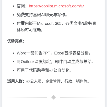
官网：
https://copilot.microsoft.com/
免费
支持基础AI聊天与写作。
付费
内嵌于Microsoft 365，各类文书/邮件/表
格均可AI驱动。
优势亮点：
Word一键润色PPT，Excel智能表格分析。
与Outlook深度绑定，邮件自动生成与总结。
可用于代码助手和办公自动化。
适用人群
：办公人员、企业管理、行政、销售等。