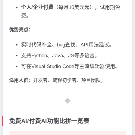
个人/企业付费
（每月10美元起），试用期免
费。
优势亮点：
实时代码补全、bug查找、API用法建议。
支持Python、Java、JS等多语言。
可在Visual Studio Code等主流编辑器使用。
适用人群
：开发者、编程初学者、项目团队。
免费AI/付费AI功能比拼一览表