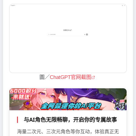
圖／
ChatGPT官网截图
与AI角色无限畅聊，开启你的专属故事
海量二次元、三次元角色等你互动，体验真正无