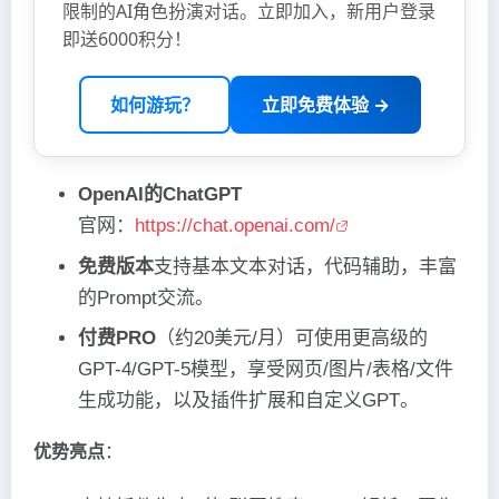
限制的AI角色扮演对话。立即加入，新用户登录
即送6000积分！
如何游玩？
立即免费体验 →
OpenAI的ChatGPT
官网：
https://chat.openai.com/
免费版本
支持基本文本对话，代码辅助，丰富
的Prompt交流。
付费PRO
（约20美元/月）可使用更高级的
GPT-4/GPT-5模型，享受网页/图片/表格/文件
生成功能，以及插件扩展和自定义GPT。
优势亮点
：