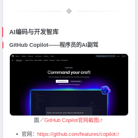
AI编码与开发智库
GitHub Copilot——程序员的AI副驾
圖／
GitHub Copilot官网截图
官网：
https://github.com/features/copilot