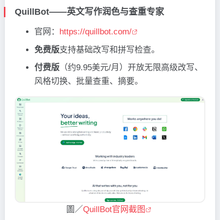
QuillBot——英文写作润色与查重专家
官网：
https://quillbot.com/
免费版
支持基础改写和拼写检查。
付费版
（约9.95美元/月）开放无限高级改写、
风格切换、批量查重、摘要。
圖／
QuillBot官网截图