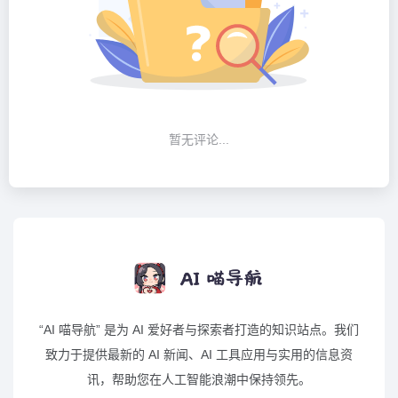
暂无评论...
“AI 喵导航” 是为 AI 爱好者与探索者打造的知识站点。我们
致力于提供最新的 AI 新闻、AI 工具应用与实用的信息资
讯，帮助您在人工智能浪潮中保持领先。