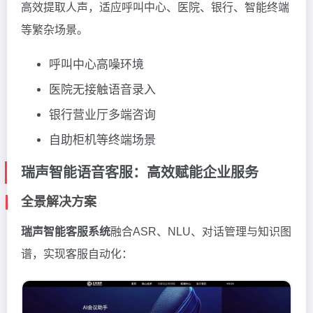
高效提取人声，适应呼叫中心、医院、银行、智能终端
等繁杂场景。
呼叫中心高噪环境
医院无接触语音录入
银行营业厅多端咨询
自助柜机等终端场景
瑞声智能语音客服：高效赋能企业服务
全景解决方案
瑞声智能客服系统
融合ASR、NLU、对话管理与知识图
谱，实现客服自动化：