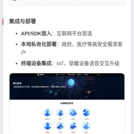
集成与部署
API/SDK接入
：互联网平台首选
本地私有化部署
：政府、医疗等高安全需求客
户
终端设备集成
：IoT、穿戴设备语音交互升级