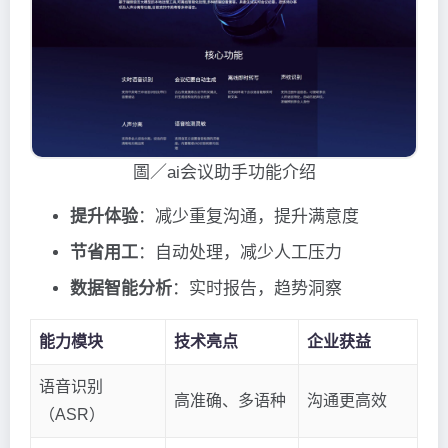
圖／ai会议助手功能介绍
提升体验
：减少重复沟通，提升满意度
节省用工
：自动处理，减少人工压力
数据智能分析
：实时报告，趋势洞察
能力模块
技术亮点
企业获益
语音识别
高准确、多语种
沟通更高效
（ASR）