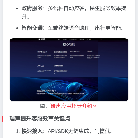
政府服务
：多语种自动应答，民生服务效率提
升。
智能交通
：车载终端语音助理，出行更智能。
圖／
瑞声应用场景介绍
瑞声提升客服效率关键点
快速接入
：API/SDK无缝集成，门槛低。