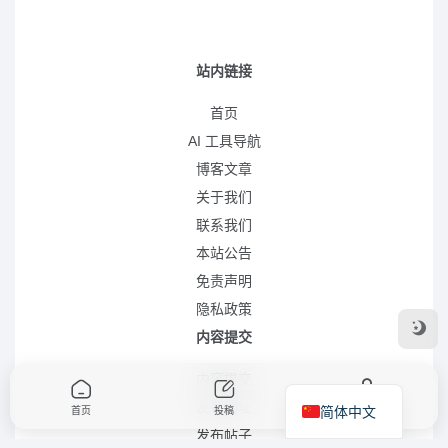
站内链接
首页
AI 工具导航
博客文章
关于我们
联系我们
本站公告
免责声明
隐私政策
内容提交
内容提交
发布网址
简体中文
首页
投稿
我的
发布帖子