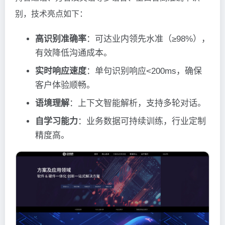
别，技术亮点如下：
高识别准确率
：可达业内领先水准（≥98%），
有效降低沟通成本。
实时响应速度
：单句识别响应<200ms，确保
客户体验顺畅。
语境理解
：上下文智能解析，支持多轮对话。
自学习能力
：业务数据可持续训练，行业定制
精度高。