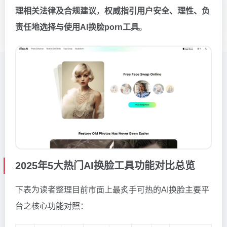
理相关法律及合规建议
，
权威指引用户安全、理性、负
责任地选择与使用AI换脸porn工具
。
2025年5大热门AI换脸工具功能对比总览
下表为读者整理目前市面上最炙手可热的AI换脸主要平
台之核心功能对照：