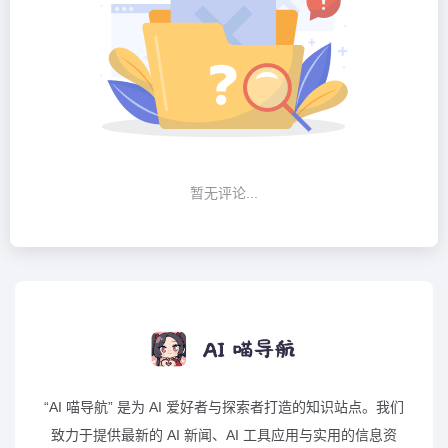
暂无评论...
“AI 喵导航” 是为 AI 爱好者与探索者打造的知识站点。我们
致力于提供最新的 AI 新闻、AI 工具应用与实用的信息资