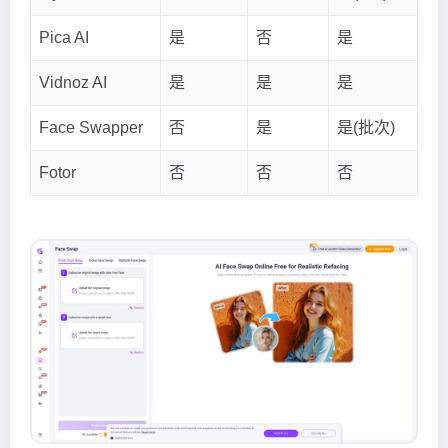
Pica AI
是
否
是
Vidnoz AI
是
是
是
Face Swapper
否
是
是(批次)
Fotor
否
否
否