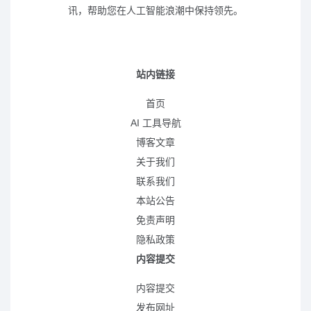
讯，帮助您在人工智能浪潮中保持领先。
站内链接
首页
AI 工具导航
博客文章
关于我们
联系我们
本站公告
免责声明
隐私政策
内容提交
内容提交
发布网址