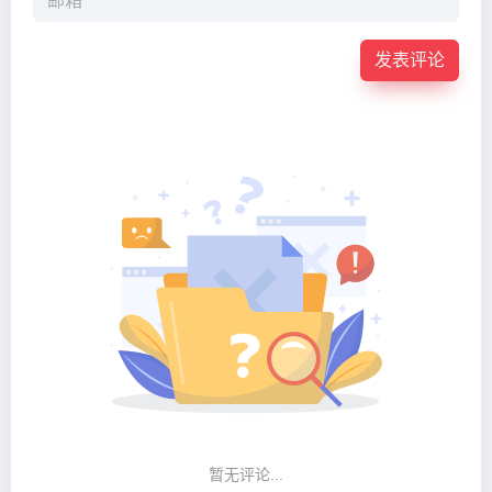
发表评论
暂无评论...