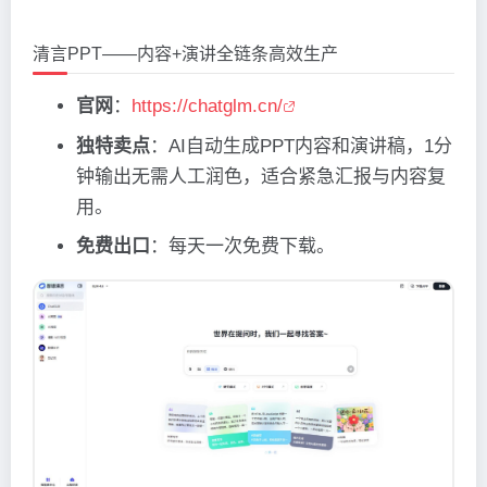
清言PPT——内容+演讲全链条高效生产
官网
：
https://chatglm.cn/
独特卖点
：AI自动生成PPT内容和演讲稿，1分
钟输出无需人工润色，适合紧急汇报与内容复
用。
免费出口
：每天一次免费下载。