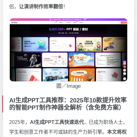
侣，
让演讲制作效率翻倍
！
圖／Image
AI生成PPT工具推荐：2025年10款提升效率
的智能PPT制作神器全解析（含免费方案）
2025年，
AI生成PPT工具快速迭代
，已成为职场人士、
学生和创意工作者不可或缺的生产力新引擎。
本文将权