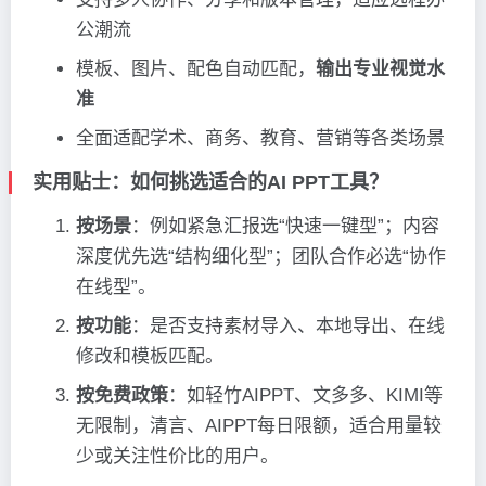
公潮流
模板、图片、配色自动匹配，
输出专业视觉水
准
全面适配学术、商务、教育、营销等各类场景
实用贴士：如何挑选适合的AI PPT工具？
按场景
：例如紧急汇报选“快速一键型”；内容
深度优先选“结构细化型”；团队合作必选“协作
在线型”。
按功能
：是否支持素材导入、本地导出、在线
修改和模板匹配。
按免费政策
：如轻竹AIPPT、文多多、KIMI等
无限制，清言、AIPPT每日限额，适合用量较
少或关注性价比的用户。