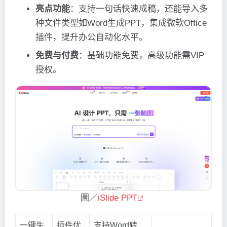
亮点功能
：支持一句话快速成稿，还能导入多
种文件类型如Word生成PPT，集成微软Office
插件，提升办公自动化水平。
免费与付费
：基础功能免费，高级功能需VIP
授权。
圖／
iSlide PPT
一键生
插件优
支持Word转