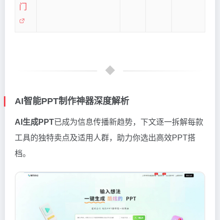
门
AI智能PPT制作神器深度解析
AI生成PPT
已成为信息传播新趋势，下文逐一拆解每款
工具的独特卖点及适用人群，助力你选出高效PPT搭
档。