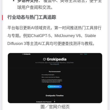
多语种支持：
覆盖中、英等主流语言，便于全
球用户查阅和交流。
行业动态与热门工具追踪
平台每日更新AI领域资讯，第一时间推送热门工具排行
与专题。例如ChatGPT-5、MidJourney V6、Stable
Diffusion 3等主流AI工具均可便捷查找测评与教程。
圖／官网介绍页