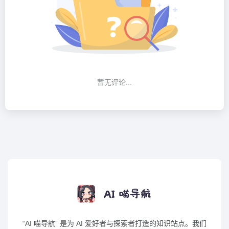
暂无评论...
“AI 喵导航” 是为 AI 爱好者与探索者打造的知识站点。我们