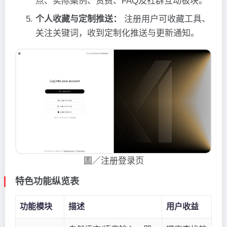
点、实际案例、资费、FAQ及社群互动板块。
个人收藏与定制推送：
注册用户可收藏工具、
关注关键词，收到定制化推送与更新通知。
圖／注册登录页
特色功能纵览表
功能模块
描述
用户收益