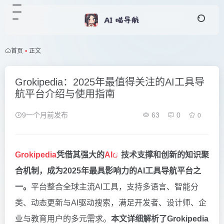
首页
•
正文
Grokipedia：2025年最值得关注的AI工具导
航平台介绍与使用指南
9一个月前发布
63
0
0
Grokipedia
凭借其强大的
AI
技术支撑和创新的知识聚
合机制，成为2025年最具影响力的AI工具导航平台之
一。
平台整合全球主流AI工具，支持多语言、智能分
类、动态更新与AI驱动搜索，满足开发者、设计师、企
业与教育用户的多元需求。
本文详细解析了Grokipedia