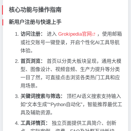
核心功能与操作指南
新用户注册与快速上手
访问注册：
进入
Grokipedia官网
，使用邮箱
或社交账号一键登录，开启个性化AI工具导航
体验。
首页浏览：
首页以分类大板块呈现，通用大模
型、图像设计、视频音频、生产力提升等分类
一目了然，可直接点击浏览各类热门工具和应
用场景。
关键词搜索与筛选：
顶栏AI语义搜索支持输入
如“文本生成”“Python自动化”，智能推荐最优工
具及辅助资源。
工具详情页：
独立页面提供工具简介、创新