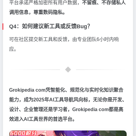
平台承诺严格加密所有用户数据，
不留痕、不存储私人
调用信息，尊重数码隐私。
Q4：如何建议新工具或反馈Bug？
可在社区提交新工具和反馈，由专业团队6小时内响
应。
Grokipedia com凭智能化、规范化与实时化知识聚合
能力，成为2025年AI工具导航风向标，无论你是开发、
设计、企业管理还是学习者，Grokipedia com都是高
效进入AI工具世界的首选平台。