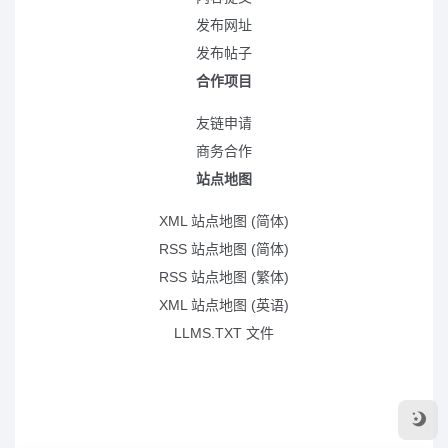
发布网址
发布帖子
合作项目
友链申请
商务合作
站点地图
XML 站点地图 (简体)
RSS 站点地图 (简体)
RSS 站点地图 (繁体)
XML 站点地图 (英语)
LLMS.TXT 文件