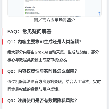
圖／官方应用场景简介
FAQ：常见疑问解答
Q1：内容主要靠AI生成还是人类编辑？
绝大部分内容由Grok AI自动采集、生成与总结，部分
核心与教程类资源由专家审核优化。
Q2：内容权威性与实时性怎么保障？
通过机器算法与官方资源站关联，结合人工审核，
实时
同步最权威的数据与用户反馈。
Q3：注册使用是否有数据隐私风险？