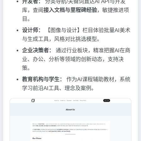
开发者：
分类导航/关键词直达AI API与开发
库，查阅
接入文档与里程碑经验
，敏捷推进项
目。
设计师：
【图像与设计】栏目体验批量AI美术
与生成工具，风格对比挑选模型。
企业决策者：
通过行业板块，精准把握AI在商
业、办公、分析等领域的创新动态，支持决
策。
教育机构与学生：
作为AI课程辅助教材，系统
学习前沿AI工具、理念及案例。