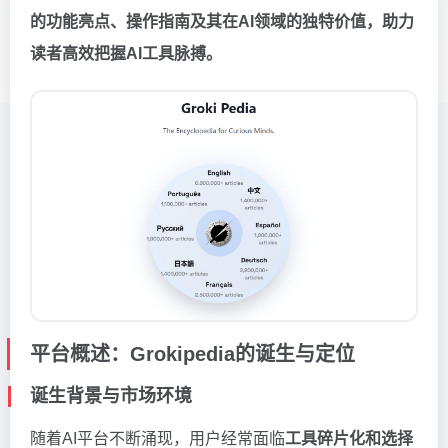
的功能亮点、操作指南及其在AI领域的独特价值，助力
读者高效把握AI工具脉搏。
平台概述：Grokipedia的诞生与定位
诞生背景与市场环境
随着AI平台不断涌现，用户经常面临
工具碎片化和选择