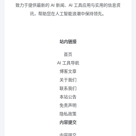
致力于提供最新的 AI 新闻、AI 工具应用与实用的信息资
讯，帮助您在人工智能浪潮中保持领先。
站内链接
首页
AI 工具导航
博客文章
关于我们
联系我们
本站公告
免责声明
隐私政策
内容提交
内容提交