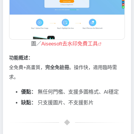
圖／
Aiseesoft去水印免費工具
功能概述：
全免費+高畫質，
完全免註冊
。操作快，適用臨時需
求。
優點：
無任何門檻、支援多圖格式、AI穩定
缺點：
只支援圖片、不支援影片