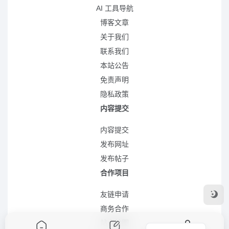
AI 工具导航
博客文章
关于我们
联系我们
本站公告
免责声明
隐私政策
内容提交
内容提交
发布网址
发布帖子
合作项目
友链申请
商务合作
站点地图