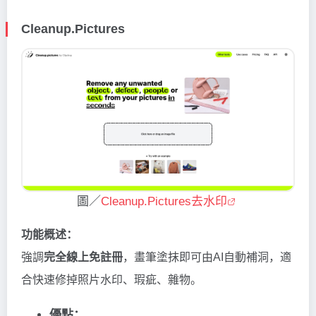
Cleanup.Pictures
圖／
Cleanup.Pictures去水印
功能概述：
強調
完全線上免註冊
，畫筆塗抹即可由AI自動補洞，適
合快速修掉照片水印、瑕疵、雜物。
優點：