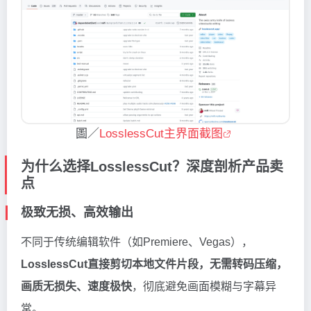
圖／
LosslessCut主界面截图
为什么选择LosslessCut？深度剖析产品卖
点
极致无损、高效输出
不同于传统编辑软件（如Premiere、Vegas），
LosslessCut直接剪切本地文件片段，无需转码压缩，
画质无损失、速度极快
，彻底避免画面模糊与字幕异
常。