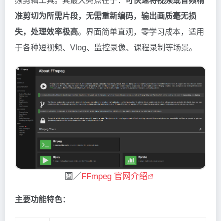
频剪辑工具。其最大亮点在于：
可快速将视频或音频精
准剪切为所需片段，无需重新编码，输出画质毫无损
失，处理效率极高
。界面简单直观，零学习成本，适用
于各种短视频、Vlog、监控录像、课程录制等场景。
圖／
FFmpeg 官网介绍
主要功能特色：