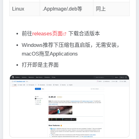
Linux
.AppImage/.deb等
同上
前往
releases页面
下载合适版本
Windows推荐下压缩包直启版，无需安装，
macOS拖至Applications
打开即是主界面