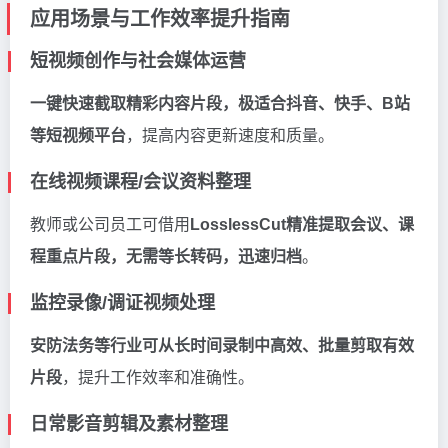
应用场景与工作效率提升指南
短视频创作与社会媒体运营
一键快速截取精彩内容片段，极适合抖音、快手、B站
等短视频平台
，提高内容更新速度和质量。
在线视频课程/会议资料整理
教师或公司员工可借用
LosslessCut精准提取会议、课
程重点片段，无需等长转码，迅速归档
。
监控录像/调证视频处理
安防法务等行业可从长时间录制中高效、批量剪取有效
片段
，提升工作效率和准确性。
日常影音剪辑及素材整理