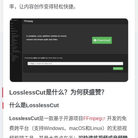
率，让内容创作变得轻松快捷。
LosslessCut是什么？为何获盛赞？
什么是LosslessCut
LosslessCut
是一款基于开源项目
FFmpeg
开发的免
费跨平台（支持Windows、macOS和Linux）的无损视