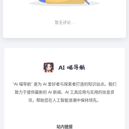
暂无评论...
“AI 喵导航” 是为 AI 爱好者与探索者打造的知识站点。我们
致力于提供最新的 AI 新闻、AI 工具应用与实用的信息资
讯，帮助您在人工智能浪潮中保持领先。
站内链接