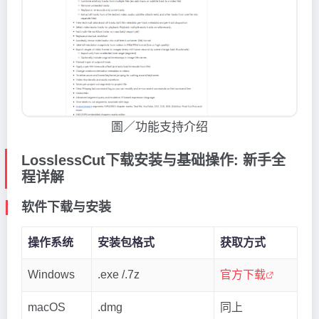
圖／功能支持介绍
LosslessCut下载安装与基础操作: 新手全
程详解
软件下载与安装
操作系统
安装包格式
获取方式
Windows
.exe /.7z
官方下载
macOS
.dmg
同上