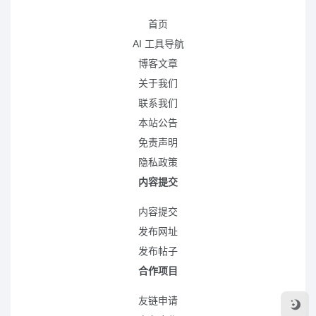
首页
AI 工具导航
博客文章
关于我们
联系我们
本站公告
免责声明
隐私政策
内容提交
内容提交
发布网址
发布帖子
合作项目
友链申请