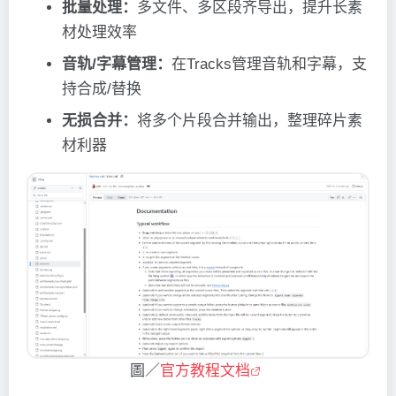
批量处理：
多文件、多区段齐导出，提升长素
材处理效率
音轨/字幕管理：
在Tracks管理音轨和字幕，支
持合成/替换
无损合并：
将多个片段合并输出，整理碎片素
材利器
圖／
官方教程文档