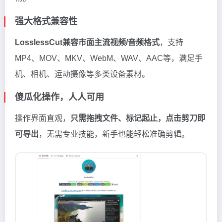
强大格式兼容性
LosslessCut兼容市面主流视频/音频格式
，支持
MP4、MOV、MKV、WebM、WAV、AAC等，满足手
机、相机、运动摄像等多类设备素材。
傻瓜化操作，人人可用
操作界面直观，
只需拖拽文件、标记起止，点击剪刀即
可导出
，无需专业技能，新手也能轻松准确剪辑。