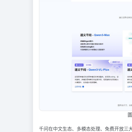
千问在中文生态、多模态处理、免费开放三