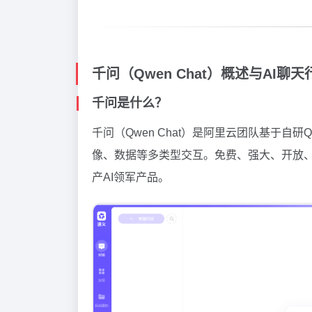
千问（Qwen Chat）概述与AI聊
千问是什么？
千问（Qwen Chat）是阿里云团队基于自研
像、数据等多类型交互。免费、强大、开放
产AI领军产品。