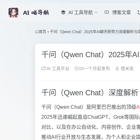
AI 工具导航
博客文章
首页
•
千问（Qwen Chat）2025年AI聊天新势力深度解析
千问（Qwen Chat）202
AI 工具平台
10一个月前发布
德米安
千问（Qwen Chat）深度解析
千问（Qwen Chat）是阿里巴巴推出的顶级
2025年迅速崛起直追ChatGPT、Gro
对比，以及在办公自动化、内容创作、企业客
推动AI行业开放与生态发展，为个人和企业