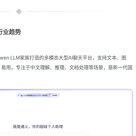
天行业趋势
Qwen LLM家族打造的多模态大型AI聊天平台，支持文本、图
、易用，专注于中文理解、推理、文档处理等场景，是新一代国