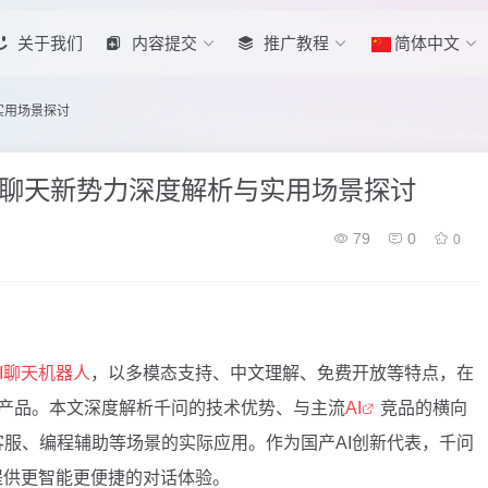
关于我们
内容提交
推广教程
简体中文
与实用场景探讨
5年AI聊天新势力深度解析与实用场景探讨
79
0
0
AI聊天机器人
，以多模态支持、中文理解、免费开放等特点，在
k等国际产品。本文深度解析千问的技术优势、与主流
AI
竞品的横向
服、编程辅助等场景的实际应用。作为国产AI创新代表，千问
提供更智能更便捷的对话体验。