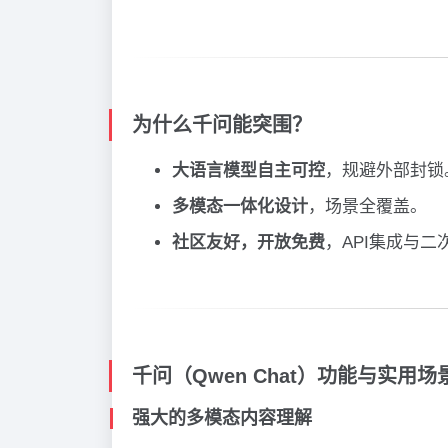
为什么千问能突围？
大语言模型自主可控
，规避外部封锁
多模态一体化设计
，场景全覆盖。
社区友好，开放免费
，API集成与
千问（Qwen Chat）功能与实用场
强大的多模态内容理解