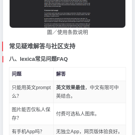
圖／使用条款说明
常见疑难解答与社区支持
八、lexica常见问题FAQ
问题
解答
只能用英文prompt
英文效果最佳
，中文有限可中
么？
英结合。
图片能否仅私人保
付费可选私人图库。
存？
有手机App吗？
无独立App，网页版体验良好。