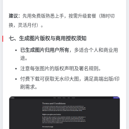
建议：
先用免费版熟悉上手，按需升级套餐（随时切
换，灵活月付）。
七、生成图片版权与商用授权须知
已生成图片归用户所有
，多适合个人和商业用
途。
注意每张图片的版权声明及署名规则。
付费下载可获取无水印大图，满足高端出版/印
刷需求。