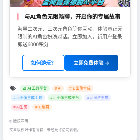
与AI角色无限畅聊，开启你的专属故事
海量二次元、三次元角色等你互动，体验真正无
限制的AI角色扮演对话。立即加入，新用户登录
即送6000积分！
如何游玩？
立即免费体验 →
AI 工具平台
# AI
# ai图像生成
# ai图像生成工具
# ai图像生成平台
# ai图片生成
# AI生图
# ai绘画
©
版权声明
文章版权归作者所有，未经允许请勿转载。