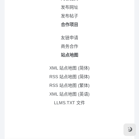
发布网址
发布帖子
合作项目
友链申请
商务合作
站点地图
XML 站点地图 (简体)
RSS 站点地图 (简体)
RSS 站点地图 (繁体)
XML 站点地图 (英语)
LLMS.TXT 文件