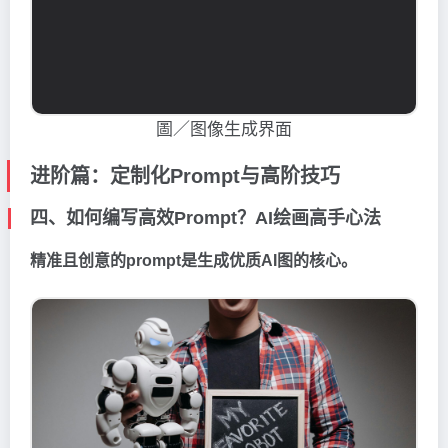
圖／图像生成界面
进阶篇：定制化Prompt与高阶技巧
四、如何编写高效Prompt？AI绘画高手心法
精准且创意的prompt是生成优质AI图的核心。