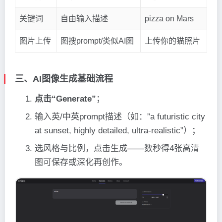
关键词
自由输入描述
pizza on Mars
图片上传
图搜prompt/类似AI图
上传你的猫照片
三、AI图像生成基础流程
点击“Generate”
；
输入英/中英prompt描述（如：”a futuristic city
at sunset, highly detailed, ultra-realistic”）；
选风格与比例，点击生成——数秒得4张高清
图可保存或深化再创作。