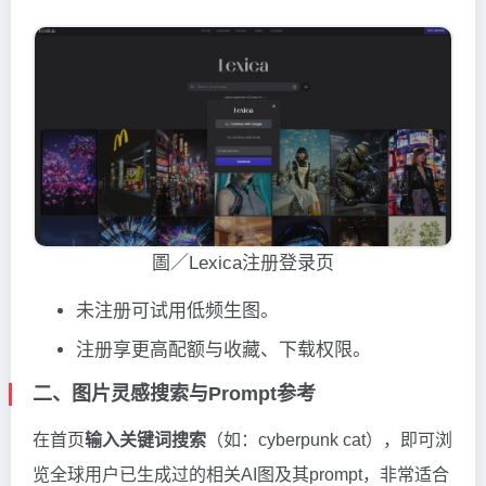
圖／Lexica注册登录页
未注册可试用低频生图。
注册享更高配额与收藏、下载权限。
二、图片灵感搜索与Prompt参考
在首页
输入关键词搜索
（如：cyberpunk cat），即可浏
览全球用户已生成过的相关AI图及其prompt，非常适合