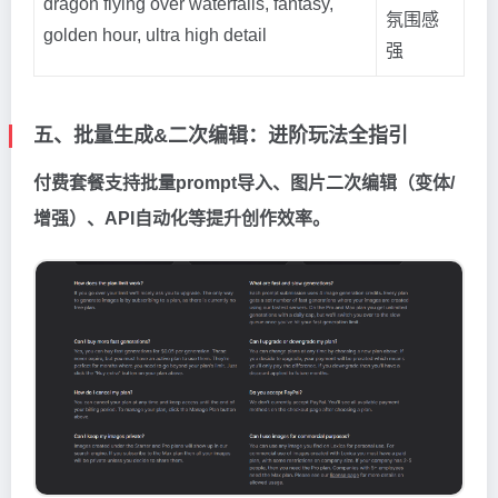
dragon flying over waterfalls, fantasy,
氛围感
golden hour, ultra high detail
强
五、批量生成&二次编辑：进阶玩法全指引
付费套餐支持批量prompt导入、图片二次编辑（变体/
增强）、API自动化等提升创作效率。