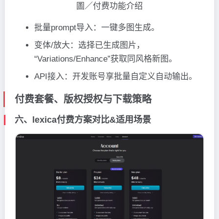
圖／付费功能介绍
批量prompt导入：一键多图生成。
变体/放大：选择已生成图片，
“Variations/Enhance”获取同风格新图。
API接入：开发账号享批量自定义自动输出。
付费套餐、版权授权与下载策略
六、lexica付费方案对比&适用场景