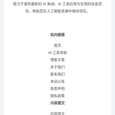
致力于提供最新的 AI 新闻、AI 工具应用与实用的信息资
讯，帮助您在人工智能浪潮中保持领先。
站内链接
首页
AI 工具导航
博客文章
关于我们
联系我们
本站公告
免责声明
隐私政策
内容提交
内容提交