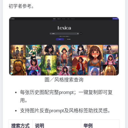
初学者参考。
圖／风格搜索查询
每张历史图配完整prompt；一键复制即可复
用。
支持图片反查prompt及风格标签助找灵感。
搜索方式
说明
举例