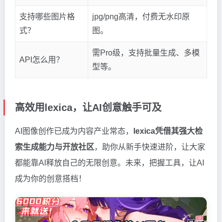
支持哪些图片格
jpg/png高清，付费无水印原
式？
图。
需Pro级，支持批量生成、多模
API怎么用？
型等。
高效用lexica，让AI创意触手可及
AI图像创作已成为内容产业常态，
lexica凭借其强大检
索生成能力与开放社区
，助你从新手快速进阶，让大家
都能靠AI释放自己的无限创意。未来，把握工具，让AI
成为你的创意搭档！