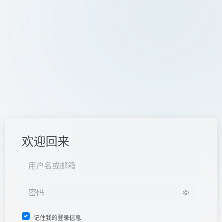
欢迎回来
记住我的登录信息