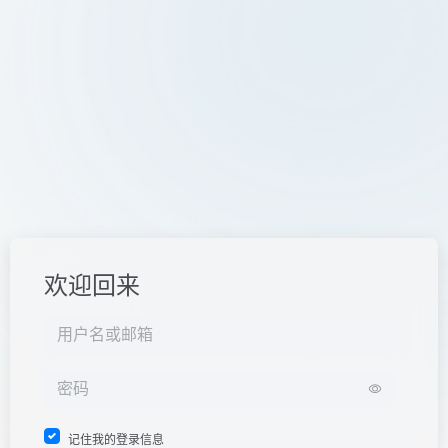
欢迎回来
记住我的登录信息