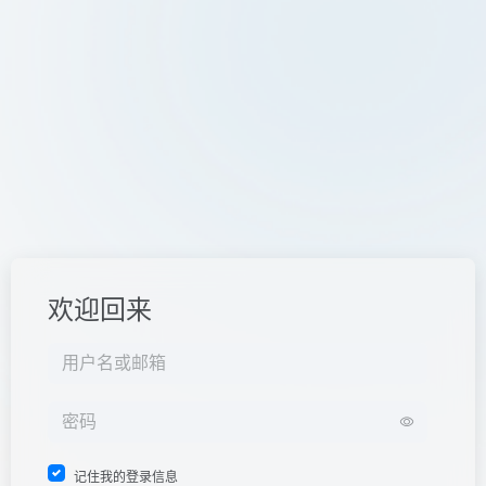
欢迎回来
记住我的登录信息